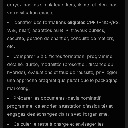
croyez pas les simulateurs tiers, ils ne reflètent pas
votre situation exacte.
Identifier des formations
éligibles CPF
(RNCP/RS,
VAE, bilan) adaptées au BTP: travaux publics,
sécurité, gestion de chantier, conduite de métiers,
etc.
Comparer 3 à 5 fiches formation: programme
détaillé, durée, modalités (présentiel, distance ou
hybride), évaluations et taux de réussite; privilégier
une approche pragmatique plutôt que le packaging
marketing.
Préparer les documents (devis nominatif,
programme, calendrier, attestation d’assiduité) et
engagez des échanges clairs avec l’organisme.
Calculer le reste à charge et envisager les