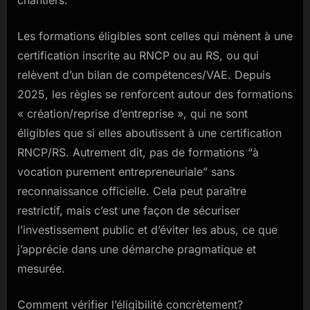
chantiers.
Les formations éligibles sont celles qui mènent à une
certification inscrite au RNCP ou au RS, ou qui
relèvent d’un bilan de compétences/VAE. Depuis
2025, les règles se renforcent autour des formations
« création/reprise d’entreprise », qui ne sont
éligibles que si elles aboutissent à une certification
RNCP/RS. Autrement dit, pas de formations “à
vocation purement entrepreneuriale” sans
reconnaissance officielle. Cela peut paraître
restrictif, mais c’est une façon de sécuriser
l’investissement public et d’éviter les abus, ce que
j’apprécie dans une démarche pragmatique et
mesurée.
Comment vérifier l’éligibilité concrètement?