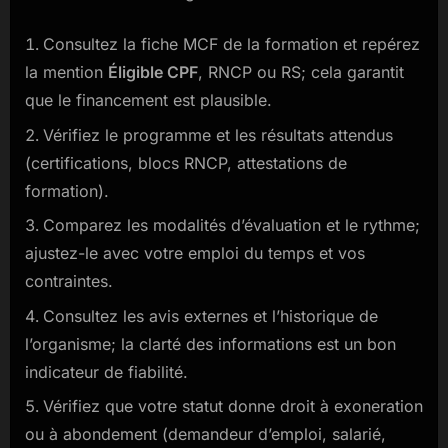
Consultez la fiche MCF de la formation et repérez
la mention
Éligible CPF
, RNCP ou RS; cela garantit
que le financement est plausible.
Vérifiez le programme et les résultats attendus
(certifications, blocs RNCP, attestations de
formation).
Comparez les modalités d’évaluation et le rythme;
ajustez-le avec votre emploi du temps et vos
contraintes.
Consultez les avis externes et l’historique de
l’organisme; la clarté des informations est un bon
indicateur de fiabilité.
Vérifiez que votre statut donne droit à exoneration
ou à abondement (demandeur d’emploi, salarié,