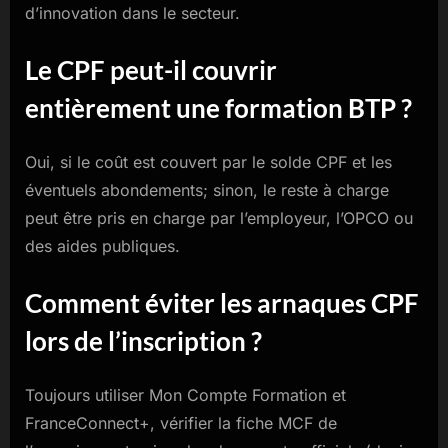
d’innovation dans le secteur.
Le CPF peut-il couvrir
entièrement une formation BTP ?
Oui, si le coût est couvert par le solde CPF et les
éventuels abondements; sinon, le reste à charge
peut être pris en charge par l’employeur, l’OPCO ou
des aides publiques.
Comment éviter les arnaques CPF
lors de l’inscription ?
Toujours utiliser Mon Compte Formation et
FranceConnect+, vérifier la fiche MCF de