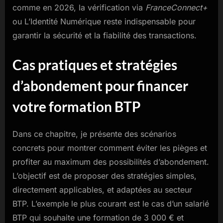
comme en 2026, la vérification via
FranceConnect+
ou L’Identité Numérique reste indispensable pour
garantir la sécurité et la fiabilité des transactions.
Cas pratiques et stratégies
d’abondement pour financer
votre formation BTP
Dans ce chapitre, je présente des scénarios
concrets pour montrer comment éviter les pièges et
profiter au maximum des possibilités d’abondement.
L’objectif est de proposer des stratégies simples,
directement applicables, et adaptées au secteur
BTP. L’exemple le plus courant est le cas d’un salarié
BTP qui souhaite une formation de 3 000 € et