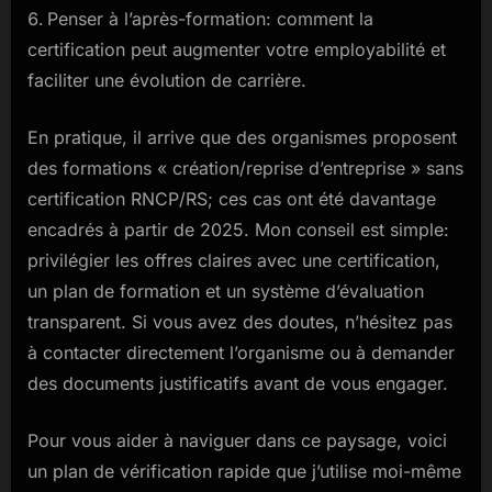
Penser à l’après-formation: comment la
certification peut augmenter votre employabilité et
faciliter une évolution de carrière.
En pratique, il arrive que des organismes proposent
des formations « création/reprise d’entreprise » sans
certification RNCP/RS; ces cas ont été davantage
encadrés à partir de 2025. Mon conseil est simple:
privilégier les offres claires avec une certification,
un plan de formation et un système d’évaluation
transparent. Si vous avez des doutes, n’hésitez pas
à contacter directement l’organisme ou à demander
des documents justificatifs avant de vous engager.
Pour vous aider à naviguer dans ce paysage, voici
un plan de vérification rapide que j’utilise moi-même