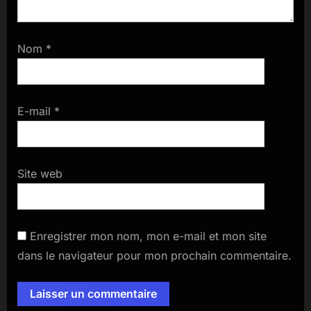
Nom
*
E-mail
*
Site web
Enregistrer mon nom, mon e-mail et mon site
dans le navigateur pour mon prochain commentaire.