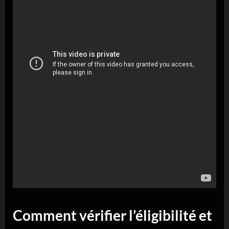
Comment vérifier l’éligibilité et