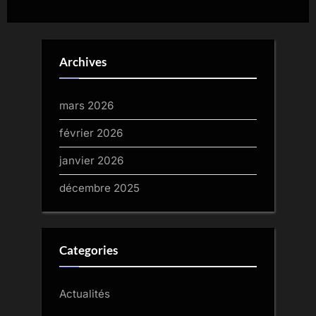
Archives
mars 2026
février 2026
janvier 2026
décembre 2025
Categories
Actualités