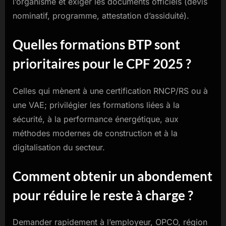
l’organisme et exiger les documents officiels (devis
nominatif, programme, attestation d’assiduité).
Quelles formations BTP sont
prioritaires pour le CPF 2025 ?
Celles qui mènent à une certification RNCP/RS ou à
une VAE; privilégier les formations liées à la
sécurité, à la performance énergétique, aux
méthodes modernes de construction et à la
digitalisation du secteur.
Comment obtenir un abondement
pour réduire le reste à charge ?
Demander rapidement à l’employeur, OPCO, région