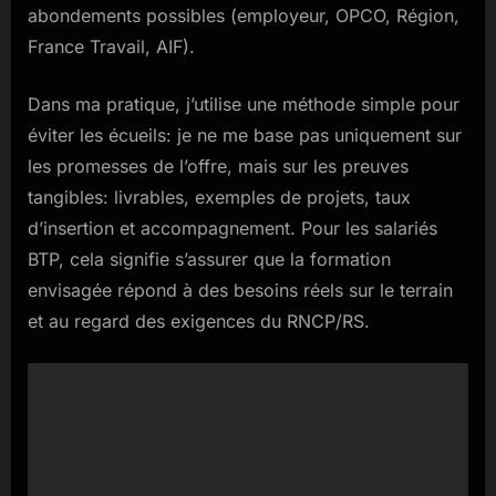
abondements possibles (employeur, OPCO, Région,
France Travail, AIF).
Dans ma pratique, j’utilise une méthode simple pour
éviter les écueils: je ne me base pas uniquement sur
les promesses de l’offre, mais sur les preuves
tangibles: livrables, exemples de projets, taux
d’insertion et accompagnement. Pour les salariés
BTP, cela signifie s’assurer que la formation
envisagée répond à des besoins réels sur le terrain
et au regard des exigences du RNCP/RS.