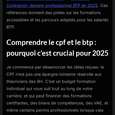
Contractor: devenir professionnel BTP en 2025
. Ces
références donnent des pistes sur les formations
accessibles et les parcours adaptés pour les salariés
BTP.
Comprendre le cpf et le btp :
pourquoi c’est crucial pour 2025
Je commence par désamorcer les idées reçues: le
CPF n’est pas une épargne lointaine réservée aux
théoriciens des RH. C’est un budget formation
individuel qui vous suit tout au long de votre
carrière, et qui peut financer des formations
certifiantes, des bilans de compétences, des VAE, et
même certains permis professionnels lorsque cela