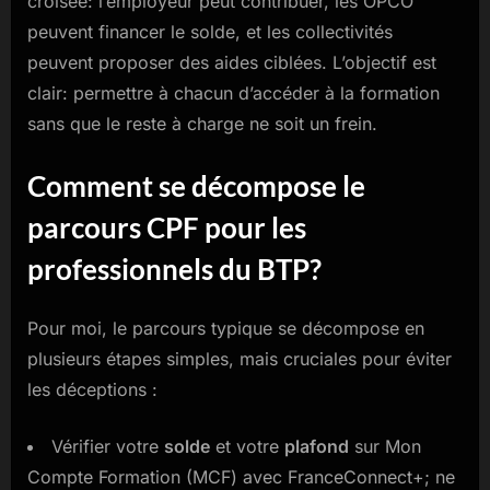
croisée: l’employeur peut contribuer, les OPCO
peuvent financer le solde, et les collectivités
peuvent proposer des aides ciblées. L’objectif est
clair: permettre à chacun d’accéder à la formation
sans que le reste à charge ne soit un frein.
Comment se décompose le
parcours CPF pour les
professionnels du BTP?
Pour moi, le parcours typique se décompose en
plusieurs étapes simples, mais cruciales pour éviter
les déceptions :
Vérifier votre
solde
et votre
plafond
sur Mon
Compte Formation (MCF) avec FranceConnect+; ne