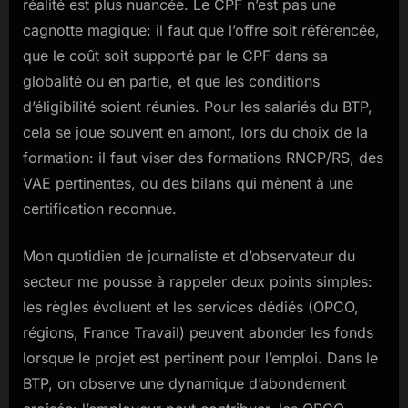
réalité est plus nuancée. Le CPF n’est pas une
cagnotte magique: il faut que l’offre soit référencée,
que le coût soit supporté par le CPF dans sa
globalité ou en partie, et que les conditions
d’éligibilité soient réunies. Pour les salariés du BTP,
cela se joue souvent en amont, lors du choix de la
formation: il faut viser des formations RNCP/RS, des
VAE pertinentes, ou des bilans qui mènent à une
certification reconnue.
Mon quotidien de journaliste et d’observateur du
secteur me pousse à rappeler deux points simples:
les règles évoluent et les services dédiés (OPCO,
régions, France Travail) peuvent abonder les fonds
lorsque le projet est pertinent pour l’emploi. Dans le
BTP, on observe une dynamique d’abondement