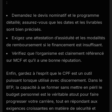
:
Demandez le devis nominatif et le programme
détaillé; assurez-vous que les dates et les livrables
sont bien précisés.
Exigez une attestation d’assiduité et les modalités
de remboursement si le financement est insuffisant.
Vérifiez que l’organisme est clairement référencé
sur MCF et qu’il a une bonne réputation.
Enfin, gardez à l’esprit que le CPF est un outil
puissant lorsque utilisé avec discernement. Dans le
BTP, la capacité à se former sans mettre en péril le
budget personnel est le véritable atout pour faire
progresser votre carrière, tout en répondant aux
exigences croissantes en matière de sécurité et