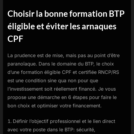
Choisir la bonne formation BTP
éligible et éviter les arnaques
CPF
La prudence est de mise, mais pas au point d’être
paranoïaque. Dans le domaine du BTP, le choix
d’une formation éligible CPF et certifiée RNCP/RS
est une condition sine qua non pour que
l’investissement soit réellement financé. Je vous
propose une démarche en 6 étapes pour faire le
bon choix et optimiser votre financement.
Définir l’objectif professionnel et le lien direct
avec votre poste dans le BTP: sécurité,