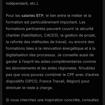
indépendant, etc.).
Pour les
salariés BTP
, le lien entre le métier et la
formation est particulièrement important. Les
formations pertinentes peuvent couvrir la sécurité
chantier (habilitation, CACES), la gestion de projet,
la refonte des méthodes de travail, ou encore des
formations liées à la rénovation énergétique et à la
digitalisation des processus. Je conseille aussi de
garder à l’esprit les aides complémentaires comme
les abondements et les aides régionales. N’oubliez
pas que vous pouvez combiner le CPF avec d’autres
dispositifs (OPCO, France Travail, Région) pour
diminuer le reste à charge.
Si vous cherchez une inspiration concrète, consultez