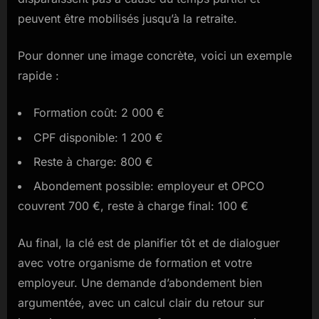
peuvent être mobilisés jusqu’à la retraite.
Pour donner une image concrète, voici un exemple
rapide :
Formation coût: 2 000 €
CPF disponible: 1 200 €
Reste à charge: 800 €
Abondement possible: employeur et OPCO
couvrent 700 €, reste à charge final: 100 €
Au final, la clé est de planifier tôt et de dialoguer
avec votre organisme de formation et votre
employeur. Une demande d’abondement bien
argumentée, avec un calcul clair du retour sur