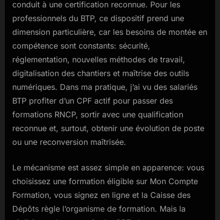
conduit à une certification reconnue. Pour les
professionnels du BTP, ce dispositif prend une
dimension particulière, car les besoins de montée en
compétence sont constants: sécurité,
réglementation, nouvelles méthodes de travail,
digitalisation des chantiers et maîtrise des outils
numériques. Dans ma pratique, j’ai vu des salariés
BTP profiter d’un CPF actif pour passer des
formations RNCP, sortir avec une qualification
reconnue et, surtout, obtenir une évolution de poste
ou une reconversion maîtrisée.
Le mécanisme est assez simple en apparence: vous
choisissez une formation éligible sur Mon Compte
Formation, vous signez en ligne et la Caisse des
Dépôts règle l’organisme de formation. Mais la