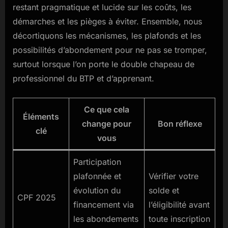
restant pragmatique et lucide sur les coûts, les
démarches et les pièges à éviter. Ensemble, nous
décortiquons les mécanismes, les plafonds et les
possibilités d’abondement pour ne pas se tromper,
surtout lorsque l’on porte le double chapeau de
professionnel du BTP et d’apprenant.
Ce que cela
Éléments
change pour
Bon réflexe
clé
vous
Participation
plafonnée et
Vérifier votre
évolution du
solde et
CPF 2025
financement via
l’éligibilité avant
les abondements
toute inscription