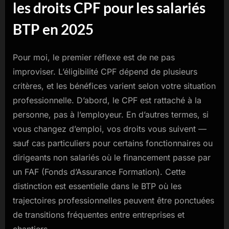
les droits CPF pour les salariés
BTP en 2025
Pour moi, le premier réflexe est de ne pas
improviser. L’éligibilité CPF dépend de plusieurs
critères, et les bénéfices varient selon votre situation
professionnelle. D’abord, le CPF est rattaché à la
personne, pas à l’employeur. En d’autres termes, si
vous changez d’emploi, vos droits vous suivent —
sauf cas particuliers pour certains fonctionnaires ou
dirigeants non salariés où le financement passe par
un FAF (Fonds d’Assurance Formation). Cette
distinction est essentielle dans le BTP où les
trajectoires professionnelles peuvent être ponctuées
de transitions fréquentes entre entreprises et