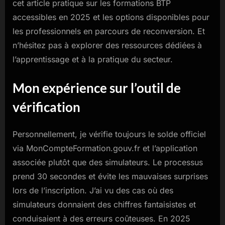
cet article pratique sur les formations BTP
accessibles en 2025 et les options disponibles pour
les professionnels en parcours de reconversion. Et
n’hésitez pas à explorer des ressources dédiées à
l’apprentissage et à la pratique du secteur.
Mon expérience sur l’outil de
vérification
Personnellement, je vérifie toujours le solde officiel
via MonCompteFormation.gouv.fr et l’application
associée plutôt que des simulateurs. Le processus
prend 30 secondes et évite les mauvaises surprises
lors de l’inscription. J’ai vu des cas où des
simulateurs donnaient des chiffres fantaisistes et
conduisaient à des erreurs coûteuses. En 2025