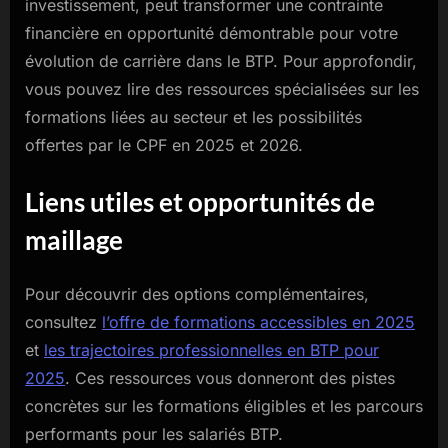
investissement, peut transformer une contrainte
financière en opportunité démontrable pour votre
évolution de carrière dans le BTP. Pour approfondir,
vous pouvez lire des ressources spécialisées sur les
formations liées au secteur et les possibilités
offertes par le CPF en 2025 et 2026.
Liens utiles et opportunités de
maillage
Pour découvrir des options complémentaires,
consultez
l’offre de formations accessibles en 2025
et
les trajectoires professionnelles en BTP pour
2025
. Ces ressources vous donneront des pistes
concrètes sur les formations éligibles et les parcours
performants pour les salariés BTP.