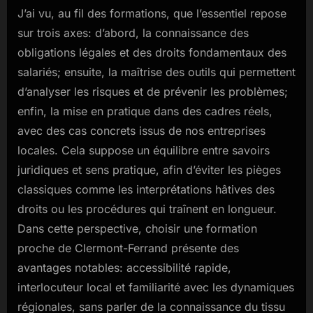
J’ai vu, au fil des formations, que l’essentiel repose
sur trois axes: d’abord, la connaissance des
obligations légales et des droits fondamentaux des
salariés; ensuite, la maîtrise des outils qui permettent
d’analyser les risques et de prévenir les problèmes;
enfin, la mise en pratique dans des cadres réels,
avec des cas concrets issus de nos entreprises
locales. Cela suppose un équilibre entre savoirs
juridiques et sens pratique, afin d’éviter les pièges
classiques comme les interprétations hâtives des
droits ou les procédures qui traînent en longueur.
Dans cette perspective, choisir une formation
proche de Clermont-Ferrand présente des
avantages notables: accessibilité rapide,
interlocuteur local et familiarité avec les dynamiques
régionales, sans parler de la connaissance du tissu