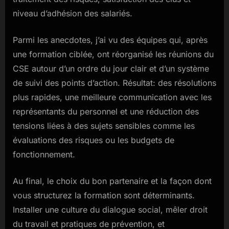
niveau d’adhésion des salariés.
Parmi les anecdotes, j’ai vu des équipes qui, après
une formation ciblée, ont réorganisé les réunions du
CSE autour d’un ordre du jour clair et d’un système
de suivi des points d’action. Résultat: des résolutions
plus rapides, une meilleure communication avec les
représentants du personnel et une réduction des
tensions liées à des sujets sensibles comme les
évaluations des risques ou les budgets de
fonctionnement.
Au final, le choix du bon partenaire et la façon dont
vous structurez la formation sont déterminants.
Installer une culture du dialogue social, mêler droit
du travail et pratiques de prévention, et