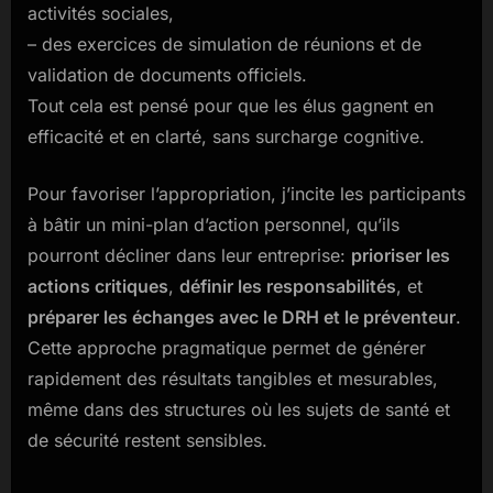
activités sociales,
– des exercices de simulation de réunions et de
validation de documents officiels.
Tout cela est pensé pour que les élus gagnent en
efficacité et en clarté, sans surcharge cognitive.
Pour favoriser l’appropriation, j’incite les participants
à bâtir un mini-plan d’action personnel, qu’ils
pourront décliner dans leur entreprise:
prioriser les
actions critiques
,
définir les responsabilités
, et
préparer les échanges avec le DRH et le préventeur
.
Cette approche pragmatique permet de générer
rapidement des résultats tangibles et mesurables,
même dans des structures où les sujets de santé et
de sécurité restent sensibles.