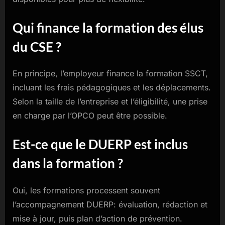
Qui finance la formation des élus
du CSE ?
En principe, l’employeur finance la formation SSCT,
incluant les frais pédagogiques et les déplacements.
Selon la taille de l’entreprise et l’éligibilité, une prise
en charge par l’OPCO peut être possible.
Est-ce que le DUERP est inclus
dans la formation ?
Oui, les formations processent souvent
l’accompagnement DUERP: évaluation, rédaction et
mise à jour, puis plan d’action de prévention.