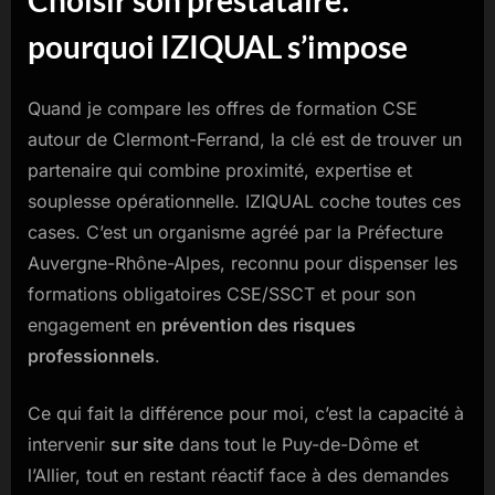
Choisir son prestataire:
pourquoi IZIQUAL s’impose
Quand je compare les offres de formation CSE
autour de Clermont-Ferrand, la clé est de trouver un
partenaire qui combine proximité, expertise et
souplesse opérationnelle. IZIQUAL coche toutes ces
cases. C’est un organisme agréé par la Préfecture
Auvergne-Rhône-Alpes, reconnu pour dispenser les
formations obligatoires CSE/SSCT et pour son
engagement en
prévention des risques
professionnels
.
Ce qui fait la différence pour moi, c’est la capacité à
intervenir
sur site
dans tout le Puy-de-Dôme et
l’Allier, tout en restant réactif face à des demandes