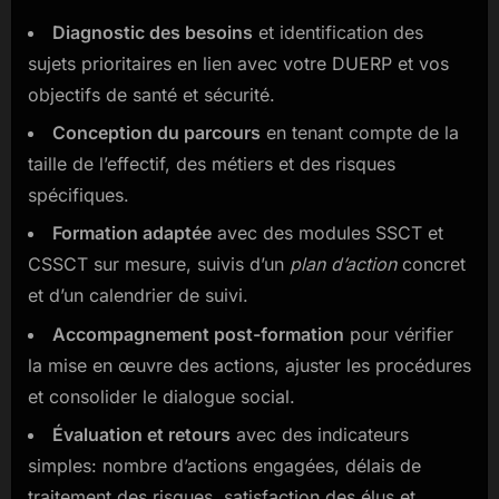
Diagnostic des besoins
et identification des
sujets prioritaires en lien avec votre DUERP et vos
objectifs de santé et sécurité.
Conception du parcours
en tenant compte de la
taille de l’effectif, des métiers et des risques
spécifiques.
Formation adaptée
avec des modules SSCT et
CSSCT sur mesure, suivis d’un
plan d’action
concret
et d’un calendrier de suivi.
Accompagnement post-formation
pour vérifier
la mise en œuvre des actions, ajuster les procédures
et consolider le dialogue social.
Évaluation et retours
avec des indicateurs
simples: nombre d’actions engagées, délais de
traitement des risques, satisfaction des élus et