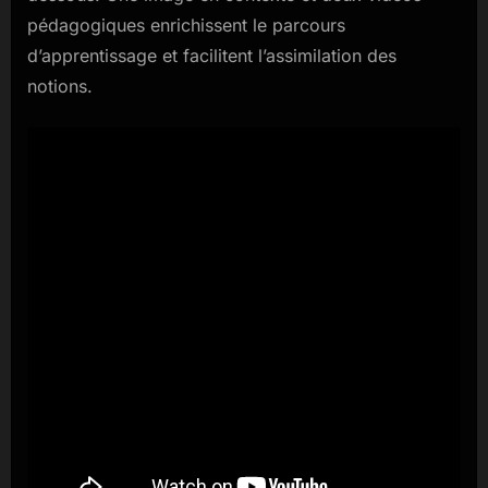
pédagogiques enrichissent le parcours
d’apprentissage et facilitent l’assimilation des
notions.