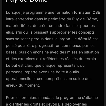
Lorsque je programme une formation
formation CSE
intra-entreprise dans le périmètre du Puy-de-Dôme,
ma priorité est de créer un cadre familier pour les
élus, afin qu’ils puissent s’approprier les concepts
sans se sentir perdus dans le jargon. Le déroulé est
pensé pour être progressif: on commence par les
bases, puis on enchaîne avec des mises en situation
et des exercices qui reflètent les réalités du terrain.
Le but est clair: que chaque représentant du
personnel reparte avec une boîte à outils
opérationnelle et une compréhension solide des
enjeux du moment.
Pour les premiers mandats, le programme s’attache
à clarifier les droits et devoirs, à déployer les