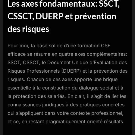
Les axes fondamentaux: SSCT,
CSSCT, DUERP et prévention
des risques
Pour moi, la base solide d’une formation CSE
efficace se résume en quatre axes complémentaires:
SSCT, CSSCT, le Document Unique d’Evaluation des
Risques Professionnels (DUERP) et la prévention des
risques. Chacun de ces axes apporte une brique
essentielle à la construction du dialogue social et à
la protection des salariés. En clair, il s’agit de lier les
connaissances juridiques à des pratiques concrètes
qui s’appliquent dans votre contexte professionnel,
et ce, en restant pragmatiquement orienté résultats.