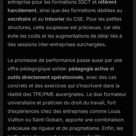
entreprise pour les formations SSCT et
référent
harcèlement
, ainsi que des formations dédiées au
secrétaire
et au
trésorier
du CSE. Pour les petites
structures, cette souplesse est précieuse, car elle
évite les coûts et les augmentations de délai liés à
des sessions inter-entreprises surchargées.
La promesse de performance passe aussi par une
offre pédagogique solide:
pédagogie active
et
outils directement opérationnels
, avec des cas
concrets et des exercices qui s’inscrivent dans la
réalité des TPE/PME auvergnates. Le duo formateur
universitaire et praticien du droit du travail, fort
d’expériences chez des entreprises comme Louis
Vuitton ou Saint-Gobain, apporte une combinaison
précieuse de rigueur et de pragmatisme. Enfin, les