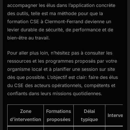
accompagner les élus dans l’application concrète
des outils, telle est ma méthode pour que la
formation CSE à Clermont-Ferrand devienne un
levier durable de sécurité, de performance et de
bien-être au travail.
Pour aller plus loin, n’hésitez pas à consulter les
ressources et les programmes proposés par votre
organisme local et à planifier une session sur site
dès que possible. L’objectif est clair: faire des élus
du CSE des acteurs opérationnels, compétents et
confiants dans leurs missions quotidiennes.
Zone
Formations
Délai
Intervena
d’intervention
proposées
typique