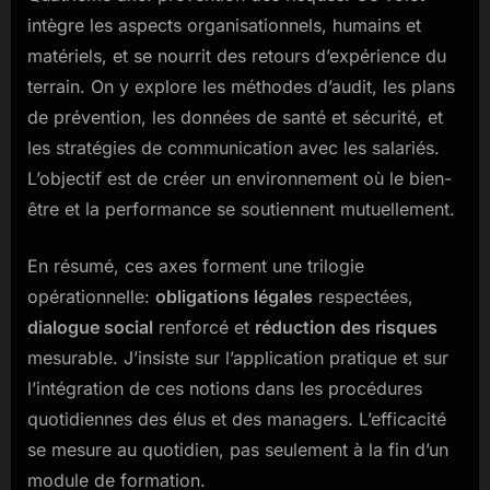
intègre les aspects organisationnels, humains et
matériels, et se nourrit des retours d’expérience du
terrain. On y explore les méthodes d’audit, les plans
de prévention, les données de santé et sécurité, et
les stratégies de communication avec les salariés.
L’objectif est de créer un environnement où le bien-
être et la performance se soutiennent mutuellement.
En résumé, ces axes forment une trilogie
opérationnelle:
obligations légales
respectées,
dialogue social
renforcé et
réduction des risques
mesurable. J’insiste sur l’application pratique et sur
l’intégration de ces notions dans les procédures
quotidiennes des élus et des managers. L’efficacité
se mesure au quotidien, pas seulement à la fin d’un
module de formation.