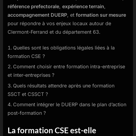
référence prefectorale
,
expérience terrain
,
accompagnement DUERP
, et
formation sur mesure
pour répondre à vos enjeux locaux autour de
Clermont-Ferrand et du département 63.
Quelles sont les obligations légales liées à la
formation CSE ?
Comment choisir entre formation intra-entreprise
et inter-entreprises ?
Quels résultats attendre après une formation
SSCT et CSSCT ?
Comment intégrer le DUERP dans le plan d’action
post-formation ?
La formation CSE est-elle