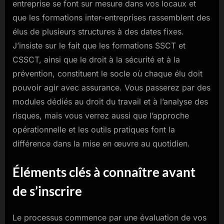
entreprise se font sur mesure dans vos locaux et
que les formations inter-entreprises rassemblent des
élus de plusieurs structures à des dates fixes.
J’insiste sur le fait que les formations SSCT et
CSSCT, ainsi que le droit à la sécurité et à la
prévention, constituent le socle où chaque élu doit
pouvoir agir avec assurance. Vous passerez par des
modules dédiés au droit du travail et à l’analyse des
risques, mais vous verrez aussi que l’approche
opérationnelle et les outils pratiques font la
différence dans la mise en œuvre au quotidien.
Éléments clés à connaître avant
de s’inscrire
Le processus commence par une évaluation de vos