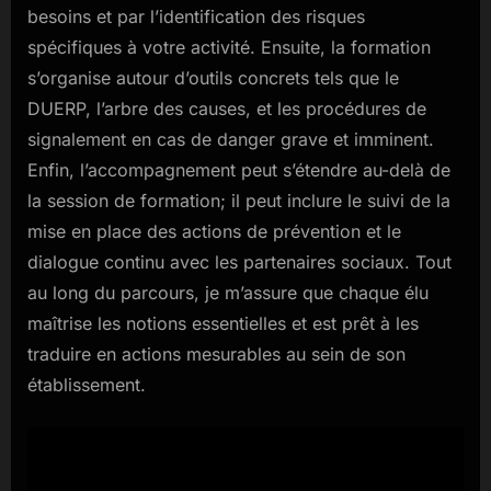
besoins et par l’identification des risques
spécifiques à votre activité. Ensuite, la formation
s’organise autour d’outils concrets tels que le
DUERP, l’arbre des causes, et les procédures de
signalement en cas de danger grave et imminent.
Enfin, l’accompagnement peut s’étendre au-delà de
la session de formation; il peut inclure le suivi de la
mise en place des actions de prévention et le
dialogue continu avec les partenaires sociaux. Tout
au long du parcours, je m’assure que chaque élu
maîtrise les notions essentielles et est prêt à les
traduire en actions mesurables au sein de son
établissement.