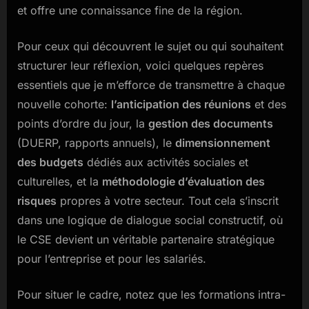
et offre une connaissance fine de la région.
Pour ceux qui découvrent le sujet ou qui souhaitent
structurer leur réflexion, voici quelques repères
essentiels que je m’efforce de transmettre à chaque
nouvelle cohorte:
l’anticipation des réunions
et des
points d’ordre du jour, la
gestion des documents
(DUERP, rapports annuels), le
dimensionnement
des budgets
dédiés aux activités sociales et
culturelles, et la
méthodologie d’évaluation des
risques
propres à votre secteur. Tout cela s’inscrit
dans une logique de dialogue social constructif, où
le CSE devient un véritable partenaire stratégique
pour l’entreprise et pour les salariés.
Pour situer le cadre, notez que les formations intra-