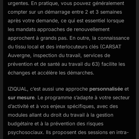
urgentes. En pratique, vous pouvez généralement
compter sur un démarrage entre 2 et 3 semaines
après votre demande, ce qui est essentiel lorsque
les mandats approaches de renouvellement
approchent à grands pas. En outre, la connaissance
du tissu local et des interlocuteurs clés (CARSAT
Auvergne, inspection du travail, services de
prévention et de santé au travail du 63) facilite les
échanges et accélère les démarches.
IZIQUAL, c’est aussi une approche
personnalisée
et
sur mesure
. Le programme s’adapte à votre secteur
d’activité et à vos enjeux spécifiques, avec des
modules allant du droit du travail à la gestion
budgétaire et à la prévention des risques
psychosociaux. Ils proposent des sessions en intra-