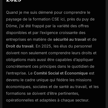
Quand je me suis démené pour comprendre le
paysage de la formation CSE ici, près du puy de
Dôme, j’ai été frappé par la variété des offres
disponibles et par l’exigence croissante des
entreprises en matière de
sécurité au travail
et de
Droit du travail
. En 2025, les élus du personnel
doivent non seulement comprendre leurs droits et
obligations mais aussi être capables d’appliquer
concrètement ces principes dans le quotidien de
l’entreprise. Le
Comité Social et Économique
est
devenu le cadre unique qui fédère les missions
économiques, sociales et de santé au travail, et les
formations se doivent d’être pertinentes,
opérationnelles et adaptées à chaque secteur.