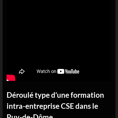
Déroulé type d’une formation
intra-entreprise CSE dans le
Puy-de-Dôme