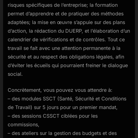
risques spécifiques de l’entreprise; la formation
permet d’apprendre et de pratiquer des méthodes
adaptées; la mise en œuvre s’appuie sur des plans
d’action, la rédaction du DUERP, et l’élaboration d’un
calendrier de vérifications et de contrôles. Tout ce
travail se fait avec une attention permanente à la
sécurité et au respect des obligations légales, afin
d’éviter les écueils qui pourraient freiner le dialogue
social.
Concrètement, vous pouvez vous attendre à:
– des modules SSCT (Santé, Sécurité et Conditions
de Travail) sur 5 jours pour un premier mandat,
– des sessions CSSCT ciblées pour les
commissions,
– des ateliers sur la gestion des budgets et des