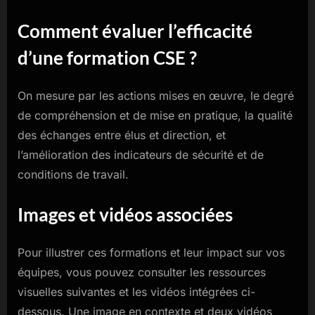
Comment évaluer l’efficacité
d’une formation CSE ?
On mesure par les actions mises en œuvre, le degré
de compréhension et de mise en pratique, la qualité
des échanges entre élus et direction, et
l’amélioration des indicateurs de sécurité et de
conditions de travail.
Images et vidéos associées
Pour illustrer ces formations et leur impact sur vos
équipes, vous pouvez consulter les ressources
visuelles suivantes et les vidéos intégrées ci-
dessous. Une image en contexte et deux vidéos