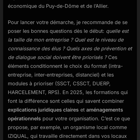
économique du Puy-de-Dôme et de l’Allier.
Pour lancer votre démarche, je recommande de se
poser les bonnes questions dès le début:
quelle est
la taille de mon entreprise ?
Quel est le niveau de
connaissance des élus ?
Quels axes de prévention et
de dialogue social doivent être priorisés ?
Ces
éléments conditionnent le choix du format (intra-
entreprise, inter-entreprises, distanciel) et les
modules à prioriser (SSCT, CSSCT, DUERP,
HARCELEMENT, RPS). En 2025, les formations qui
font la différence sont celles qui savent combiner
explications juridiques claires
et
aménagements
opérationnels
pour votre organisation. C’est ce que
propose, par exemple, un organisme local comme
IZIQUAL, qui travaille directement dans vos locaux