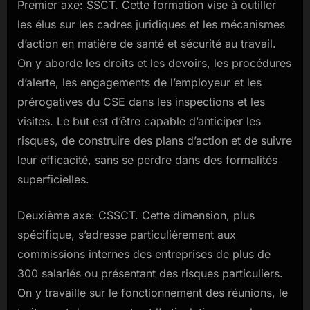
Premier axe: SSCT. Cette formation vise à outiller
les élus sur les cadres juridiques et les mécanismes
d’action en matière de santé et sécurité au travail.
On y aborde les droits et les devoirs, les procédures
d’alerte, les engagements de l’employeur et les
prérogatives du CSE dans les inspections et les
visites. Le but est d’être capable d’anticiper les
risques, de construire des plans d’action et de suivre
leur efficacité, sans se perdre dans des formalités
superficielles.
Deuxième axe: CSSCT. Cette dimension, plus
spécifique, s’adresse particulièrement aux
commissions internes des entreprises de plus de
300 salariés ou présentant des risques particuliers.
On y travaille sur le fonctionnement des réunions, le