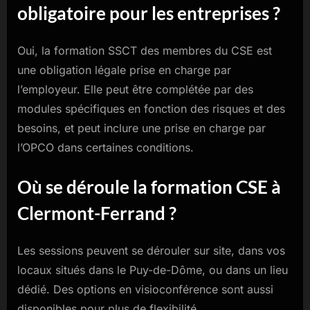
obligatoire pour les entreprises ?
Oui, la formation SSCT des membres du CSE est
une obligation légale prise en charge par
l’employeur. Elle peut être complétée par des
modules spécifiques en fonction des risques et des
besoins, et peut inclure une prise en charge par
l’OPCO dans certaines conditions.
Où se déroule la formation CSE à
Clermont-Ferrand ?
Les sessions peuvent se dérouler sur site, dans vos
locaux situés dans le Puy-de-Dôme, ou dans un lieu
dédié. Des options en visioconférence sont aussi
disponibles pour plus de flexibilité.