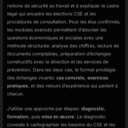
notions de sécurité au travail et à expliquer le cadre
légal qui encadre les élections CSE et les
procédures de consultation. Pour les élus confirmés,
les modules avancés permettent d’aborder les
questions économiques et sociales avec une
méthode structurée: analyse des chiffres, lecture de
documents comptables, préparation d’échanges
constructifs avec la direction et les services de
prévention. Dans les deux cas, le format privilégie
des échanges vivants:
cas concrets
,
exercices
pratiques
, et des retours d’expérience qui parlent à
chacun.
J’utilise une approche par étapes:
diagnostic
,
formation
, puis
mise en œuvre
. Le diagnostic
consiste à cartographier les besoins du CSE et les