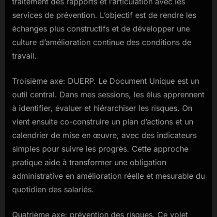
traitement des rapports et l’articulation avec les
services de prévention. L’objectif est de rendre les
échanges plus constructifs et de développer une
culture d’amélioration continue des conditions de
travail.
Troisième axe: DUERP. Le Document Unique est un
outil central. Dans mes sessions, les élus apprennent
à identifier, évaluer et hiérarchiser les risques. On
vient ensuite co-construire un plan d’actions et un
calendrier de mise en œuvre, avec des indicateurs
simples pour suivre les progrès. Cette approche
pratique aide à transformer une obligation
administrative en amélioration réelle et mesurable du
quotidien des salariés.
Quatrième axe: prévention des risques. Ce volet