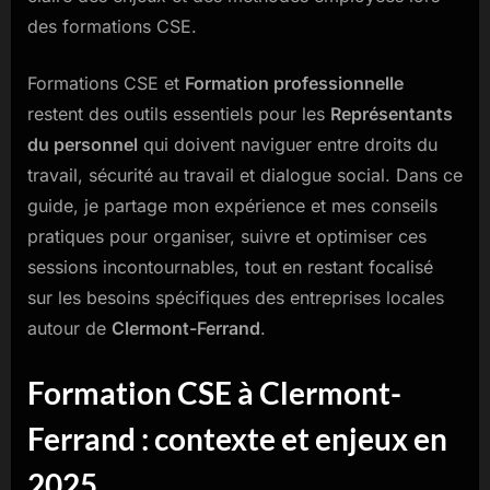
des formations CSE.
Formations CSE et
Formation professionnelle
restent des outils essentiels pour les
Représentants
du personnel
qui doivent naviguer entre droits du
travail, sécurité au travail et dialogue social. Dans ce
guide, je partage mon expérience et mes conseils
pratiques pour organiser, suivre et optimiser ces
sessions incontournables, tout en restant focalisé
sur les besoins spécifiques des entreprises locales
autour de
Clermont-Ferrand
.
Formation CSE à Clermont-
Ferrand : contexte et enjeux en
2025