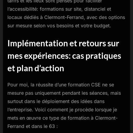
tarifs et les lieux sont pensés pour faciliter
l’accessibilité: formations sur site, distanciel et
locaux dédiés à Clermont-Ferrand, avec des options
sur mesure selon vos besoins et votre budget.
Implémentation et retours sur
mes expériences: cas pratiques
et plan d’action
Pour moi, la réussite d’une formation CSE ne se
mesure pas uniquement pendant les séances, mais
surtout dans le déploiement des idées dans
l’entreprise. Voici comment je procède lorsque je
mets en œuvre ce type de formation à Clermont-
Ferrand et dans le 63 :