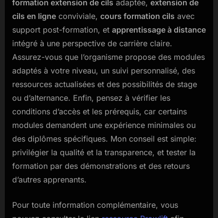
formation extension de cils
adaptée,
extension de
cils en ligne
conviviale,
cours formation cils
avec
support post-formation, et
apprentissage à distance
intégré à une perspective de carrière claire.
Assurez-vous que l’organisme propose des modules
adaptés à votre niveau, un suivi personnalisé, des
ressources actualisées et des possibilités de stage
ou d’alternance. Enfin, pensez à vérifier les
conditions d’accès et les prérequis, car certains
modules demandent une expérience minimales ou
des diplômes spécifiques. Mon conseil est simple:
privilégier la qualité et la transparence, et tester la
formation par des démonstrations et des retours
d’autres apprenants.
Pour toute information complémentaire, vous