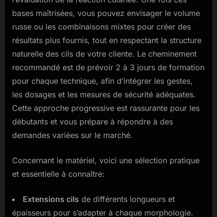
bases maîtrisées, vous pouvez envisager le volume
russe ou les combinaisons mixtes pour créer des
résultats plus fournis, tout en respectant la structure
naturelle des cils de votre cliente. Le cheminement
recommandé est de prévoir 2 à 3 jours de formation
pour chaque technique, afin d’intégrer les gestes,
les dosages et les mesures de sécurité adéquates.
Cette approche progressive est rassurante pour les
débutants et vous prépare à répondre à des
demandes variées sur le marché.
Concernant le matériel, voici une sélection pratique
et essentielle à connaître:
Extensions cils
de différents longueurs et
épaisseurs pour s’adapter à chaque morphologie.