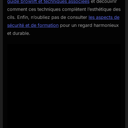
guide browlift et techniques associées
et découvrir
comment ces techniques complètent l’esthétique des
cils. Enfin, n’oubliez pas de consulter
les aspects de
sécurité et de formation
pour un regard harmonieux
et durable.