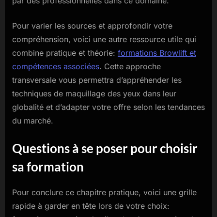
par des professionnelles dans ce domaine.
Pour varier les sources et approfondir votre
compréhension, voici une autre ressource utile qui
combine pratique et théorie:
formations Browlift et
compétences associées
. Cette approche
transversale vous permettra d’appréhender les
techniques de maquillage des yeux dans leur
globalité et d’adapter votre offre selon les tendances
du marché.
Questions à se poser pour choisir
sa formation
Pour conclure ce chapitre pratique, voici une grille
rapide à garder en tête lors de votre choix: