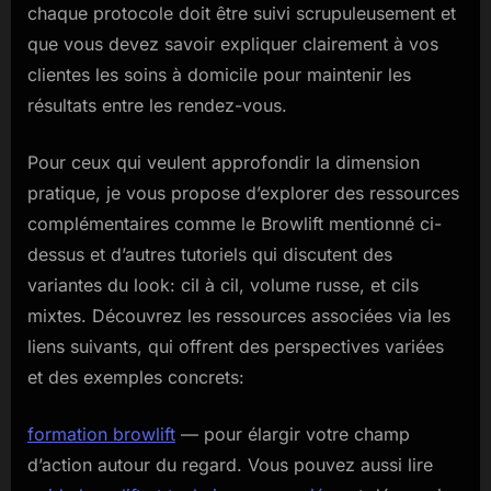
chaque protocole doit être suivi scrupuleusement et
que vous devez savoir expliquer clairement à vos
clientes les soins à domicile pour maintenir les
résultats entre les rendez-vous.
Pour ceux qui veulent approfondir la dimension
pratique, je vous propose d’explorer des ressources
complémentaires comme le Browlift mentionné ci-
dessus et d’autres tutoriels qui discutent des
variantes du look: cil à cil, volume russe, et cils
mixtes. Découvrez les ressources associées via les
liens suivants, qui offrent des perspectives variées
et des exemples concrets:
formation browlift
— pour élargir votre champ
d’action autour du regard. Vous pouvez aussi lire