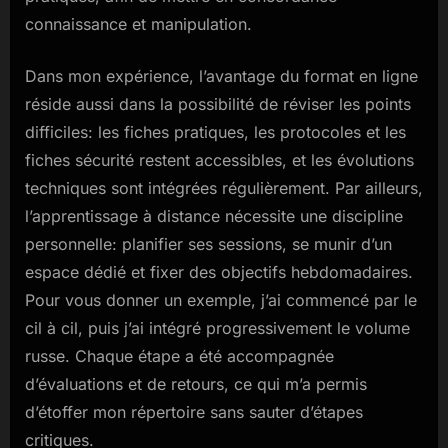
connaissance et manipulation.
Dans mon expérience, l’avantage du format en ligne
réside aussi dans la possibilité de réviser les points
difficiles: les fiches pratiques, les protocoles et les
fiches sécurité restent accessibles, et les évolutions
techniques sont intégrées régulièrement. Par ailleurs,
l’apprentissage à distance nécessite une discipline
personnelle: planifier ses sessions, se munir d’un
espace dédié et fixer des objectifs hebdomadaires.
Pour vous donner un exemple, j’ai commencé par le
cil à cil, puis j’ai intégré progressivement le volume
russe. Chaque étape a été accompagnée
d’évaluations et de retours, ce qui m’a permis
d’étoffer mon répertoire sans sauter d’étapes
critiques.