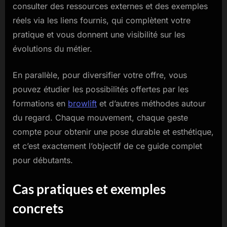
consulter des ressources externes et des exemples
réels via les liens fournis, qui complètent votre
pratique et vous donnent une visibilité sur les
évolutions du métier.
En parallèle, pour diversifier votre offre, vous
pouvez étudier les possibilités offertes par les
formations en
browlift
et d’autres méthodes autour
du regard. Chaque mouvement, chaque geste
compte pour obtenir une pose durable et esthétique,
et c’est exactement l’objectif de ce guide complet
pour débutants.
Cas pratiques et exemples
concrets