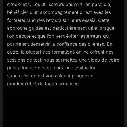
check-lists. Les utilisateurs peuvent, en parallèle,
bénéficier d’un accompagnement direct avec les
formateurs et des retours sur leurs essais. Cette
approche guidée est particulièrement utile lorsque
l’on débute et que l’on veut éviter les erreurs qui
pourraient desservir la confiance des clientes. En
outre, la plupart des formations online offrent des
sessions de test: vous soumettez une vidéo de votre
prestation et vous obtenez une évaluation
structurée, ce qui vous aide à progresser
rapidement et de façon sécurisée.