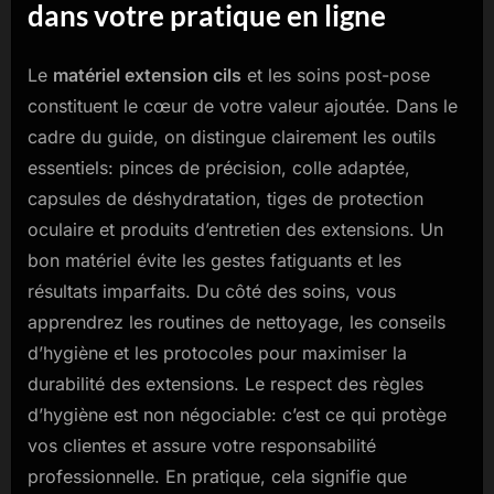
dans votre pratique en ligne
Le
matériel extension cils
et les soins post-pose
constituent le cœur de votre valeur ajoutée. Dans le
cadre du guide, on distingue clairement les outils
essentiels: pinces de précision, colle adaptée,
capsules de déshydratation, tiges de protection
oculaire et produits d’entretien des extensions. Un
bon matériel évite les gestes fatiguants et les
résultats imparfaits. Du côté des soins, vous
apprendrez les routines de nettoyage, les conseils
d’hygiène et les protocoles pour maximiser la
durabilité des extensions. Le respect des règles
d’hygiène est non négociable: c’est ce qui protège
vos clientes et assure votre responsabilité
professionnelle. En pratique, cela signifie que