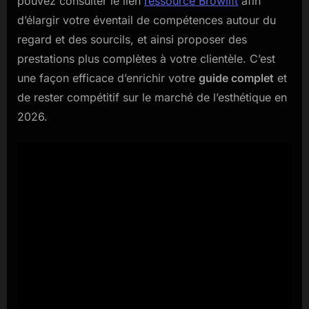
pouvez consulter le lien
ressource Browlift
afin
d’élargir votre éventail de compétences autour du
regard et des sourcils, et ainsi proposer des
prestations plus complètes à votre clientèle. C’est
une façon efficace d’enrichir votre
guide complet
et
de rester compétitif sur le marché de l’esthétique en
2026.