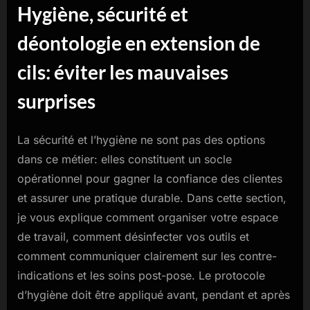
Hygiène, sécurité et
déontologie en extension de
cils: éviter les mauvaises
surprises
La sécurité et l’hygiène ne sont pas des options
dans ce métier: elles constituent un socle
opérationnel pour gagner la confiance des clientes
et assurer une pratique durable. Dans cette section,
je vous explique comment organiser votre espace
de travail, comment désinfecter vos outils et
comment communiquer clairement sur les contre-
indications et les soins post-pose. Le protocole
d’hygiène doit être appliqué avant, pendant et après