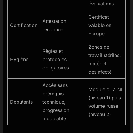
évaluations
Certificat
Attestation
Certification
valable en
reconnue
Europe
Zones de
Règles et
travail stériles,
Hygiène
protocoles
matériel
obligatoires
désinfecté
Accès sans
Module cil à cil
prérequis
(niveau 1) puis
Débutants
technique,
volume russe
progression
(niveau 2)
modulable