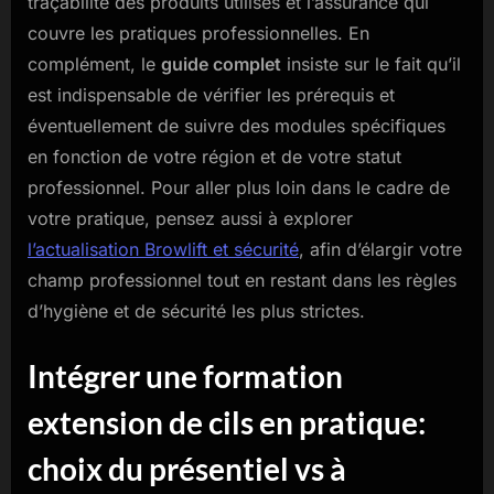
traçabilité des produits utilisés et l’assurance qui
couvre les pratiques professionnelles. En
complément, le
guide complet
insiste sur le fait qu’il
est indispensable de vérifier les prérequis et
éventuellement de suivre des modules spécifiques
en fonction de votre région et de votre statut
professionnel. Pour aller plus loin dans le cadre de
votre pratique, pensez aussi à explorer
l’actualisation Browlift et sécurité
, afin d’élargir votre
champ professionnel tout en restant dans les règles
d’hygiène et de sécurité les plus strictes.
Intégrer une formation
extension de cils en pratique:
choix du présentiel vs à