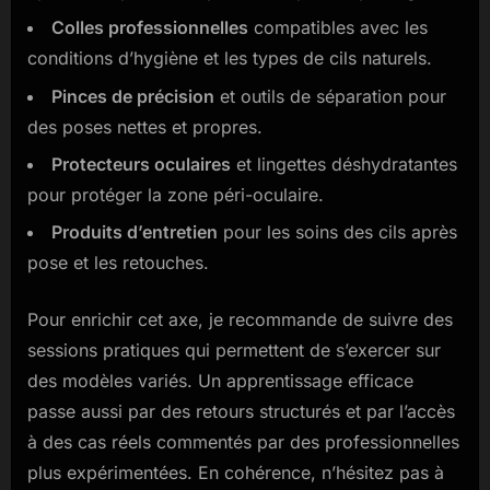
Colles professionnelles
compatibles avec les
conditions d’hygiène et les types de cils naturels.
Pinces de précision
et outils de séparation pour
des poses nettes et propres.
Protecteurs oculaires
et lingettes déshydratantes
pour protéger la zone péri-oculaire.
Produits d’entretien
pour les soins des cils après
pose et les retouches.
Pour enrichir cet axe, je recommande de suivre des
sessions pratiques qui permettent de s’exercer sur
des modèles variés. Un apprentissage efficace
passe aussi par des retours structurés et par l’accès
à des cas réels commentés par des professionnelles
plus expérimentées. En cohérence, n’hésitez pas à