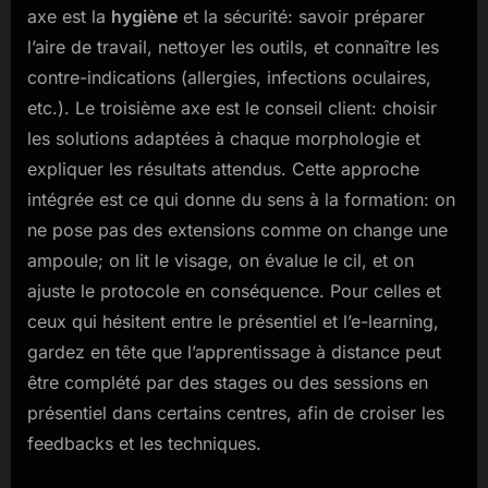
axe est la
hygiène
et la sécurité: savoir préparer
l’aire de travail, nettoyer les outils, et connaître les
contre-indications (allergies, infections oculaires,
etc.). Le troisième axe est le conseil client: choisir
les solutions adaptées à chaque morphologie et
expliquer les résultats attendus. Cette approche
intégrée est ce qui donne du sens à la formation: on
ne pose pas des extensions comme on change une
ampoule; on lit le visage, on évalue le cil, et on
ajuste le protocole en conséquence. Pour celles et
ceux qui hésitent entre le présentiel et l’e-learning,
gardez en tête que l’apprentissage à distance peut
être complété par des stages ou des sessions en
présentiel dans certains centres, afin de croiser les
feedbacks et les techniques.