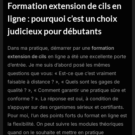
Formation extension de cils en
ligne : pourquoi c’est un choix
judicieux pour débutants
Dans ma pratique, démarrer par une
formation
extension de cils
en ligne a été une excellente porte
d’entrée. Je me suis d’abord posé les mêmes
questions que vous: « Est-ce que c’est vraiment
faisable à distance ? », « Quels sont les gages de
qualité ? », « Comment garantir une pratique sûre et
conforme ? ». La réponse est oui, à condition de
s’appuyer sur des organismes sérieux et certifiants.
Pour moi, l’un des points forts du format en ligne est
la flexibilité. On peut suivre les modules théoriques
quand on le souhaite et mettre en pratique