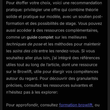
Pour étoffer votre choix, voici une recommandation
pratique: privilégier une offre qui combine théorie
solide et pratique sur modèle, avec un soutien post-
formation et des possibilités de stage. Vous pouvez
aussi accéder à des ressources complémentaires,
comme un
guide complet
sur les meilleures
techniques de pose
et les méthodes pour maintenir
les
soins des cils
entre les rendez-vous. Si vous
souhaitez aller plus loin, j’ai intégré des références
utiles tout au long de l’article, dont une ressource
sur le Browlift, utile pour élargir vos compétences
autour du regard. Pour découvrir des granularités
précises, consultez les ressources suivantes et
n’hésitez pas à les explorer:
Pour approfondir, consultez
formation browlift
, ou