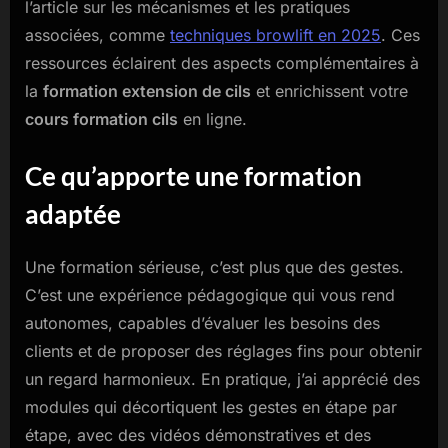
l’article sur les mécanismes et les pratiques
associées, comme
techniques browlift en 2025
. Ces
ressources éclairent des aspects complémentaires à
la
formation extension de cils
et enrichissent votre
cours formation cils
en ligne.
Ce qu’apporte une formation
adaptée
Une formation sérieuse, c’est plus que des gestes.
C’est une expérience pédagogique qui vous rend
autonomes, capables d’évaluer les besoins des
clients et de proposer des réglages fins pour obtenir
un regard harmonieux. En pratique, j’ai apprécié des
modules qui décortiquent les gestes en étape par
étape, avec des vidéos démonstratives et des