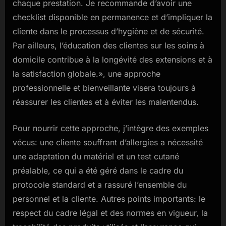
chaque prestation. Je recommande d’avoir une
checklist disponible en permanence et d’impliquer la
cliente dans le processus d’hygiène et de sécurité.
Par ailleurs, l’éducation des clientes sur les soins à
domicile contribue à la longévité des extensions et à
la satisfaction globale.», une approche
professionnelle et bienveillante visera toujours à
réassurer les clientes et à éviter les malentendus.
Pour nourrir cette approche, j’intègre des exemples
vécus: une cliente souffrant d’allergies a nécessité
une adaptation du matériel et un test cutané
préalable, ce qui a été géré dans le cadre du
protocole standard et a rassuré l’ensemble du
personnel et la cliente. Autres points importants: le
respect du cadre légal et des normes en vigueur, la