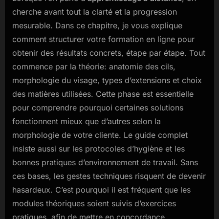
cherche avant tout la clarté et la progression
mesurable. Dans ce chapitre, je vous explique
comment structurer votre formation en ligne pour
obtenir des résultats concrets, étape par étape. Tout
commence par la théorie: anatomie des cils,
morphologie du visage, types d’extensions et choix
des matières utilisées. Cette phase est essentielle
pour comprendre pourquoi certaines solutions
fonctionnent mieux que d’autres selon la
morphologie de votre cliente. Le guide complet
insiste aussi sur les protocoles d’hygiène et les
bonnes pratiques d’environnement de travail. Sans
ces bases, les gestes techniques risquent de devenir
hasardeux. C’est pourquoi il est fréquent que les
modules théoriques soient suivis d’exercices
pratiques, afin de mettre en concordance