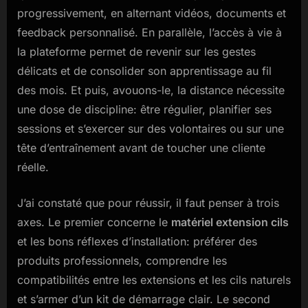
progressivement, en alternant vidéos, documents et
feedback personnalisé. En parallèle, l’accès à vie à
la plateforme permet de revenir sur les gestes
délicats et de consolider son apprentissage au fil
des mois. Et puis, avouons-le, la distance nécessite
une dose de discipline: être régulier, planifier ses
sessions et s’exercer sur des volontaires ou sur une
tête d’entraînement avant de toucher une cliente
réelle.
J’ai constaté que pour réussir, il faut penser à trois
axes. Le premier concerne le
matériel extension cils
et les bons réflexes d’installation: préférer des
produits professionnels, comprendre les
compatibilités entre les extensions et les cils naturels
et s’armer d’un kit de démarrage clair. Le second