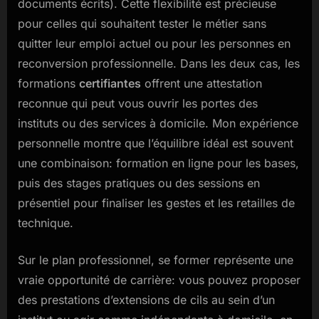
documents écrits). Cette flexibilité est précieuse
pour celles qui souhaitent tester le métier sans
quitter leur emploi actuel ou pour les personnes en
reconversion professionnelle. Dans les deux cas, les
formations
certifiantes
offrent une attestation
reconnue qui peut vous ouvrir les portes des
instituts ou des services à domicile. Mon expérience
personnelle montre que l’équilibre idéal est souvent
une combinaison: formation en ligne pour les bases,
puis des stages pratiques ou des sessions en
présentiel pour finaliser les gestes et les retailles de
technique.
Sur le plan professionnel, se former représente une
vraie opportunité de carrière: vous pouvez proposer
des prestations d’extensions de cils au sein d’un