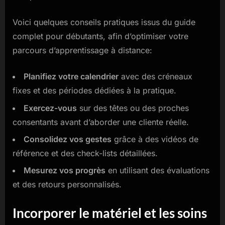
Voici quelques conseils pratiques issus du guide
complet pour débutants, afin d’optimiser votre
parcours d’apprentissage à distance:
Planifiez votre calendrier
avec des créneaux
fixes et des périodes dédiées à la pratique.
Exercez-vous
sur des têtes ou des proches
consentants avant d’aborder une cliente réelle.
Consolidez vos gestes
grâce à des vidéos de
référence et des check-lists détaillées.
Mesurez vos progrès
en utilisant des évaluations
et des retours personnalisés.
Incorporer le matériel et les soins