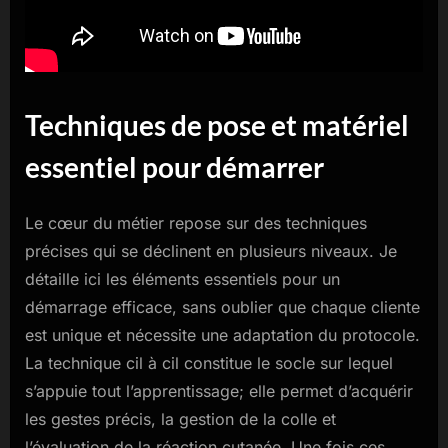
Techniques de pose et matériel
essentiel pour démarrer
Le cœur du métier repose sur des techniques
précises qui se déclinent en plusieurs niveaux. Je
détaille ici les éléments essentiels pour un
démarrage efficace, sans oublier que chaque cliente
est unique et nécessite une adaptation du protocole.
La technique cil à cil constitue le socle sur lequel
s’appuie tout l’apprentissage; elle permet d’acquérir
les gestes précis, la gestion de la colle et
l’évaluation de la réaction cutanée. Une fois ces