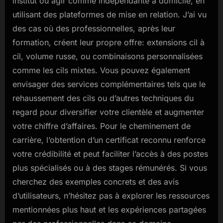
institut ou agir comme indépendante à domicile, en
utilisant des plateformes de mise en relation. J’ai vu
des cas où des professionnelles, après leur
formation, créent leur propre offre: extensions cil à
cil, volume russe, ou combinaisons personnalisées
comme les cils mixtes. Vous pouvez également
envisager des services complémentaires tels que le
rehaussement des cils ou d’autres techniques du
regard pour diversifier votre clientèle et augmenter
votre chiffre d’affaires. Pour le cheminement de
carrière, l’obtention d’un certificat reconnu renforce
votre crédibilité et peut faciliter l’accès à des postes
plus spécialisés ou à des stages rémunérés. Si vous
cherchez des exemples concrets et des avis
d’utilisateurs, n’hésitez pas à explorer les ressources
mentionnées plus haut et les expériences partagées