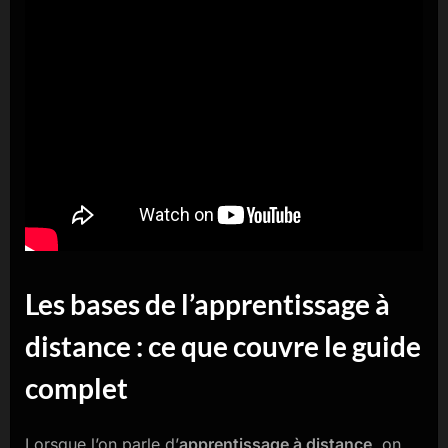
Les bases de l’apprentissage à
distance : ce que couvre le guide
complet
Lorsque l’on parle d’
apprentissage à distance
, on