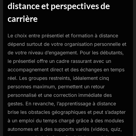
distance et perspectives de
carrière
Le choix entre présentiel et formation à distance
dépend surtout de votre organisation personnelle et
de votre niveau d’engagement. Pour les débutants,
le présentiel offre un cadre rassurant avec un
accompagnement direct et des échanges en temps
réel. Les groupes restreints, idéalement cinq
personnes maximum, permettent un retour
personnalisé et une correction immédiate des
gestes. En revanche, l’apprentissage à distance
brise les obstacles géographiques et peut s’adapter
à un emploi du temps chargé grâce à des modules
autonomes et à des supports variés (vidéos, quiz,