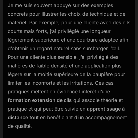
Je me suis souvent appuyé sur des exemples
concrets pour illustrer les choix de technique et de
matériel. Par exemple, pour une cliente avec des cils
courts mais forts, j’ai privilégié une longueur
légèrement supérieure et une courbure adaptée afin
d’obtenir un regard naturel sans surcharger l’œil.
Pour une cliente plus sensible, j’ai privilégié des
matières de faible densité et une application plus
légère sur la moitié supérieure de la paupière pour
limiter les inconforts et les irritations. Ces cas
pratiques mettent en évidence l’intérêt d’une
formation extension de cils
qui associe théorie et
pratique et qui peut être suivie en
apprentissage à
distance
tout en bénéficiant d’un accompagnement
de qualité.