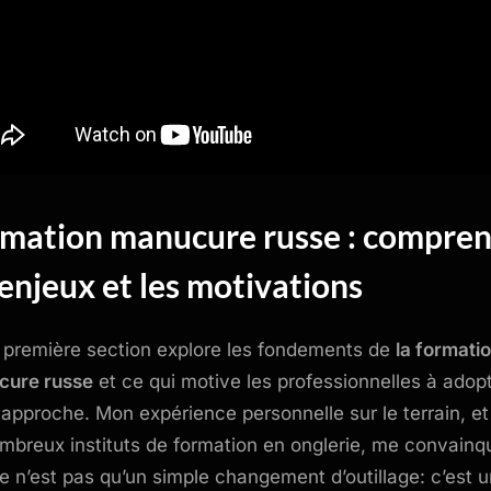
mation manucure russe : compre
 enjeux et les motivations
 première section explore les fondements de
la formati
cure russe
et ce qui motive les professionnelles à adop
 approche. Mon expérience personnelle sur le terrain, et
mbreux instituts de formation en onglerie, me convainq
e n’est pas qu’un simple changement d’outillage: c’est 