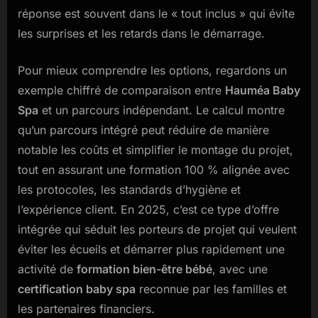
réponse est souvent dans le « tout inclus » qui évite
les surprises et les retards dans le démarrage.
Pour mieux comprendre les options, regardons un
exemple chiffré de comparaison entre
Hauméa Baby
Spa
et un parcours indépendant. Le calcul montre
qu’un parcours intégré peut réduire de manière
notable les coûts et simplifier le montage du projet,
tout en assurant une formation 100 % alignée avec
les protocoles, les standards d’hygiène et
l’expérience client. En 2025, c’est ce type d’offre
intégrée qui séduit les porteurs de projet qui veulent
éviter les écueils et démarrer plus rapidement une
activité de
formation bien-être bébé
, avec une
certification baby spa
reconnue par les familles et
les partenaires financiers.