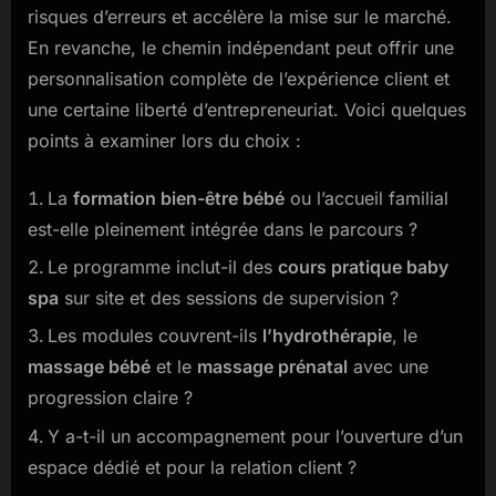
risques d’erreurs et accélère la mise sur le marché.
En revanche, le chemin indépendant peut offrir une
personnalisation complète de l’expérience client et
une certaine liberté d’entrepreneuriat. Voici quelques
points à examiner lors du choix :
La
formation bien-être bébé
ou l’accueil familial
est-elle pleinement intégrée dans le parcours ?
Le programme inclut-il des
cours pratique baby
spa
sur site et des sessions de supervision ?
Les modules couvrent-ils
l’hydrothérapie
, le
massage bébé
et le
massage prénatal
avec une
progression claire ?
Y a-t-il un accompagnement pour l’ouverture d’un
espace dédié et pour la relation client ?