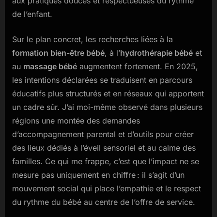
aux pratiques douces et respectueuses du rythme
de l’enfant.
Sur le plan concret, les recherches liées à la
formation bien-être bébé
, à l’
hydrothérapie bébé
et
au
massage bébé
augmentent fortement. En 2025,
les intentions déclarées se traduisent en parcours
éducatifs plus structurés et en réseaux qui apportent
un cadre sûr. J’ai moi-même observé dans plusieurs
régions une montée des demandes
d’accompagnement parental et d’outils pour créer
des lieux dédiés à l’éveil sensoriel et au calme des
familles. Ce qui me frappe, c’est que l’impact ne se
mesure pas uniquement en chiffre : il s’agit d’un
mouvement social qui place l’empathie et le respect
du rythme du bébé au centre de l’offre de service.