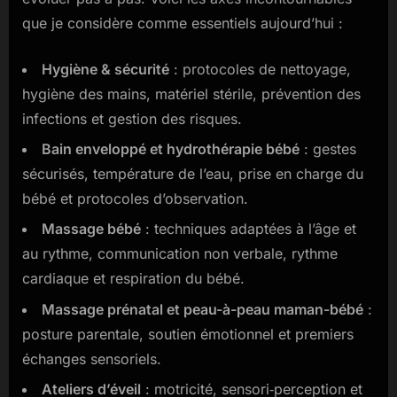
que je considère comme essentiels aujourd’hui :
Hygiène & sécurité
: protocoles de nettoyage,
hygiène des mains, matériel stérile, prévention des
infections et gestion des risques.
Bain enveloppé et hydrothérapie bébé
: gestes
sécurisés, température de l’eau, prise en charge du
bébé et protocoles d’observation.
Massage bébé
: techniques adaptées à l’âge et
au rythme, communication non verbale, rythme
cardiaque et respiration du bébé.
Massage prénatal et peau-à-peau maman-bébé
:
posture parentale, soutien émotionnel et premiers
échanges sensoriels.
Ateliers d’éveil
: motricité, sensori‑perception et