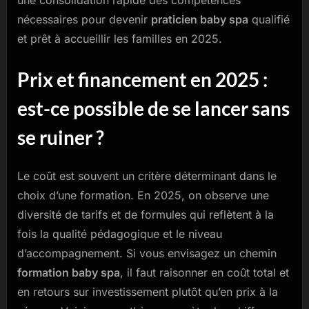
une consolidation rapide des compétences
nécessaires pour devenir
praticien baby spa
qualifié
et prêt à accueillir les familles en 2025.
Prix et financement en 2025 :
est-ce possible de se lancer sans
se ruiner ?
Le coût est souvent un critère déterminant dans le
choix d’une formation. En 2025, on observe une
diversité de tarifs et de formules qui reflètent à la
fois la qualité pédagogique et le niveau
d’accompagnement. Si vous envisagez un chemin
formation baby spa
, il faut raisonner en coût total et
en retours sur investissement plutôt qu’en prix à la