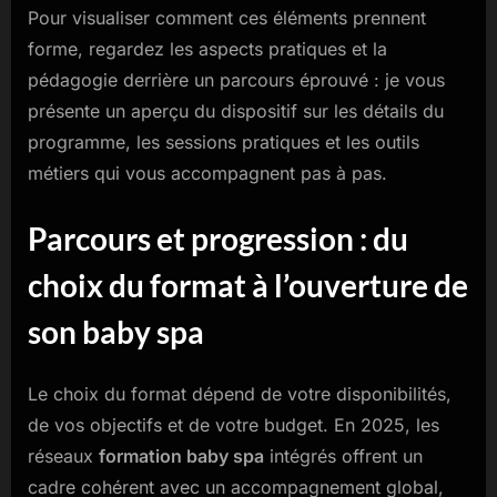
Pour visualiser comment ces éléments prennent
forme, regardez les aspects pratiques et la
pédagogie derrière un parcours éprouvé : je vous
présente un aperçu du dispositif sur les détails du
programme, les sessions pratiques et les outils
métiers qui vous accompagnent pas à pas.
Parcours et progression : du
choix du format à l’ouverture de
son baby spa
Le choix du format dépend de votre disponibilités,
de vos objectifs et de votre budget. En 2025, les
réseaux
formation baby spa
intégrés offrent un
cadre cohérent avec un accompagnement global,