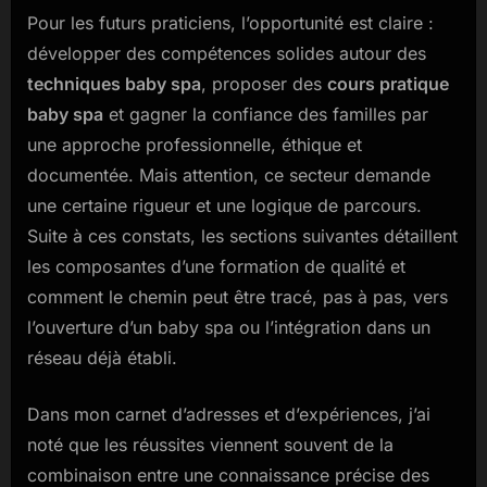
Pour les futurs praticiens, l’opportunité est claire :
développer des compétences solides autour des
techniques baby spa
, proposer des
cours pratique
baby spa
et gagner la confiance des familles par
une approche professionnelle, éthique et
documentée. Mais attention, ce secteur demande
une certaine rigueur et une logique de parcours.
Suite à ces constats, les sections suivantes détaillent
les composantes d’une formation de qualité et
comment le chemin peut être tracé, pas à pas, vers
l’ouverture d’un baby spa ou l’intégration dans un
réseau déjà établi.
Dans mon carnet d’adresses et d’expériences, j’ai
noté que les réussites viennent souvent de la
combinaison entre une connaissance précise des