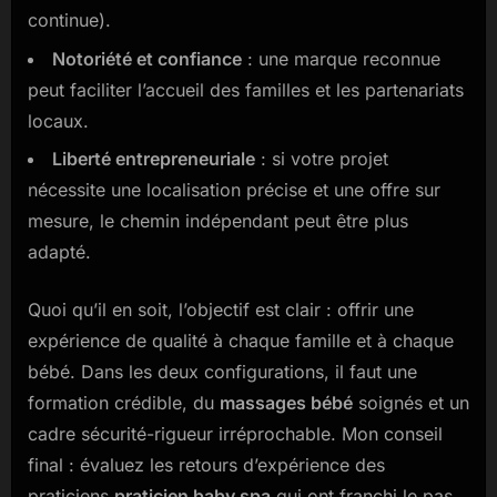
continue).
Notoriété et confiance
: une marque reconnue
peut faciliter l’accueil des familles et les partenariats
locaux.
Liberté entrepreneuriale
: si votre projet
nécessite une localisation précise et une offre sur
mesure, le chemin indépendant peut être plus
adapté.
Quoi qu’il en soit, l’objectif est clair : offrir une
expérience de qualité à chaque famille et à chaque
bébé. Dans les deux configurations, il faut une
formation crédible, du
massages bébé
soignés et un
cadre sécurité-rigueur irréprochable. Mon conseil
final : évaluez les retours d’expérience des
praticiens
praticien baby spa
qui ont franchi le pas