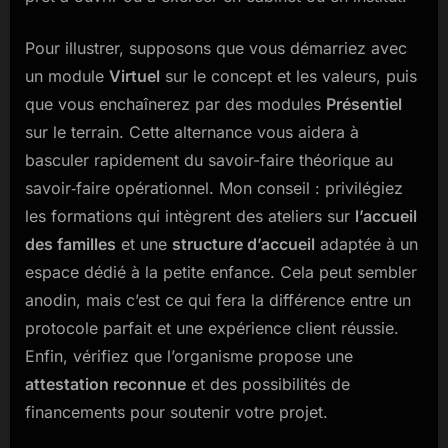
Pour illustrer, supposons que vous démarriez avec
un module
Virtuel
sur le concept et les valeurs, puis
que vous enchaînerez par des modules
Présentiel
sur le terrain. Cette alternance vous aidera à
basculer rapidement du savoir-faire théorique au
savoir‑faire opérationnel. Mon conseil : privilégiez
les formations qui intègrent des ateliers sur
l’accueil
des familles
et une
structure d’accueil
adaptée à un
espace dédié à la petite enfance. Cela peut sembler
anodin, mais c’est ce qui fera la différence entre un
protocole parfait et une expérience client réussie.
Enfin, vérifiez que l’organisme propose une
attestation reconnue
et des possibilités de
financements pour soutenir votre projet.