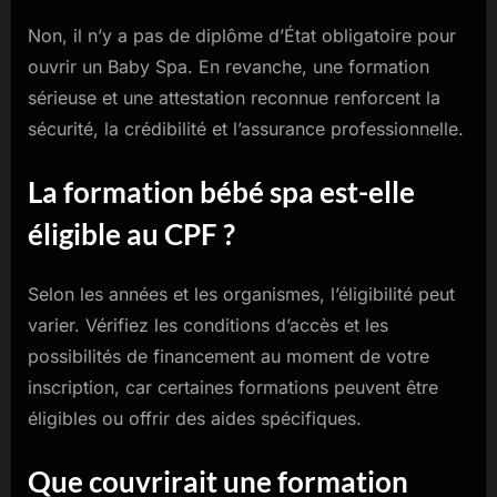
Non, il n’y a pas de diplôme d’État obligatoire pour
ouvrir un Baby Spa. En revanche, une formation
sérieuse et une attestation reconnue renforcent la
sécurité, la crédibilité et l’assurance professionnelle.
La formation bébé spa est-elle
éligible au CPF ?
Selon les années et les organismes, l’éligibilité peut
varier. Vérifiez les conditions d’accès et les
possibilités de financement au moment de votre
inscription, car certaines formations peuvent être
éligibles ou offrir des aides spécifiques.
Que couvrirait une formation