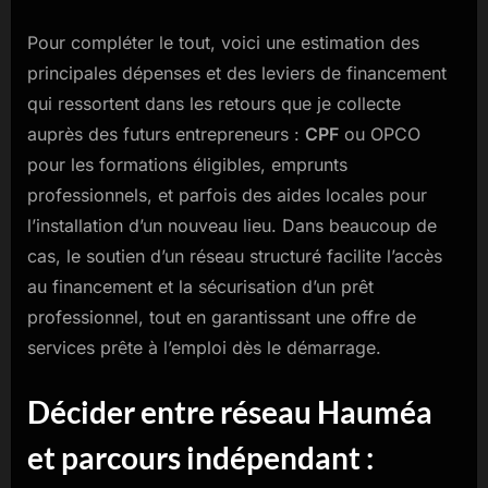
Pour compléter le tout, voici une estimation des
principales dépenses et des leviers de financement
qui ressortent dans les retours que je collecte
auprès des futurs entrepreneurs :
CPF
ou OPCO
pour les formations éligibles, emprunts
professionnels, et parfois des aides locales pour
l’installation d’un nouveau lieu. Dans beaucoup de
cas, le soutien d’un réseau structuré facilite l’accès
au financement et la sécurisation d’un prêt
professionnel, tout en garantissant une offre de
services prête à l’emploi dès le démarrage.
Décider entre réseau Hauméa
et parcours indépendant :