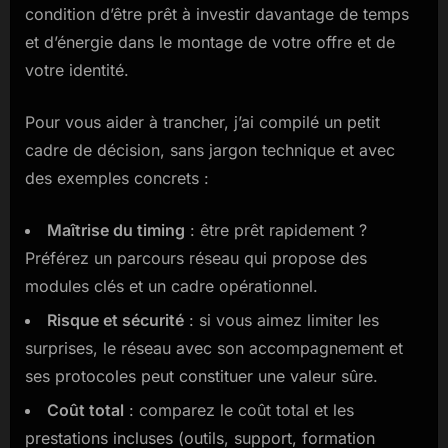
condition d’être prêt à investir davantage de temps
et d’énergie dans le montage de votre offre et de
votre identité.
Pour vous aider à trancher, j’ai compilé un petit
cadre de décision, sans jargon technique et avec
des exemples concrets :
Maîtrise du timing
: être prêt rapidement ?
Préférez un parcours réseau qui propose des
modules clés et un cadre opérationnel.
Risque et sécurité
: si vous aimez limiter les
surprises, le réseau avec son accompagnement et
ses protocoles peut constituer une valeur sûre.
Coût total
: comparez le coût total et les
prestations incluses (outils, support, formation