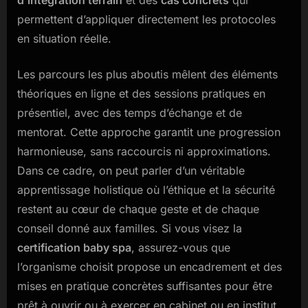
permettent d’appliquer directement les protocoles
en situation réelle.
Les parcours les plus aboutis mêlent des éléments
théoriques en ligne et des sessions pratiques en
présentiel, avec des temps d’échange et de
mentorat. Cette approche garantit une progression
harmonieuse, sans raccourcis ni approximations.
Dans ce cadre, on peut parler d’un véritable
apprentissage holistique où l’éthique et la sécurité
restent au cœur de chaque geste et de chaque
conseil donné aux familles. Si vous visez la
certification baby spa
, assurez-vous que
l’organisme choisit propose un encadrement et des
mises en pratique concrètes suffisantes pour être
prêt à ouvrir ou à exercer en cabinet ou en institut.