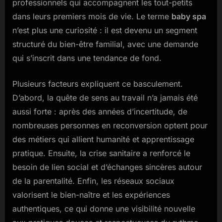
professionnels qui accompagnent les tout-petits
dans leurs premiers mois de vie. Le terme
baby spa
n’est plus une curiosité : il est devenu un segment
structuré du bien-être familial, avec une demande
qui s’inscrit dans une tendance de fond.
Plusieurs facteurs expliquent ce basculement.
D’abord, la quête de sens au travail n’a jamais été
aussi forte : après des années d’incertitude, de
nombreuses personnes en reconversion optent pour
des métiers qui allient humanité et apprentissage
pratique. Ensuite, la crise sanitaire a renforcé le
besoin de lien social et d’échanges sincères autour
de la parentalité. Enfin, les réseaux sociaux
valorisent le bien-naître et les expériences
authentiques, ce qui donne une visibilité nouvelle