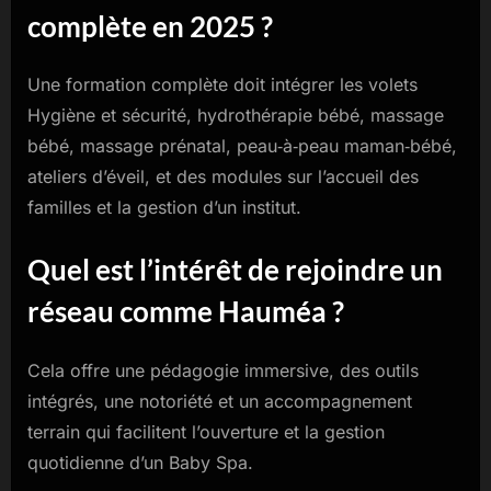
complète en 2025 ?
Une formation complète doit intégrer les volets
Hygiène et sécurité, hydrothérapie bébé, massage
bébé, massage prénatal, peau‑à‑peau maman‑bébé,
ateliers d’éveil, et des modules sur l’accueil des
familles et la gestion d’un institut.
Quel est l’intérêt de rejoindre un
réseau comme Hauméa ?
Cela offre une pédagogie immersive, des outils
intégrés, une notoriété et un accompagnement
terrain qui facilitent l’ouverture et la gestion
quotidienne d’un Baby Spa.