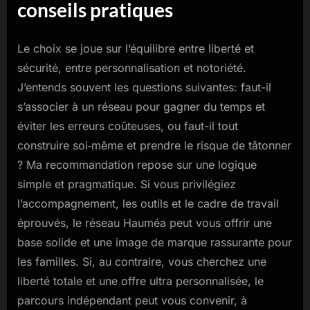
conseils pratiques
Le choix se joue sur l’équilibre entre liberté et
sécurité, entre personnalisation et notoriété.
J’entends souvent les questions suivantes: faut-il
s’associer à un réseau pour gagner du temps et
éviter les erreurs coûteuses, ou faut-il tout
construire soi‑même et prendre le risque de tâtonner
? Ma recommandation repose sur une logique
simple et pragmatique. Si vous privilégiez
l’accompagnement, les outils et le cadre de travail
éprouvés, le réseau Hauméa peut vous offrir une
base solide et une image de marque rassurante pour
les familles. Si, au contraire, vous cherchez une
liberté totale et une offre ultra personnalisée, le
parcours indépendant peut vous convenir, à