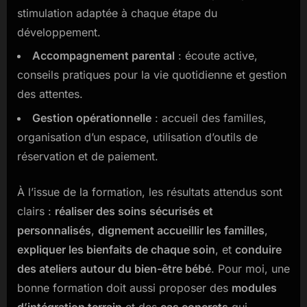
stimulation adaptée à chaque étape du
développement.
Accompagnement parental
: écoute active,
conseils pratiques pour la vie quotidienne et gestion
des attentes.
Gestion opérationnelle
: accueil des familles,
organisation d’un espace, utilisation d’outils de
réservation et de paiement.
À l’issue de la formation, les résultats attendus sont
clairs :
réaliser des soins sécurisés et
personnalisés
,
dignement accueillir les familles
,
expliquer les bienfaits de chaque soin
, et
conduire
des ateliers autour du bien-être bébé
. Pour moi, une
bonne formation doit aussi proposer des
modules
d’intégration terrain
et des
cas concrets
qui