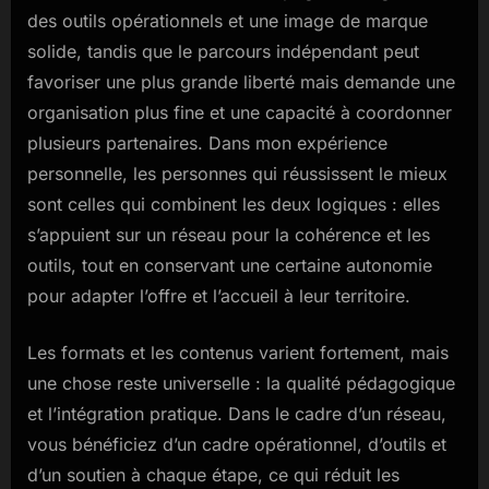
des outils opérationnels et une image de marque
solide, tandis que le parcours indépendant peut
favoriser une plus grande liberté mais demande une
organisation plus fine et une capacité à coordonner
plusieurs partenaires. Dans mon expérience
personnelle, les personnes qui réussissent le mieux
sont celles qui combinent les deux logiques : elles
s’appuient sur un réseau pour la cohérence et les
outils, tout en conservant une certaine autonomie
pour adapter l’offre et l’accueil à leur territoire.
Les formats et les contenus varient fortement, mais
une chose reste universelle : la qualité pédagogique
et l’intégration pratique. Dans le cadre d’un réseau,
vous bénéficiez d’un cadre opérationnel, d’outils et
d’un soutien à chaque étape, ce qui réduit les