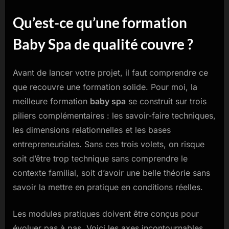
Qu’est-ce qu’une formation
Baby Spa de qualité couvre ?
Avant de lancer votre projet, il faut comprendre ce
que recouvre une formation solide. Pour moi, la
meilleure formation
baby spa
se construit sur trois
piliers complémentaires : les savoir-faire techniques,
les dimensions relationnelles et les bases
entrepreneuriales. Sans ces trois volets, on risque
soit d’être trop technique sans comprendre le
contexte familial, soit d’avoir une belle théorie sans
savoir la mettre en pratique en conditions réelles.
Les modules pratiques doivent être conçus pour
évoluer pas à pas. Voici les axes incontournables