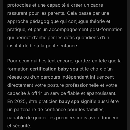
protocoles et une capacité à créer un cadre
rassurant pour les parents. Cela passe par une
approche pédagogique qui conjugue théorie et
pratique, et par un accompagnement post-formation
qui permet d’anticiper les défis quotidiens d’un
institut dédié à la petite enfance.
Pour ceux qui hésitent encore, gardez en tête que la
formation
certification baby spa
et le choix d’un
réseau ou d’un parcours indépendant influencent
directement votre posture professionnelle et votre
capacité à offrir un service fiable et épanouissant.
En 2025, être praticien
baby spa
signifie aussi être
un partenaire de confiance pour les familles,
capable de guider les premiers mois avec douceur
et sécurité.