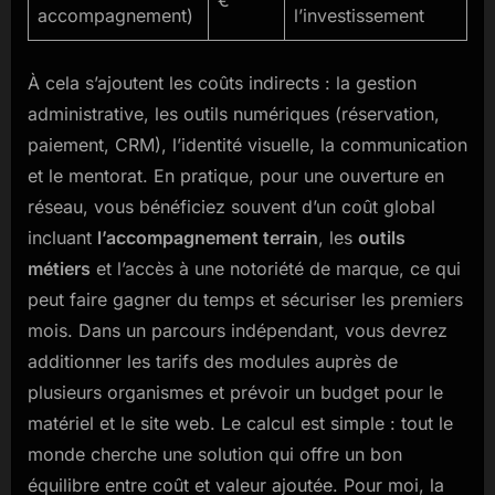
accompagnement)
l’investissement
À cela s’ajoutent les coûts indirects : la gestion
administrative, les outils numériques (réservation,
paiement, CRM), l’identité visuelle, la communication
et le mentorat. En pratique, pour une ouverture en
réseau, vous bénéficiez souvent d’un coût global
incluant
l’accompagnement terrain
, les
outils
métiers
et l’accès à une notoriété de marque, ce qui
peut faire gagner du temps et sécuriser les premiers
mois. Dans un parcours indépendant, vous devrez
additionner les tarifs des modules auprès de
plusieurs organismes et prévoir un budget pour le
matériel et le site web. Le calcul est simple : tout le
monde cherche une solution qui offre un bon
équilibre entre coût et valeur ajoutée. Pour moi, la