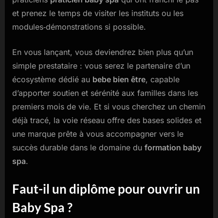
et prenez le temps de visiter les instituts ou les
modules‑démonstrations si possible.
En vous lançant, vous deviendrez bien plus qu’un
simple prestataire : vous serez le partenaire d’un
écosystème dédié au
bebe bien être
, capable
d’apporter soutien et sérénité aux familles dans les
premiers mois de vie. Et si vous cherchez un chemin
déjà tracé, la voie réseau offre des bases solides et
une marque prête à vous accompagner vers le
succès durable dans le domaine du
formation baby
spa
.
Faut-il un diplôme pour ouvrir un
Baby Spa ?