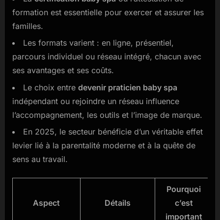
formation est essentielle pour exercer et assurer les
familles.
Les formats varient : en ligne, présentiel,
parcours individuel ou réseau intégré, chacun avec
ses avantages et ses coûts.
Le choix entre
devenir praticien baby spa
indépendant ou rejoindre un réseau influence
l’accompagnement, les outils et l’image de marque.
En 2025, le secteur bénéficie d’un véritable effet
levier lié à la parentalité moderne et à la quête de
sens au travail.
Pourquoi
Aspect
Détails
c’est
important