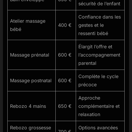
sécurité de l’enfant
Confiance dans les
Atelier massage
400 €
gestes et le
bébé
ressenti bébé
Élargit l’offre et
Massage prénatal
600 €
l’accompagnement
parental
Complète le cycle
Massage postnatal
600 €
précoce
Approche
Rebozo 4 mains
650 €
complémentaire et
relaxation
Rebozo grossesse
Options avancées
700 €