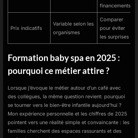
financements
Comparer
Variable selon les
Prix indicatifs
pour éviter
organismes
les surprises
Formation baby spa en 2025 :
pourquoi ce métier attire ?
Lorsque j’évoque le métier autour d’un café avec
des collègues, la même question revient: pourquoi
se tourner vers le bien-être infantile aujourd’hui ?
Mon expérience personnelle et les chiffres de 2025
pointent vers une réalité simple et convaincante : les
familles cherchent des espaces rassurants et des