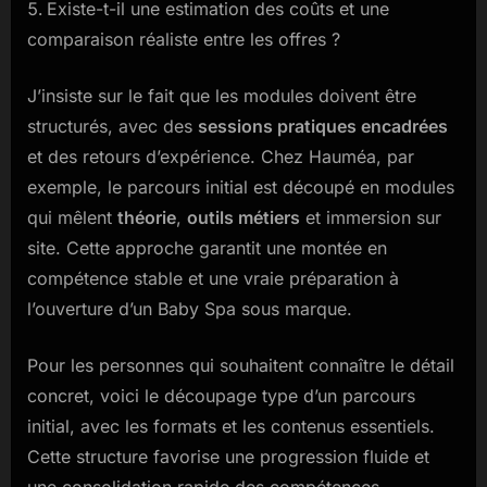
Existe-t-il une estimation des coûts et une
comparaison réaliste entre les offres ?
J’insiste sur le fait que les modules doivent être
structurés, avec des
sessions pratiques encadrées
et des retours d’expérience. Chez Hauméa, par
exemple, le parcours initial est découpé en modules
qui mêlent
théorie
,
outils métiers
et immersion sur
site. Cette approche garantit une montée en
compétence stable et une vraie préparation à
l’ouverture d’un Baby Spa sous marque.
Pour les personnes qui souhaitent connaître le détail
concret, voici le découpage type d’un parcours
initial, avec les formats et les contenus essentiels.
Cette structure favorise une progression fluide et