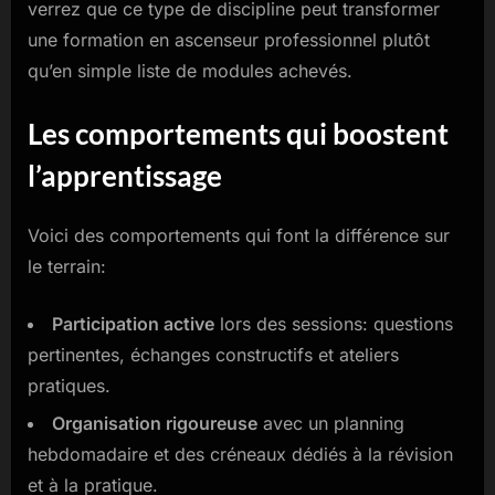
verrez que ce type de discipline peut transformer
une formation en ascenseur professionnel plutôt
qu’en simple liste de modules achevés.
Les comportements qui boostent
l’apprentissage
Voici des comportements qui font la différence sur
le terrain:
Participation active
lors des sessions: questions
pertinentes, échanges constructifs et ateliers
pratiques.
Organisation rigoureuse
avec un planning
hebdomadaire et des créneaux dédiés à la révision
et à la pratique.