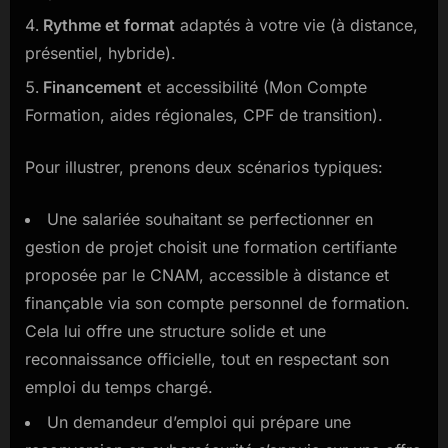
Rythme et format
adaptés à votre vie (à distance,
présentiel, hybride).
Financement
et accessibilité (Mon Compte
Formation, aides régionales, CPF de transition).
Pour illustrer, prenons deux scénarios typiques:
Une salariée souhaitant se perfectionner en
gestion de projet choisit une formation certifiante
proposée par le CNAM, accessible à distance et
finançable via son compte personnel de formation.
Cela lui offre une structure solide et une
reconnaissance officielle, tout en respectant son
emploi du temps chargé.
Un demandeur d’emploi qui prépare une