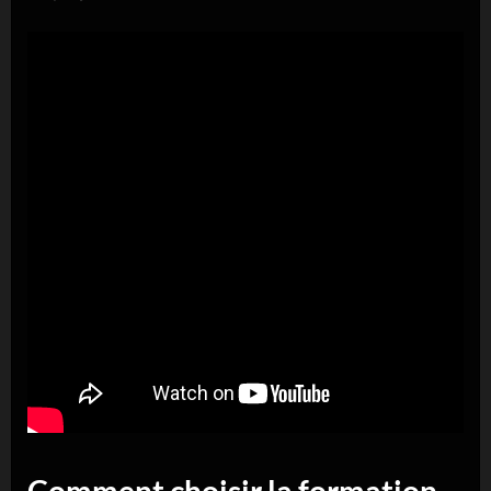
Comment choisir la formation