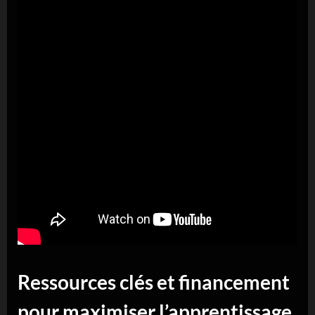
Ressources clés et financement
pour maximiser l’apprentissage