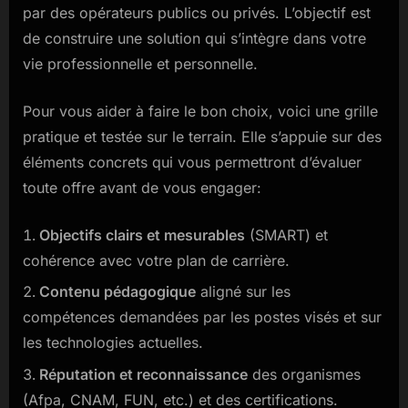
par des opérateurs publics ou privés. L’objectif est
de construire une solution qui s’intègre dans votre
vie professionnelle et personnelle.
Pour vous aider à faire le bon choix, voici une grille
pratique et testée sur le terrain. Elle s’appuie sur des
éléments concrets qui vous permettront d’évaluer
toute offre avant de vous engager:
Objectifs clairs et mesurables
(SMART) et
cohérence avec votre plan de carrière.
Contenu pédagogique
aligné sur les
compétences demandées par les postes visés et sur
les technologies actuelles.
Réputation et reconnaissance
des organismes
(Afpa, CNAM, FUN, etc.) et des certifications.