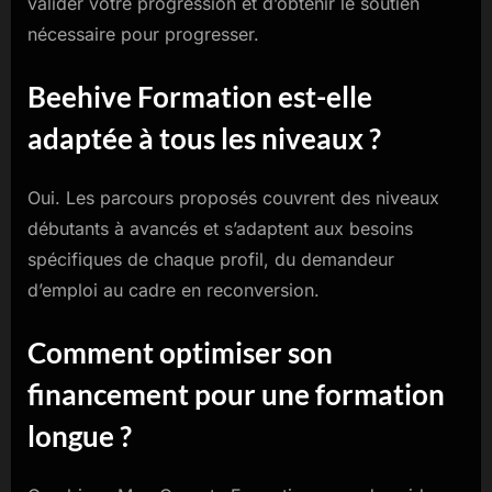
valider votre progression et d’obtenir le soutien
nécessaire pour progresser.
Beehive Formation est-elle
adaptée à tous les niveaux ?
Oui. Les parcours proposés couvrent des niveaux
débutants à avancés et s’adaptent aux besoins
spécifiques de chaque profil, du demandeur
d’emploi au cadre en reconversion.
Comment optimiser son
financement pour une formation
longue ?