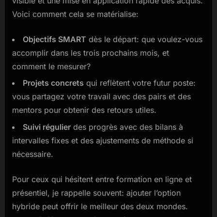
visible et une mise en application rapide des acquis.
Voici comment cela se matérialise:
Objectifs SMART
dès le départ: que voulez-vous
accomplir dans les trois prochains mois, et
comment le mesurer?
Projets concrets
qui reflètent votre futur poste:
vous partagez votre travail avec des pairs et des
mentors pour obtenir des retours utiles.
Suivi régulier
des progrès avec des bilans à
intervalles fixes et des ajustements de méthode si
nécessaire.
Pour ceux qui hésitent entre formation en ligne et
présentiel, je rappelle souvent: ajouter l’option
hybride peut offrir le meilleur des deux mondes.