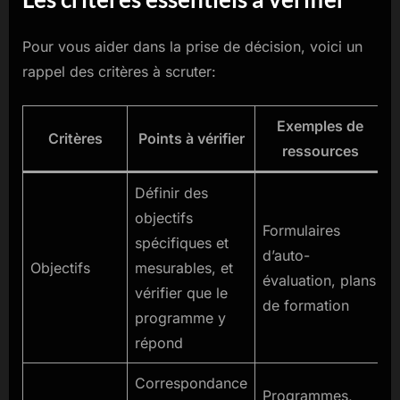
Pour vous aider dans la prise de décision, voici un
rappel des critères à scruter:
Exemples de
Critères
Points à vérifier
ressources
Définir des
objectifs
Formulaires
spécifiques et
d’auto-
Objectifs
mesurables, et
évaluation, plans
vérifier que le
de formation
programme y
répond
Correspondance
Programmes,