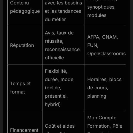
Contenu
avec les besoins
synoptiques,
pédagogique
et les tendances
modules
du métier
Avis, taux de
AFPA, CNAM,
réussite,
Réputation
FUN,
reconnaissance
OpenClassrooms
officielle
Flexibilité,
durée, mode
Horaires, blocs
Temps et
(online,
de cours,
format
présentiel,
planning
hybrid)
Mon Compte
Coût et aides
Formation, Pôle
Financement