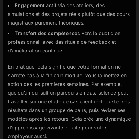
Engagement actif
via des ateliers, des
simulations et des projets réels plutôt que des cours
magistraux purement théoriques.
Transfert des compétences
vers le quotidien
professionnel, avec des rituels de feedback et
d’amélioration continue.
En pratique, cela signifie que votre formation ne
s’arrête pas à la fin d’un module: vous la mettez en
action dès les premières semaines. Par exemple,
quelqu’un qui suit un parcours en data science peut
travailler sur une étude de cas client réel, poster ses
résultats dans un groupe de pairs, puis réviser ses
modèles après les retours. Cela crée une dynamique
d’apprentissage vivante et utile pour votre
employeur aussi.