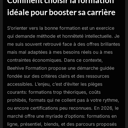
idéale pour booster sa carrière
S’orienter vers la bonne formation est un exercice
qui demande méthode et honnêteté intellectuelle. Je
me suis souvent retrouvé face à des offres brillantes
mais mal adaptées à mes besoins réels ou à mes
contraintes économiques. Dans ce contexte,
Beehive Formation propose une démarche guidée
fondée sur des critères clairs et des ressources
accessibles. L’enjeu, c’est d’éviter les pièges
courants: formations trop théoriques, coûts
prohibés, formats qui ne collent pas à votre rythme,
ou encore certifications peu reconnues. En 2026, le
marché offre une myriade d’options: formations en
ligne, présentiel, blends, et des parcours proposés