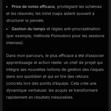
Prise de notes efficace
, privilégiant les schémas
et les résumés; les mind maps aident souvent à
structurer la pensée.
Gestion du temps
et règles anti-procrastination
(par exemple, méthode Pomodoro pour les sessions
intenses).
Dans mon parcours, le plus efficace a été d’associer
apprentissage et action réelle: un chef de projet qui
intègre ses nouvelles notions de gestion des risques
dans son quotidien et qui en tire des retours
concrets lors des points d’équipe. Cela crée une
dynamique vertueuse: les acquis se transforment
rapidement en résultats mesurables.