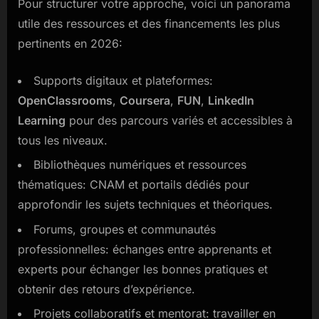
Pour structurer votre approche, voici un panorama
utile des ressources et des financements les plus
pertinents en 2026:
Supports digitaux et plateformes:
OpenClassrooms
,
Coursera
,
FUN
,
LinkedIn
Learning
pour des parcours variés et accessibles à
tous les niveaux.
Bibliothèques numériques et ressources
thématiques: CNAM et portails dédiés pour
approfondir les sujets techniques et théoriques.
Forums, groupes et communautés
professionnelles: échanges entre apprenants et
experts pour échanger les bonnes pratiques et
obtenir des retours d’expérience.
Projets collaboratifs et mentorat: travailler en