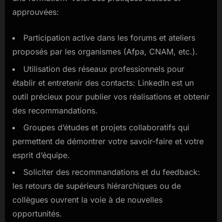
approuvées:
Participation active dans les forums et ateliers
proposés par les organismes (Afpa, CNAM, etc.).
Utilisation des réseaux professionnels pour
établir et entretenir des contacts: LinkedIn est un
outil précieux pour publier vos réalisations et obtenir
des recommandations.
Groupes d’études et projets collaboratifs qui
permettent de démontrer votre savoir-faire et votre
esprit d’équipe.
Soliciter des recommandations et du feedback:
les retours de supérieurs hiérarchiques ou de
collègues ouvrent la voie à de nouvelles
opportunités.