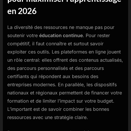
en 2026
La diversité des ressources ne manque pas pour
soutenir votre
éducation continue
. Pour rester
compétitif, il faut connaître et surtout savoir
exploiter ces outils. Les plateformes en ligne jouent
un rôle central: elles offrent des contenus actualisés,
des parcours personnalisés et des parcours
certifiants qui répondent aux besoins des
entreprises modernes. En parallèle, les dispositifs
nationaux et régionaux permettent de financer votre
formation et de limiter l’impact sur votre budget.
L’important est de savoir combiner les bonnes
ressources avec une stratégie claire.