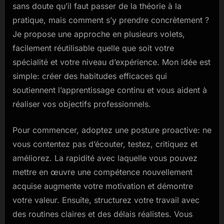
sans doute qu’il faut passer de la théorie à la
pratique, mais comment s’y prendre concrètement ?
Je propose une approche en plusieurs volets,
facilement réutilisable quelle que soit votre
spécialité et votre niveau d’expérience. Mon idée est
simple: créer des habitudes efficaces qui
soutiennent l’apprentissage continu et vous aident à
réaliser vos objectifs professionnels.
Pour commencer, adoptez une posture proactive: ne
vous contentez pas d’écouter, testez, critiquez et
améliorez. La rapidité avec laquelle vous pouvez
mettre en œuvre une compétence nouvellement
acquise augmente votre motivation et démontre
votre valeur. Ensuite, structurez votre travail avec
des routines claires et des délais réalistes. Vous