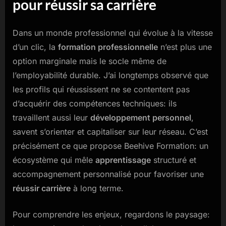
pour réussir sa carrière
Dans un monde professionnel qui évolue à la vitesse
d’un clic, la
formation professionnelle
n’est plus une
option marginale mais le socle même de
l’employabilité durable. J’ai longtemps observé que
les profils qui réussissent ne se contentent pas
d’acquérir des compétences techniques: ils
travaillent aussi leur
développement personnel
,
savent s’orienter et capitaliser sur leur réseau. C’est
précisément ce que propose Beehive Formation: un
écosystème qui mêle
apprentissage
structuré et
accompagnement personnalisé pour favoriser une
réussir carrière
à long terme.
Pour comprendre les enjeux, regardons le paysage: