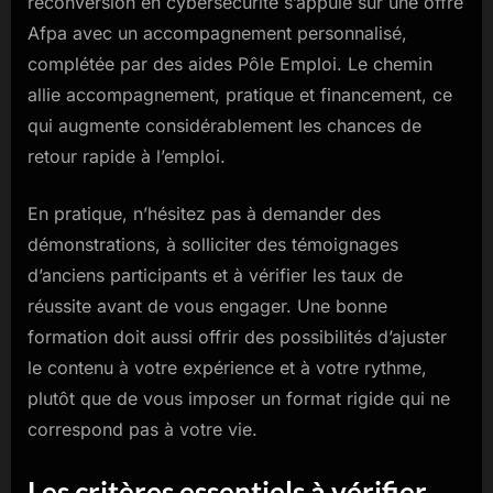
reconversion en cybersécurité s’appuie sur une offre
Afpa avec un accompagnement personnalisé,
complétée par des aides Pôle Emploi. Le chemin
allie accompagnement, pratique et financement, ce
qui augmente considérablement les chances de
retour rapide à l’emploi.
En pratique, n’hésitez pas à demander des
démonstrations, à solliciter des témoignages
d’anciens participants et à vérifier les taux de
réussite avant de vous engager. Une bonne
formation doit aussi offrir des possibilités d’ajuster
le contenu à votre expérience et à votre rythme,
plutôt que de vous imposer un format rigide qui ne
correspond pas à votre vie.
Les critères essentiels à vérifier