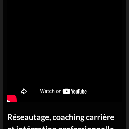
Réseautage, coaching carrière