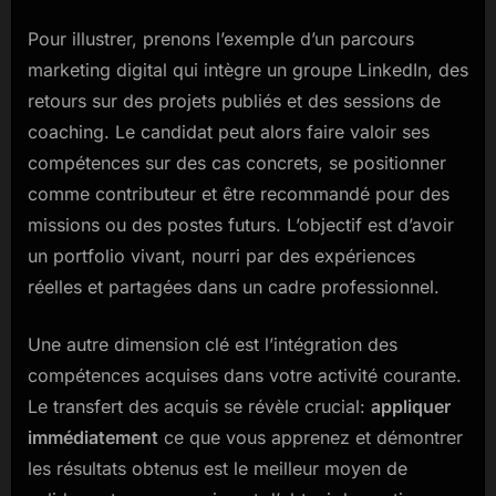
Pour illustrer, prenons l’exemple d’un parcours
marketing digital qui intègre un groupe LinkedIn, des
retours sur des projets publiés et des sessions de
coaching. Le candidat peut alors faire valoir ses
compétences sur des cas concrets, se positionner
comme contributeur et être recommandé pour des
missions ou des postes futurs. L’objectif est d’avoir
un portfolio vivant, nourri par des expériences
réelles et partagées dans un cadre professionnel.
Une autre dimension clé est l’intégration des
compétences acquises dans votre activité courante.
Le transfert des acquis se révèle crucial:
appliquer
immédiatement
ce que vous apprenez et démontrer
les résultats obtenus est le meilleur moyen de