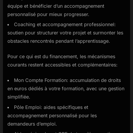
équipe et bénéficier d’un accompagnement
personnalisé pour mieux progresser.
Coaching et accompagnement professionnel:
soutien pour structurer votre projet et surmonter les
obstacles rencontrés pendant l’apprentissage.
Pour ce qui est du financement, les mécanismes
courants restent accessibles et complémentaires:
Mon Compte Formation: accumulation de droits
en euros dédiés à votre formation, avec une gestion
simplifiée.
Pôle Emploi: aides spécifiques et
accompagnement personnalisé pour les
demandeurs d’emploi.