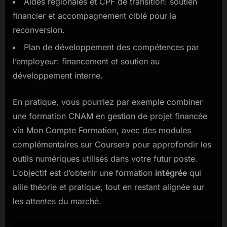
Aides régionales et CPF de transition: soutien
financier et accompagnement ciblé pour la
reconversion.
Plan de développement des compétences par
l’employeur: financement et soutien au
développement interne.
En pratique, vous pourriez par exemple combiner
une formation CNAM en gestion de projet financée
via Mon Compte Formation, avec des modules
complémentaires sur Coursera pour approfondir les
outils numériques utilisés dans votre futur poste.
L’objectif est d’obtenir une formation
intégrée
qui
allie théorie et pratique, tout en restant alignée sur
les attentes du marché.