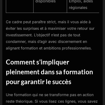
disponibles
Emploi, aides
régionales
Ce cadre peut paraître strict, mais il vous aide à
éviter les surprises et à maximiser votre retour sur
investissement. L’objectif n’est pas de tout
condamner, mais d’agir avec discernement en
alignant formation et ambitions professionnelles.
Comment s’impliquer
pleinement dans sa formation
pour garantir le succès
Une formation qui ne se transforme pas en action
reste théorique. Si vous lisez ces lignes, vous savez