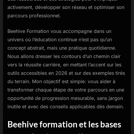
activement, développer son réseau et optimiser son
parcours professionnel.
Beehive Formation vous accompagne dans un
univers où l’éducation continue n’est pas qu’un
concept abstrait, mais une pratique quotidienne.
Nous allons dresser les contours d’un chemin clair
vers la réussite carrière, en mettant l’accent sur les
outils accessibles en 2026 et sur des exemples tirés
du terrain. Mon objectif est simple: vous aider à
transformer chaque étape de votre parcours en une
opportunité de progression mesurable, sans jargon
inutile et avec des conseils applicables dès demain.
Beehive formation et les bases