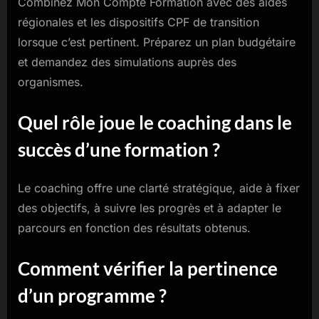
Combinez Mon Compte Formation avec des aides
régionales et les dispositifs CPF de transition
lorsque c’est pertinent. Préparez un plan budgétaire
et demandez des simulations auprès des
organismes.
Quel rôle joue le coaching dans le
succès d’une formation ?
Le coaching offre une clarté stratégique, aide à fixer
des objectifs, à suivre les progrès et à adapter le
parcours en fonction des résultats obtenus.
Comment vérifier la pertinence
d’un programme ?