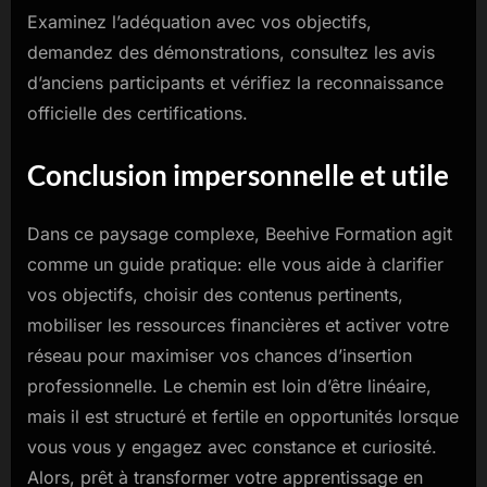
Examinez l’adéquation avec vos objectifs,
demandez des démonstrations, consultez les avis
d’anciens participants et vérifiez la reconnaissance
officielle des certifications.
Conclusion impersonnelle et utile
Dans ce paysage complexe, Beehive Formation agit
comme un guide pratique: elle vous aide à clarifier
vos objectifs, choisir des contenus pertinents,
mobiliser les ressources financières et activer votre
réseau pour maximiser vos chances d’insertion
professionnelle. Le chemin est loin d’être linéaire,
mais il est structuré et fertile en opportunités lorsque
vous vous y engagez avec constance et curiosité.
Alors, prêt à transformer votre apprentissage en