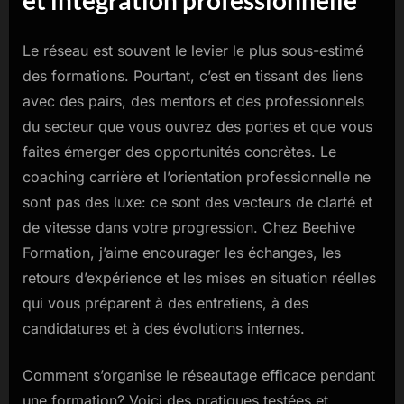
et intégration professionnelle
Le réseau est souvent le levier le plus sous-estimé
des formations. Pourtant, c’est en tissant des liens
avec des pairs, des mentors et des professionnels
du secteur que vous ouvrez des portes et que vous
faites émerger des opportunités concrètes. Le
coaching carrière et l’orientation professionnelle ne
sont pas des luxe: ce sont des vecteurs de clarté et
de vitesse dans votre progression. Chez Beehive
Formation, j’aime encourager les échanges, les
retours d’expérience et les mises en situation réelles
qui vous préparent à des entretiens, à des
candidatures et à des évolutions internes.
Comment s’organise le réseautage efficace pendant
une formation? Voici des pratiques testées et