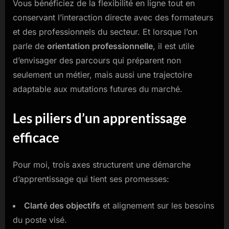
Vous bénéficiez de la flexibilité en ligne tout en
conservant l’interaction directe avec des formateurs
et des professionnels du secteur. Et lorsque l’on
parle de
orientation professionnelle
, il est utile
d’envisager des parcours qui préparent non
seulement un métier, mais aussi une trajectoire
adaptable aux mutations futures du marché.
Les piliers d’un apprentissage
efficace
Pour moi, trois axes structurent une démarche
d’apprentissage qui tient ses promesses:
Clarté des objectifs
et alignement sur les besoins
du poste visé.