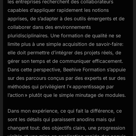
les entreprises recherchent des collaborateurs
capables d’appliquer rapidement les notions
apprises, de s’adapter à des outils émergents et de
collaborer dans des environnements
pluridisciplinaires. Une formation de qualité ne se
limite plus à une simple acquisition de savoir-faire:
elle doit permettre d’intégrer des projets réels, de
gérer son temps et de communiquer efficacement.
Dans cette perspective, Beehive Formation s’appuie
sur des parcours conçus par des experts et sur des
méthodes qui privilégient l’« apprentissage par
l’action » plutôt que le simple minutage de modules.
Dans mon expérience, ce qui fait la différence, ce
sont les détails qui paraissent anodins mais qui
changent tout: des objectifs clairs, une progression