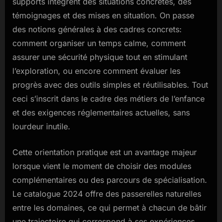
supports intègrent des situations concrètes, des
témoignages et des mises en situation. On passe
des notions générales à des cadres concrets:
comment organiser un temps calme, comment
assurer une sécurité physique tout en stimulant
l’exploration, ou encore comment évaluer les
progrès avec des outils simples et réutilisables. Tout
ceci s’inscrit dans le cadre des métiers de l’enfance
et des exigences réglementaires actuelles, sans
lourdeur inutile.
Cette orientation pratique est un avantage majeur
lorsque vient le moment de choisir des modules
complémentaires ou des parcours de spécialisation.
Le catalogue 2024 offre des passerelles naturelles
entre les domaines, ce qui permet à chacun de bâtir
une trajectoire qui correspond à ses expériences,