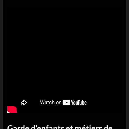
Garde d’enfants et métiers de