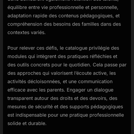
équilibre entre vie professionnelle et personnelle,
adaptation rapide des contenus pédagogiques, et
compréhension des besoins des familles dans des
contextes variés.
Pour relever ces défis, le catalogue privilégie des
modules qui intègrent des pratiques réfléchies et
des outils concrets pour le quotidien. Cela passe par
des approches qui valorisent l’écoute active, les
activités décloisonnées, et une communication
efficace avec les parents. Engager un dialogue
transparent autour des droits et des devoirs, des
mesures de sécurité et des supports pédagogiques
est indispensable pour une pratique professionnelle
solide et durable.