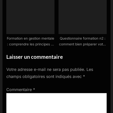
Formation en gestion mentale
Questionnaire formation n2 :
: comprendre les principes et
comment bien préparer votre
méthodes essentielles
évaluation
Laisser un commentaire
Votre adresse e-mail ne sera pas publiée.
Les
champs obligatoires sont indiqués avec
*
Commentaire
*