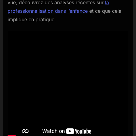
vue, découvrez des analyses récentes sur
la
professionnalisation dans l’enfance
et ce que cela
implique en pratique.