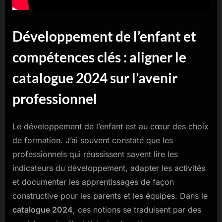
Développement de l’enfant et
compétences clés : aligner le
catalogue 2024 sur l’avenir
professionnel
Le développement de l’enfant est au cœur des choix
de formation. J’ai souvent constaté que les
professionnels qui réussissent savent lire les
indicateurs du développement, adapter les activités
et documenter les apprentissages de façon
constructive pour les parents et les équipes. Dans le
catalogue 2024
, ces notions se traduisent par des