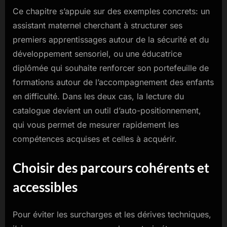
Ce chapitre s’appuie sur des exemples concrets: un
assistant maternel cherchant à structurer ses
premiers apprentissages autour de la sécurité et du
développement sensoriel, ou une éducatrice
diplômée qui souhaite renforcer son portefeuille de
formations autour de l’accompagnement des enfants
en difficulté. Dans les deux cas, la lecture du
catalogue devient un outil d’auto-positionnement,
qui vous permet de mesurer rapidement les
compétences acquises et celles à acquérir.
Choisir des parcours cohérents et
accessibles
Pour éviter les surcharges et les dérives techniques,