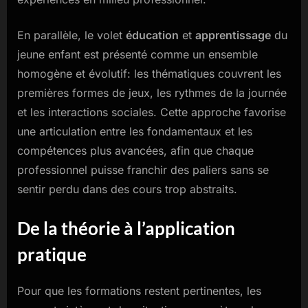
En parallèle, le volet
éducation
et
apprentissage
du
jeune enfant est présenté comme un ensemble
homogène et évolutif: les thématiques couvrent les
premières formes de jeux, les rythmes de la journée
et les interactions sociales. Cette approche favorise
une articulation entre les fondamentaux et les
compétences plus avancées, afin que chaque
professionnel puisse franchir des paliers sans se
sentir perdu dans des cours trop abstraits.
De la théorie à l’application
pratique
Pour que les formations restent pertinentes, les