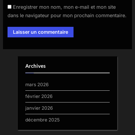
Enregistrer mon nom, mon e-mail et mon site
dans le navigateur pour mon prochain commentaire.
Archives
mars 2026
février 2026
janvier 2026
décembre 2025