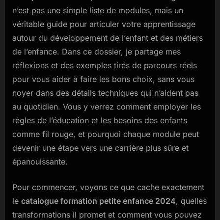
n’est pas une simple liste de modules, mais un
véritable guide pour articuler votre apprentissage
autour du développement de l’enfant et des métiers
de l’enfance. Dans ce dossier, je partage mes
réflexions et des exemples tirés de parcours réels
pour vous aider à faire les bons choix, sans vous
noyer dans des détails techniques qui n’aident pas
au quotidien. Vous y verrez comment employer les
règles de l’éducation et les besoins des enfants
comme fil rouge, et pourquoi chaque module peut
devenir une étape vers une carrière plus sûre et
épanouissante.
Pour commencer, voyons ce que cache exactement
le
catalogue formation petite enfance 2024
, quelles
transformations il promet et comment vous pouvez