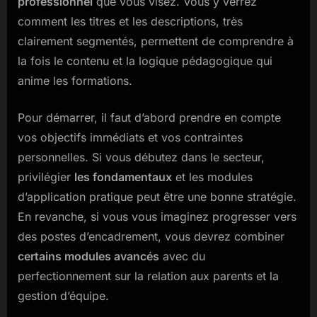
professionnel
que vous visez. Vous y verrez
comment les titres et les descriptions, très
clairement segmentés, permettent de comprendre à
la fois le contenu et la logique pédagogique qui
anime les formations.
Pour démarrer, il faut d’abord prendre en compte
vos objectifs immédiats et vos contraintes
personnelles. Si vous débutez dans le secteur,
privilégier
les fondamentaux
et les modules
d’application pratique peut être une bonne stratégie.
En revanche, si vous vous imaginez progresser vers
des postes d’encadrement, vous devrez combiner
certains modules avancés
avec du
perfectionnement sur la relation aux parents et la
gestion d’équipe.