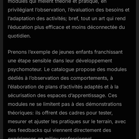
modules qui mêlent théorie et pratique, en
privilégiant l’observation, l’évaluation des besoins et
l’adaptation des activités; bref, tout un art qui rend
l’éducation plus efficace et moins déconnectée du
quotidien.
Prenons l’exemple de jeunes enfants franchissant
une étape sensible dans leur développement
psychomoteur. Le catalogue propose des modules
dédiés à l’observation des comportements, à
l’élaboration de plans d’activités adaptés et à la
sécurisation des espaces d’apprentissage. Ces
modules ne se limitent pas à des démonstrations
théoriques: ils offrent des cadres pour tester,
mesurer et ajuster les pratiques sur le terrain, avec
des feedbacks qui viennent directement des
expériences en milieu professionnel.