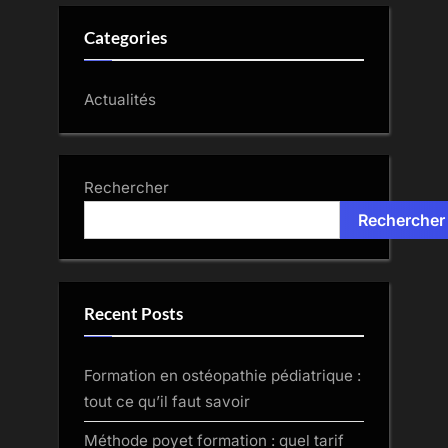
Categories
Actualités
Rechercher
Rechercher
Recent Posts
Formation en ostéopathie pédiatrique :
tout ce qu’il faut savoir
Méthode poyet formation : quel tarif