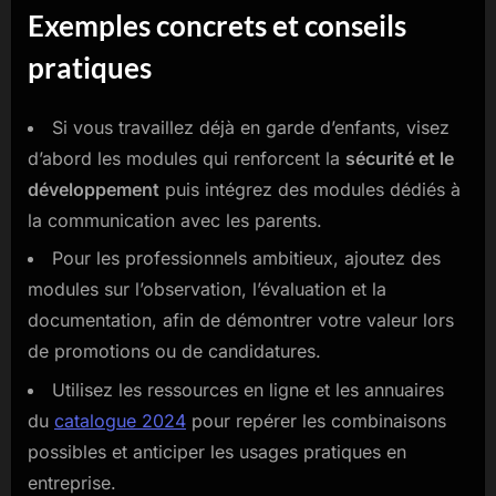
Exemples concrets et conseils
pratiques
Si vous travaillez déjà en garde d’enfants, visez
d’abord les modules qui renforcent la
sécurité et le
développement
puis intégrez des modules dédiés à
la communication avec les parents.
Pour les professionnels ambitieux, ajoutez des
modules sur l’observation, l’évaluation et la
documentation, afin de démontrer votre valeur lors
de promotions ou de candidatures.
Utilisez les ressources en ligne et les annuaires
du
catalogue 2024
pour repérer les combinaisons
possibles et anticiper les usages pratiques en
entreprise.