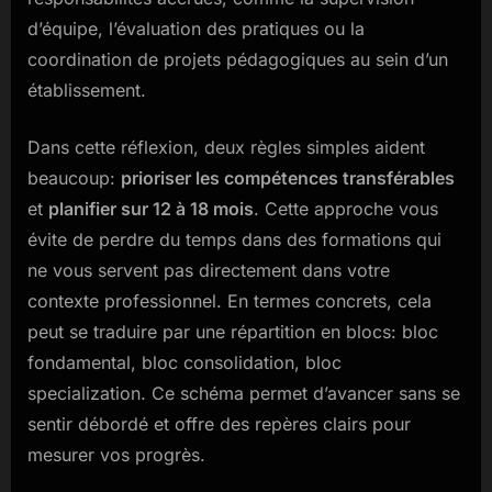
d’équipe, l’évaluation des pratiques ou la
coordination de projets pédagogiques au sein d’un
établissement.
Dans cette réflexion, deux règles simples aident
beaucoup:
prioriser les compétences transférables
et
planifier sur 12 à 18 mois
. Cette approche vous
évite de perdre du temps dans des formations qui
ne vous servent pas directement dans votre
contexte professionnel. En termes concrets, cela
peut se traduire par une répartition en blocs: bloc
fondamental, bloc consolidation, bloc
specialization. Ce schéma permet d’avancer sans se
sentir débordé et offre des repères clairs pour
mesurer vos progrès.