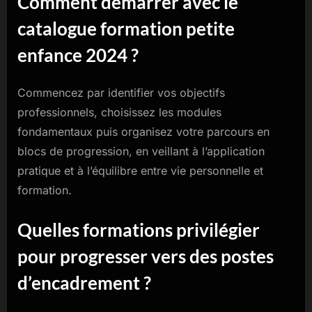
Comment démarrer avec le
catalogue formation petite
enfance 2024 ?
Commencez par identifier vos objectifs
professionnels, choisissez les modules
fondamentaux puis organisez votre parcours en
blocs de progression, en veillant à l’application
pratique et à l’équilibre entre vie personnelle et
formation.
Quelles formations privilégier
pour progresser vers des postes
d’encadrement ?