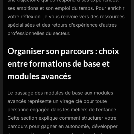
ses ambitions et son emploi du temps. Pour enrichir
votre réflexion, je vous renvoie vers des ressources
spécialisées et des retours d’expérience d’autres
professionnelles du secteur.
Organiser son parcours : choix
entre formations de base et
modules avancés
Le passage des modules de base aux modules
avancés représente un virage clé pour toute
personne engagée dans les métiers de l’enfance.
Cette section explique comment structurer votre
parcours pour gagner en autonomie, développer