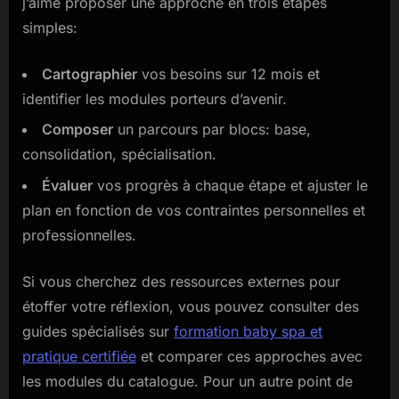
j’aime proposer une approche en trois étapes
simples:
Cartographier
vos besoins sur 12 mois et
identifier les modules porteurs d’avenir.
Composer
un parcours par blocs: base,
consolidation, spécialisation.
Évaluer
vos progrès à chaque étape et ajuster le
plan en fonction de vos contraintes personnelles et
professionnelles.
Si vous cherchez des ressources externes pour
étoffer votre réflexion, vous pouvez consulter des
guides spécialisés sur
formation baby spa et
pratique certifiée
et comparer ces approches avec
les modules du catalogue. Pour un autre point de