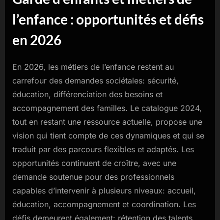
l’enfance : opportunités et défis
en 2026
En 2026, les métiers de l’enfance restent au
carrefour des demandes sociétales: sécurité,
éducation, différenciation des besoins et
accompagnement des familles. Le catalogue 2024,
tout en restant une ressource actuelle, propose une
vision qui tient compte de ces dynamiques et qui se
traduit par des parcours flexibles et adaptés. Les
opportunités continuent de croître, avec une
demande soutenue pour des professionnels
capables d’intervenir à plusieurs niveaux: accueil,
éducation, accompagnement et coordination. Les
défis demeurent également: rétention des talents,