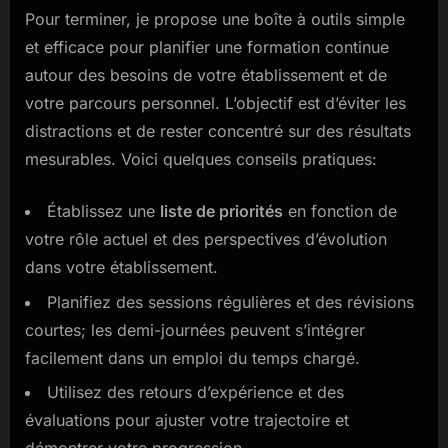
Pour terminer, je propose une boîte à outils simple
et efficace pour planifier une formation continue
autour des besoins de votre établissement et de
votre parcours personnel. L’objectif est d’éviter les
distractions et de rester concentré sur des résultats
mesurables. Voici quelques conseils pratiques:
Établissez une
liste de priorités
en fonction de
votre rôle actuel et des perspectives d’évolution
dans votre établissement.
Planifiez des sessions régulières et des révisions
courtes; les demi-journées peuvent s’intégrer
facilement dans un emploi du temps chargé.
Utilisez des retours d’expérience et des
évaluations pour ajuster votre trajectoire et
démontrer votre progression.