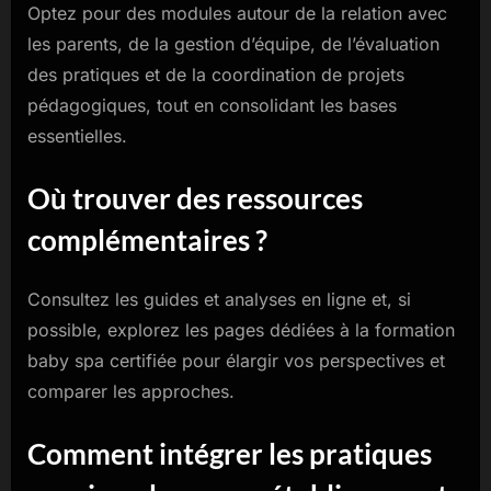
Optez pour des modules autour de la relation avec
les parents, de la gestion d’équipe, de l’évaluation
des pratiques et de la coordination de projets
pédagogiques, tout en consolidant les bases
essentielles.
Où trouver des ressources
complémentaires ?
Consultez les guides et analyses en ligne et, si
possible, explorez les pages dédiées à la formation
baby spa certifiée pour élargir vos perspectives et
comparer les approches.
Comment intégrer les pratiques