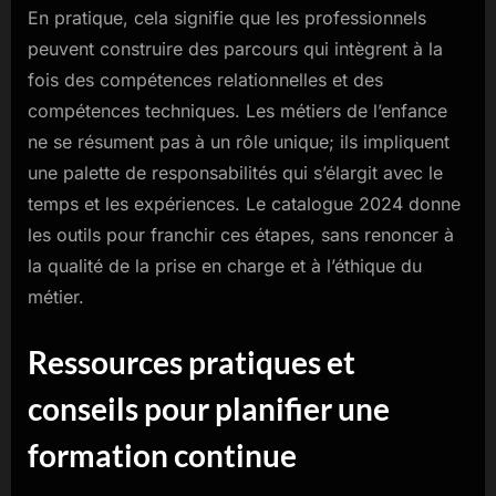
En pratique, cela signifie que les professionnels
peuvent construire des parcours qui intègrent à la
fois des compétences relationnelles et des
compétences techniques. Les métiers de l’enfance
ne se résument pas à un rôle unique; ils impliquent
une palette de responsabilités qui s’élargit avec le
temps et les expériences. Le catalogue 2024 donne
les outils pour franchir ces étapes, sans renoncer à
la qualité de la prise en charge et à l’éthique du
métier.
Ressources pratiques et
conseils pour planifier une
formation continue