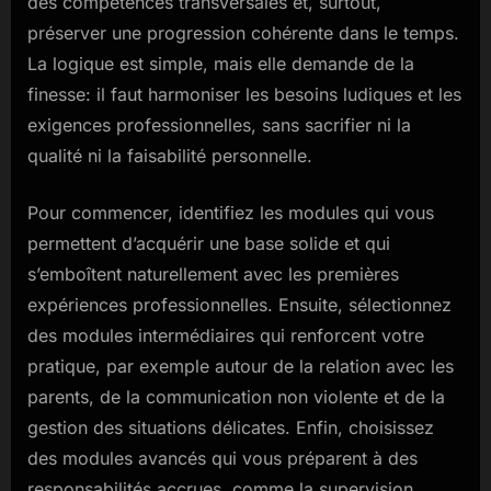
des compétences transversales et, surtout,
préserver une progression cohérente dans le temps.
La logique est simple, mais elle demande de la
finesse: il faut harmoniser les besoins ludiques et les
exigences professionnelles, sans sacrifier ni la
qualité ni la faisabilité personnelle.
Pour commencer, identifiez les modules qui vous
permettent d’acquérir une base solide et qui
s’emboîtent naturellement avec les premières
expériences professionnelles. Ensuite, sélectionnez
des modules intermédiaires qui renforcent votre
pratique, par exemple autour de la relation avec les
parents, de la communication non violente et de la
gestion des situations délicates. Enfin, choisissez
des modules avancés qui vous préparent à des
responsabilités accrues, comme la supervision