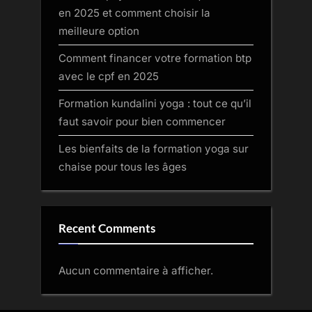
en 2025 et comment choisir la
meilleure option
Comment financer votre formation btp
avec le cpf en 2025
Formation kundalini yoga : tout ce qu’il
faut savoir pour bien commencer
Les bienfaits de la formation yoga sur
chaise pour tous les âges
Recent Comments
Aucun commentaire à afficher.