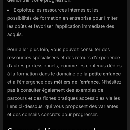
Exploitez les ressources internes et les
possibilités de formation en entreprise pour limiter
les coûts et favoriser l’application immédiate des
acquis.
Pour aller plus loin, vous pouvez consulter des
ressources spécialisées et des retours d’expérience
d’autres professionnels, comme les contenus dédiés
à la formation dans le domaine de la
petite enfance
et à l’émergence des
métiers de l’enfance
. N’hésitez
pas à consulter également des exemples de
parcours et des fiches pratiques accessibles via les
liens ci-dessous, qui vous proposent des variantes
et des conseils concrets pour progresser.