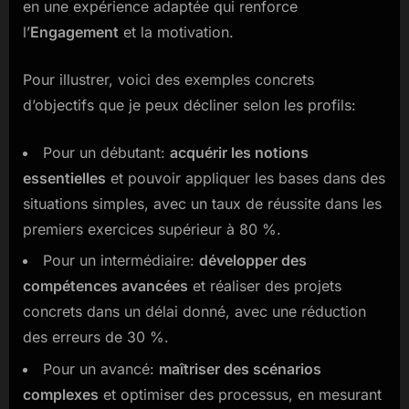
en une expérience adaptée qui renforce
l’
Engagement
et la motivation.
Pour illustrer, voici des exemples concrets
d’objectifs que je peux décliner selon les profils:
Pour un débutant:
acquérir les notions
essentielles
et pouvoir appliquer les bases dans des
situations simples, avec un taux de réussite dans les
premiers exercices supérieur à 80 %.
Pour un intermédiaire:
développer des
compétences avancées
et réaliser des projets
concrets dans un délai donné, avec une réduction
des erreurs de 30 %.
Pour un avancé:
maîtriser des scénarios
complexes
et optimiser des processus, en mesurant