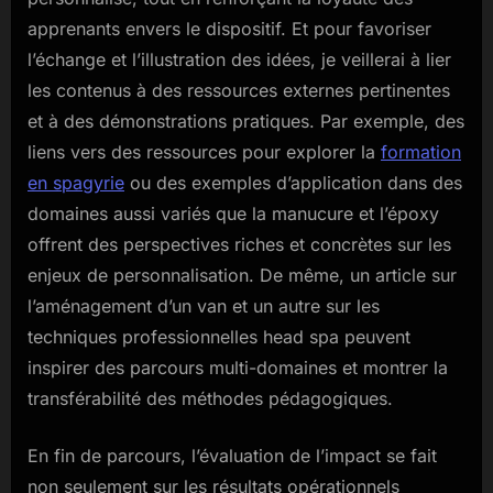
apprenants envers le dispositif. Et pour favoriser
l’échange et l’illustration des idées, je veillerai à lier
les contenus à des ressources externes pertinentes
et à des démonstrations pratiques. Par exemple, des
liens vers des ressources pour explorer la
formation
en spagyrie
ou des exemples d’application dans des
domaines aussi variés que la manucure et l’époxy
offrent des perspectives riches et concrètes sur les
enjeux de personnalisation. De même, un article sur
l’aménagement d’un van et un autre sur les
techniques professionnelles head spa peuvent
inspirer des parcours multi-domaines et montrer la
transférabilité des méthodes pédagogiques.
En fin de parcours, l’évaluation de l’impact se fait
non seulement sur les résultats opérationnels