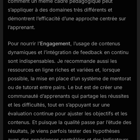
comment un même cadre pédagogique peut
s’appliquer à des domaines très différents et
démontrent l’efficacité d’une approche centrée sur
l’apprenant.
Pour nourrir l’
Engagement
, l’usage de contenus
dynamiques et l’intégration de feedback en continu
sont indispensables. Je recommande aussi les
ressources en ligne riches et variées et, lorsque
possible, la mise en place d’un système de mentorat
ou de tutorat entre pairs. Le but est de créer une
communauté d’apprenants qui partage les réussites
et les difficultés, tout en s’appuyant sur une
évaluation continue pour ajuster les objectifs et les
contenus. Et puisque la qualité passe par l’étude des
résultats, je viens parfois tester des hypothèses
avec des expériences contrôlées et des indicateurs