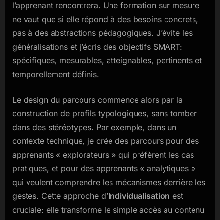
l’apprenant rencontrera. Une formation sur mesure
ne vaut que si elle répond à des besoins concrets,
pas à des abstractions pédagogiques. J’évite les
généralisations et j’écris des objectifs SMART:
spécifiques, mesurables, atteignables, pertinents et
temporellement définis.
Le design du parcours commence alors par la
construction de profils typologiques, sans tomber
dans des stéréotypes. Par exemple, dans un
contexte technique, je crée des parcours pour des
apprenants « explorateurs » qui préfèrent les cas
pratiques, et pour des apprenants « analytiques »
qui veulent comprendre les mécanismes derrière les
gestes. Cette approche d’
Individualisation
est
cruciale: elle transforme le simple accès au contenu