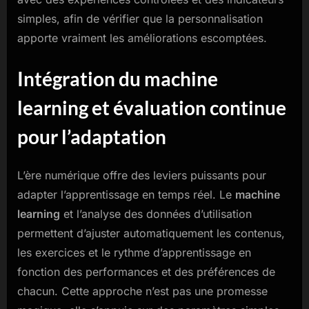
simples, afin de vérifier que la personnalisation
apporte vraiment les améliorations escomptées.
Intégration du machine
learning et évaluation continue
pour l’adaptation
L’ère numérique offre des leviers puissants pour
adapter l’apprentissage en temps réel. Le
machine
learning
et l’analyse des données d’utilisation
permettent d’ajuster automatiquement les contenus,
les exercices et le rythme d’apprentissage en
fonction des performances et des préférences de
chacun. Cette approche n’est pas une promesse