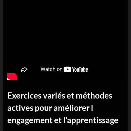
Exercices variés et méthodes
actives pour améliorer l
engagement et l’apprentissage