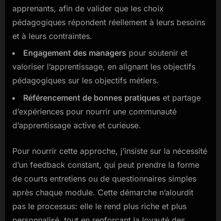
apprenants, afin de valider que les choix
pédagogiques répondent réellement à leurs besoins
et à leurs contraintes.
Engagement des managers
pour soutenir et
valoriser l’apprentissage, en alignant les objectifs
pédagogiques sur les objectifs métiers.
Référencement de bonnes pratiques
et partage
d’expériences pour nourrir une communauté
d’apprentissage active et curieuse.
Pour nourrir cette approche, j’insiste sur la nécessité
d’un feedback constant, qui peut prendre la forme
de courts entretiens ou de questionnaires simples
après chaque module. Cette démarche n’alourdit
pas le processus: elle le rend plus riche et plus
personnalisé, tout en renforçant la loyauté des