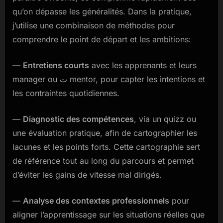
qu’on dépasse les généralités. Dans la pratique,
j’utilise une combinaison de méthodes pour
comprendre le point de départ et les ambitions:
—
Entretiens courts
avec les apprenants et leurs
manager ou ت mentor, pour capter les intentions et
les contraintes quotidiennes.
—
Diagnostic des compétences
, via un quizz ou
une évaluation pratique, afin de cartographier les
lacunes et les points forts. Cette cartographie sert
de référence tout au long du parcours et permet
d’éviter les gains de vitesse mal dirigés.
—
Analyse des contextes professionnels
pour
aligner l’apprentissage sur les situations réelles que