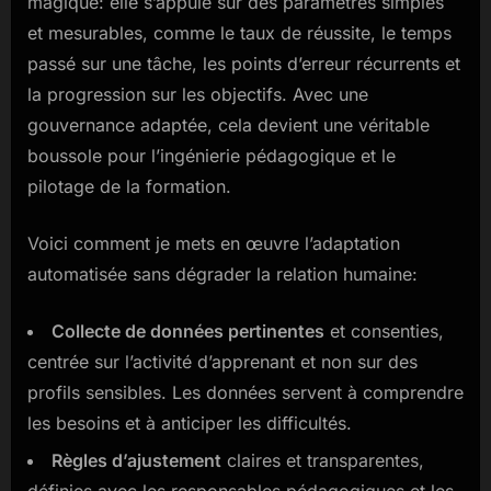
magique: elle s’appuie sur des paramètres simples
et mesurables, comme le taux de réussite, le temps
passé sur une tâche, les points d’erreur récurrents et
la progression sur les objectifs. Avec une
gouvernance adaptée, cela devient une véritable
boussole pour l’ingénierie pédagogique et le
pilotage de la formation.
Voici comment je mets en œuvre l’adaptation
automatisée sans dégrader la relation humaine:
Collecte de données pertinentes
et consenties,
centrée sur l’activité d’apprenant et non sur des
profils sensibles. Les données servent à comprendre
les besoins et à anticiper les difficultés.
Règles d’ajustement
claires et transparentes,