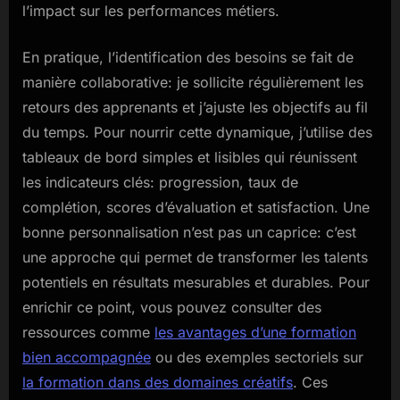
l’impact sur les performances métiers.
En pratique, l’identification des besoins se fait de
manière collaborative: je sollicite régulièrement les
retours des apprenants et j’ajuste les objectifs au fil
du temps. Pour nourrir cette dynamique, j’utilise des
tableaux de bord simples et lisibles qui réunissent
les indicateurs clés: progression, taux de
complétion, scores d’évaluation et satisfaction. Une
bonne personnalisation n’est pas un caprice: c’est
une approche qui permet de transformer les talents
potentiels en résultats mesurables et durables. Pour
enrichir ce point, vous pouvez consulter des
ressources comme
les avantages d’une formation
bien accompagnée
ou des exemples sectoriels sur
la formation dans des domaines créatifs
. Ces