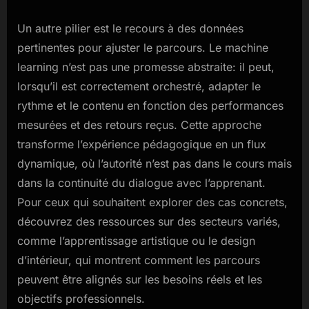
Un autre pilier est le recours à des données
pertinentes pour ajuster le parcours. Le machine
learning n’est pas une promesse abstraite: il peut,
lorsqu’il est correctement orchestré, adapter le
rythme et le contenu en fonction des performances
mesurées et des retours reçus. Cette approche
transforme l’expérience pédagogique en un flux
dynamique, où l’autorité n’est pas dans le cours mais
dans la continuité du dialogue avec l’apprenant.
Pour ceux qui souhaitent explorer des cas concrets,
découvrez des ressources sur des secteurs variés,
comme l’apprentissage artistique ou le design
d’intérieur, qui montrent comment les parcours
peuvent être alignés sur les besoins réels et les
objectifs professionnels.