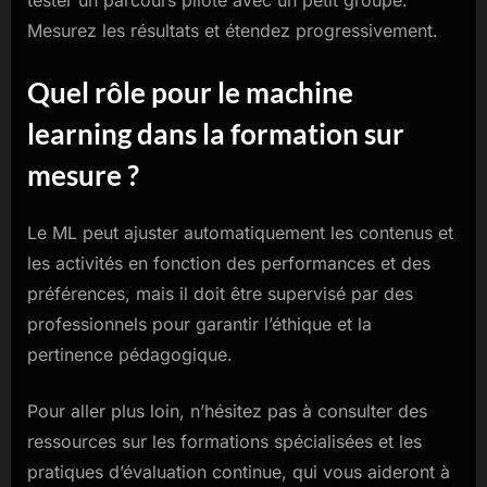
Mesurez les résultats et étendez progressivement.
Quel rôle pour le machine
learning dans la formation sur
mesure ?
Le ML peut ajuster automatiquement les contenus et
les activités en fonction des performances et des
préférences, mais il doit être supervisé par des
professionnels pour garantir l’éthique et la
pertinence pédagogique.
Pour aller plus loin, n’hésitez pas à consulter des
ressources sur les formations spécialisées et les
pratiques d’évaluation continue, qui vous aideront à