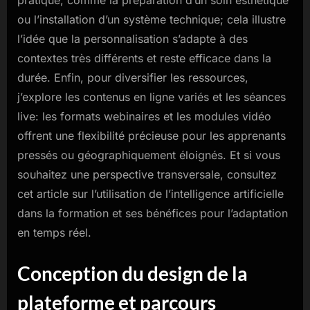
ou l’installation d’un système technique; cela illustre
l’idée que la personnalisation s’adapte à des
contextes très différents et reste efficace dans la
durée. Enfin, pour diversifier les ressources,
j’explore les contenus en ligne variés et les séances
live: les formats webinaires et les modules vidéo
offrent une flexibilité précieuse pour les apprenants
pressés ou géographiquement éloignés. Et si vous
souhaitez une perspective transversale, consultez
cet article sur l’utilisation de l’intelligence artificielle
dans la formation et ses bénéfices pour l’adaptation
en temps réel.
Conception du design de la
plateforme et parcours