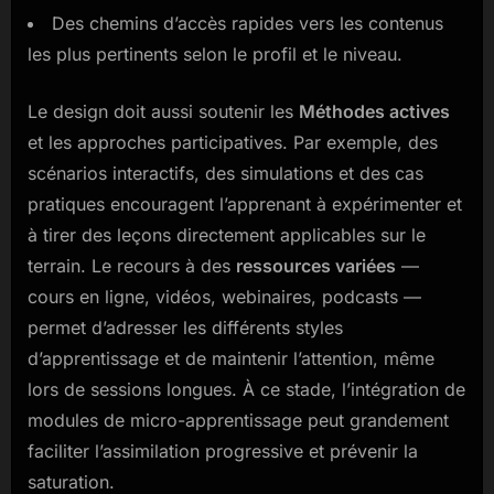
Des chemins d’accès rapides vers les contenus
les plus pertinents selon le profil et le niveau.
Le design doit aussi soutenir les
Méthodes actives
et les approches participatives. Par exemple, des
scénarios interactifs, des simulations et des cas
pratiques encouragent l’apprenant à expérimenter et
à tirer des leçons directement applicables sur le
terrain. Le recours à des
ressources variées
—
cours en ligne, vidéos, webinaires, podcasts —
permet d’adresser les différents styles
d’apprentissage et de maintenir l’attention, même
lors de sessions longues. À ce stade, l’intégration de
modules de micro-apprentissage peut grandement
faciliter l’assimilation progressive et prévenir la
saturation.