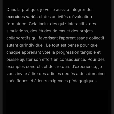
Dans la pratique, je veille aussi à intégrer des
exercices variés
et des activités d’évaluation
formatrice. Cela inclut des quiz interactifs, des
simulations, des études de cas et des projets
collaboratifs qui favorisent l’apprentissage collectif
autant qu’individuel. Le tout est pensé pour que
chaque apprenant voie la progression tangible et
puisse ajuster son effort en conséquence. Pour des
exemples concrets et des retours d’expérience, je
vous invite à lire des articles dédiés à des domaines
spécifiques et à leurs exigences pédagogiques.