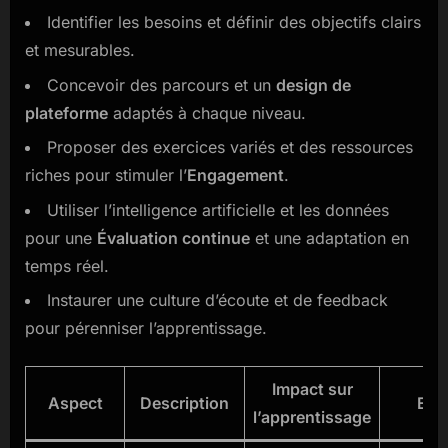
Identifier les besoins et définir des objectifs clairs
et mesurables.
Concevoir des parcours et un
design de
plateforme
adaptés à chaque niveau.
Proposer des exercices variés et des ressources
riches pour stimuler l’
Engagement
.
Utiliser l’intelligence artificielle et les données
pour une
Évaluation continue
et une adaptation en
temps réel.
Instaurer une culture d’écoute et de feedback
pour pérenniser l’apprentissage.
Impact sur
Aspect
Description
Exe
l’apprentissage