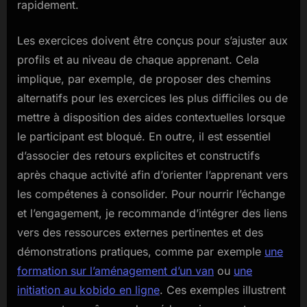
rapidement.
Les exercices doivent être conçus pour s’ajuster aux
profils et au niveau de chaque apprenant. Cela
implique, par exemple, de proposer des chemins
alternatifs pour les exercices les plus difficiles ou de
mettre à disposition des aides contextuelles lorsque
le participant est bloqué. En outre, il est essentiel
d’associer des retours explicites et constructifs
après chaque activité afin d’orienter l’apprenant vers
les compétenes à consolider. Pour nourrir l’échange
et l’engagement, je recommande d’intégrer des liens
vers des ressources externes pertinentes et des
démonstrations pratiques, comme par exemple
une
formation sur l’aménagement d’un van
ou
une
initiation au kobido en ligne
. Ces exemples illustrent