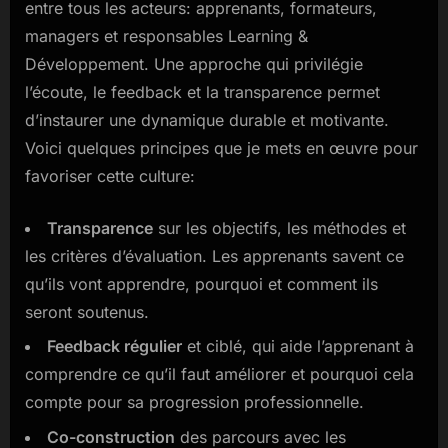
entre tous les acteurs: apprenants, formateurs,
managers et responsables Learning &
Développement. Une approche qui privilégie
l’écoute, le feedback et la transparence permet
d’instaurer une dynamique durable et motivante.
Voici quelques principes que je mets en œuvre pour
favoriser cette culture:
Transparence
sur les objectifs, les méthodes et
les critères d’évaluation. Les apprenants savent ce
qu’ils vont apprendre, pourquoi et comment ils
seront soutenus.
Feedback régulier
et ciblé, qui aide l’apprenant à
comprendre ce qu’il faut améliorer et pourquoi cela
compte pour sa progression professionnelle.
Co-construction
des parcours avec les