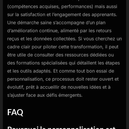
(compétences acquises, performances) mais aussi
sur la satisfaction et l’engagement des apprenants.
Une démarche saine s’accompagne d’un plan
d’amélioration continue, alimenté par les retours
reçus et les données collectées. Si vous cherchez un
cadre clair pour piloter cette transformation, il peut
être utile de consulter des ressources dédiées ou
des formations spécialisées qui détaillent les étapes
et les outils adaptés. Et comme tout bon essai de
personnalisation, ce processus doit rester ouvert et
évolutif, prêt à accueillir de nouvelles idées et à
s’ajuster face aux défis émergents.
FAQ