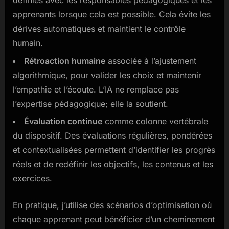
définies avec les responsables pédagogiques et les
apprenants lorsque cela est possible. Cela évite les
dérives automatiques et maintient le contrôle
humain.
Rétroaction humaine
associée à l’ajustement
algorithmique, pour valider les choix et maintenir
l’empathie et l’écoute. L’IA ne remplace pas
l’expertise pédagogique; elle la soutient.
Évaluation continue
comme colonne vertébrale
du dispositif. Des évaluations régulières, pondérées
et contextualisées permettent d’identifier les progrès
réels et de redéfinir les objectifs, les contenus et les
exercices.
En pratique, j’utilise des scénarios d’optimisation où
chaque apprenant peut bénéficier d’un cheminement