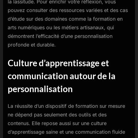
la lassitude. Pour enrichir votre réflexion, vous
pouvez consulter des ressources variées et des cas
d’étude sur des domaines comme la formation en
arts numériques ou les métiers artisanaux, qui
démontrent l’efficacité d’une personnalisation
profonde et durable.
Culture d’apprentissage et
communication autour de la
personnalisation
La réussite d’un dispositif de formation sur mesure
ne dépend pas seulement des outils et des
contenus. Elle repose aussi sur une culture
d’apprentissage saine et une communication fluide