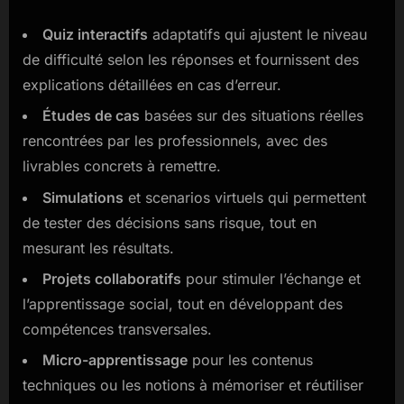
Quiz interactifs
adaptatifs qui ajustent le niveau
de difficulté selon les réponses et fournissent des
explications détaillées en cas d’erreur.
Études de cas
basées sur des situations réelles
rencontrées par les professionnels, avec des
livrables concrets à remettre.
Simulations
et scenarios virtuels qui permettent
de tester des décisions sans risque, tout en
mesurant les résultats.
Projets collaboratifs
pour stimuler l’échange et
l’apprentissage social, tout en développant des
compétences transversales.
Micro-apprentissage
pour les contenus
techniques ou les notions à mémoriser et réutiliser