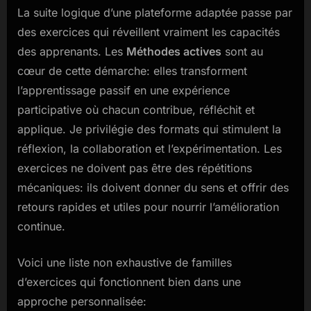
La suite logique d’une plateforme adaptée passe par
des exercices qui réveillent vraiment les capacités
des apprenants. Les
Méthodes actives
sont au
cœur de cette démarche: elles transforment
l’apprentissage passif en une expérience
participative où chacun contribue, réfléchit et
applique. Je privilégie des formats qui stimulent la
réflexion, la collaboration et l’expérimentation. Les
exercices ne doivent pas être des répétitions
mécaniques: ils doivent donner du sens et offrir des
retours rapides et utiles pour nourrir l’amélioration
continue.
Voici une liste non exhaustive de familles
d’exercices qui fonctionnent bien dans une
approche personnalisée: