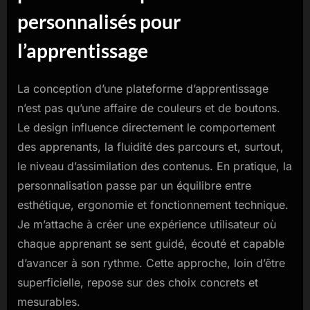
personnalisés pour
l’apprentissage
La conception d’une plateforme d’apprentissage
n’est pas qu’une affaire de couleurs et de boutons.
Le design influence directement le comportement
des apprenants, la fluidité des parcours et, surtout,
le niveau d’assimilation des contenus. En pratique, la
personnalisation passe par un équilibre entre
esthétique, ergonomie et fonctionnement technique.
Je m’attache à créer une expérience utilisateur où
chaque apprenant se sent guidé, écouté et capable
d’avancer à son rythme. Cette approche, loin d’être
superficielle, repose sur des choix concrets et
mesurables.