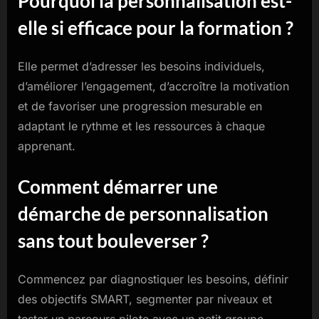
Pourquoi la personnalisation est-
elle si efficace pour la formation ?
Elle permet d’adresser les besoins individuels,
d’améliorer l’engagement, d’accroître la motivation
et de favoriser une progression mesurable en
adaptant le rythme et les ressources à chaque
apprenant.
Comment démarrer une
démarche de personnalisation
sans tout bouleverser ?
Commencez par diagnostiquer les besoins, définir
des objectifs SMART, segmenter par niveaux et
tester un parcours pilote avec un petit groupe.