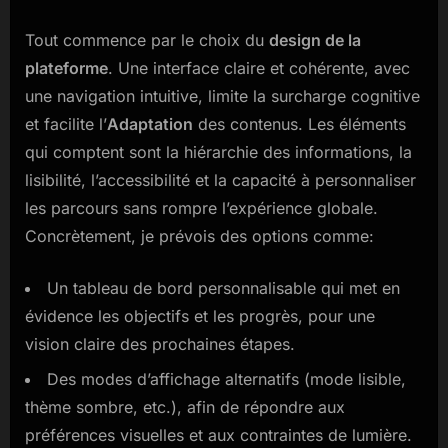
Tout commence par le choix du
design de la
plateforme
. Une interface claire et cohérente, avec
une navigation intuitive, limite la surcharge cognitive
et facilite l’
Adaptation
des contenus. Les éléments
qui comptent sont la hiérarchie des informations, la
lisibilité, l’accessibilité et la capacité à personnaliser
les parcours sans rompre l’expérience globale.
Concrètement, je prévois des options comme:
Un tableau de bord personnalisable qui met en
évidence les objectifs et les progrès, pour une
vision claire des prochaines étapes.
Des modes d’affichage alternatifs (mode lisible,
thème sombre, etc.), afin de répondre aux
préférences visuelles et aux contraintes de lumière.