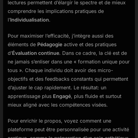
lectures permettent d’élargir le spectre et de mieux
comprendre les implications pratiques de
l’
Individualisation
.
Pour maximiser l’efficacité, j’intègre aussi des
éléments de
Pédagogie
active et des pratiques
d’
Évaluation continue
. Dans ce cadre, la clé est de
ne jamais s’enliser dans une « formation unique pour
tous ». Chaque individu doit avoir des micro-
objectifs et des feedbacks constants qui permettent
d’ajuster le cap rapidement. Le résultat: un
apprentissage plus
Engagé
, plus fluide et surtout
mieux aligné avec les compétences visées.
Pour enrichir le propos, voyez comment une
plateforme peut être personnalisée pour une activité
pratique, comme la préparation d’un soin esthétique