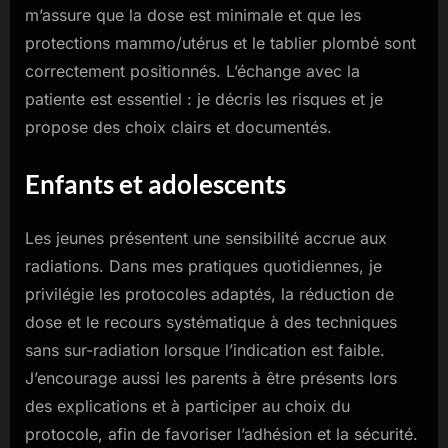
m’assure que la dose est minimale et que les
protections mammo/utérus et le tablier plombé sont
correctement positionnés. L’échange avec la
patiente est essentiel : je décris les risques et je
propose des choix clairs et documentés.
Enfants et adolescents
Les jeunes présentent une sensibilité accrue aux
radiations. Dans mes pratiques quotidiennes, je
privilégie les protocoles adaptés, la réduction de
dose et le recours systématique à des techniques
sans sur-radiation lorsque l’indication est faible.
J’encourage aussi les parents à être présents lors
des explications et à participer au choix du
protocole, afin de favoriser l’adhésion et la sécurité.