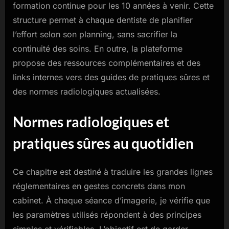
formation continue pour les 10 années à venir. Cette
structure permet à chaque dentiste de planifier
l’effort selon son planning, sans sacrifier la
continuité des soins. En outre, la plateforme
propose des ressources complémentaires et des
links internes vers des guides de pratiques sûres et
des normes radiologiques actualisées.
Normes radiologiques et
pratiques sûres au quotidien
Ce chapitre est destiné à traduire les grandes lignes
réglementaires en gestes concrets dans mon
cabinet. À chaque séance d’imagerie, je vérifie que
les paramètres utilisés répondent à des principes