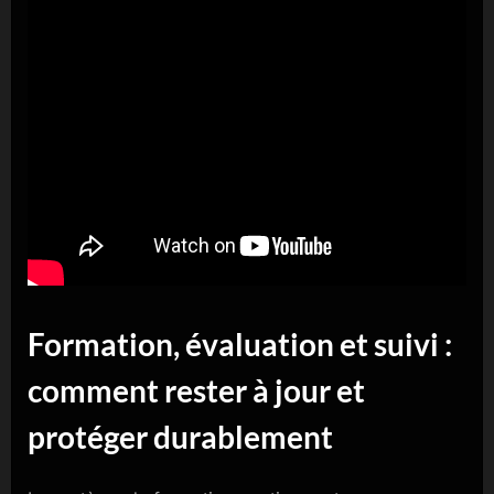
Formation, évaluation et suivi :
comment rester à jour et
protéger durablement