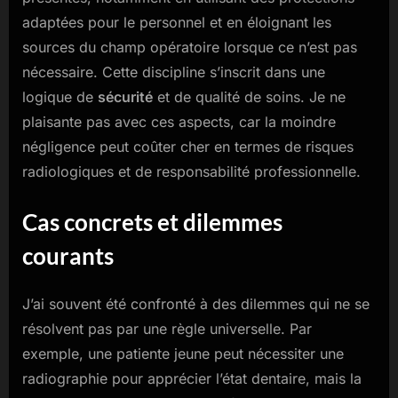
adaptées pour le personnel et en éloignant les
sources du champ opératoire lorsque ce n’est pas
nécessaire. Cette discipline s’inscrit dans une
logique de
sécurité
et de qualité de soins. Je ne
plaisante pas avec ces aspects, car la moindre
négligence peut coûter cher en termes de risques
radiologiques et de responsabilité professionnelle.
Cas concrets et dilemmes
courants
J’ai souvent été confronté à des dilemmes qui ne se
résolvent pas par une règle universelle. Par
exemple, une patiente jeune peut nécessiter une
radiographie pour apprécier l’état dentaire, mais la