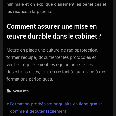
minimale et on explique clairement les bénéfices et
les risques à la patiente.
Comment assurer une mise en
œuvre durable dans le cabinet ?
Mettre en place une culture de radioprotection,
former l’équipe, documenter les protocoles et
vérifier régulièrement les équipements et les
dosestransmises, tout en restant à jour grâce à des
formations périodiques.
Actualités
Navigation
P
Formation prothésiste ongulaire en ligne gratuit :
r
comment débuter facilement