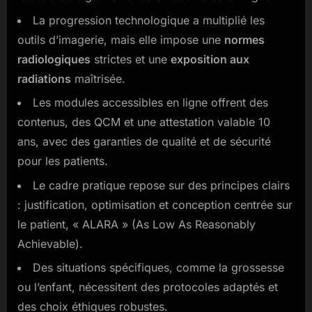
La progression technologique a multiplié les
outils d’imagerie, mais elle impose une
normes
radiologiques
strictes et une
exposition aux
radiations
maîtrisée.
Les modules accessibles en ligne offrent des
contenus, des QCM et une attestation valable 10
ans, avec des garanties de qualité et de sécurité
pour les patients.
Le cadre pratique repose sur des principes clairs
: justification, optimisation et conception centrée sur
le patient, « ALARA » (As Low As Reasonably
Achievable).
Des situations spécifiques, comme la grossesse
ou l’enfant, nécessitent des protocoles adaptés et
des choix éthiques robustes.