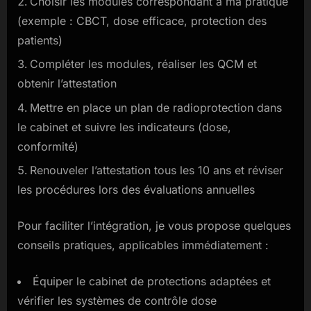
Choisir les modules correspondant à ma pratique
(exemple : CBCT, dose efficace, protection des
patients)
Compléter les modules, réaliser les QCM et
obtenir l’attestation
Mettre en place un plan de radioprotection dans
le cabinet et suivre les indicateurs (dose,
conformité)
Renouveler l’attestation tous les 10 ans et réviser
les procédures lors des évaluations annuelles
Pour faciliter l’intégration, je vous propose quelques
conseils pratiques, applicables immédiatement :
Équiper le cabinet de protections adaptées et
vérifier les systèmes de contrôle dose