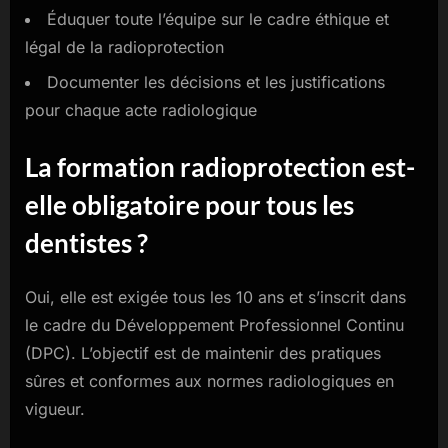
Éduquer toute l’équipe sur le cadre éthique et
légal de la radioprotection
Documenter les décisions et les justifications
pour chaque acte radiologique
La formation radioprotection est-
elle obligatoire pour tous les
dentistes ?
Oui, elle est exigée tous les 10 ans et s’inscrit dans
le cadre du Développement Professionnel Continu
(DPC). L’objectif est de maintenir des pratiques
sûres et conformes aux normes radiologiques en
vigueur.