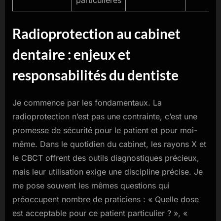
Radioprotection au cabinet
dentaire : enjeux et
responsabilités du dentiste
Je commence par les fondamentaux. La
radioprotection n’est pas une contrainte, c’est une
promesse de sécurité pour le patient et pour moi-
même. Dans le quotidien du cabinet, les rayons X et
le CBCT offrent des outils diagnostiques précieux,
mais leur utilisation exige une discipline précise. Je
me pose souvent les mêmes questions qui
préoccupent nombre de praticiens : « Quelle dose
est acceptable pour ce patient particulier ? », «