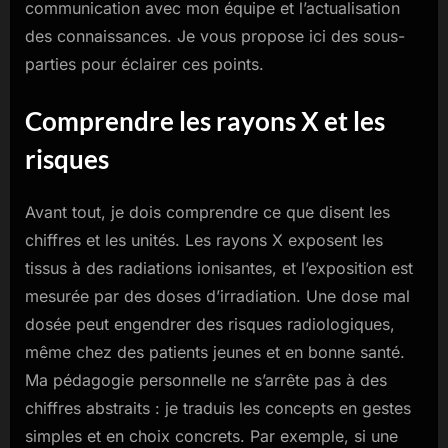
communication avec mon équipe et l’actualisation
des connaissances. Je vous propose ici des sous-
parties pour éclairer ces points.
Comprendre les rayons X et les
risques
Avant tout, je dois comprendre ce que disent les
chiffres et les unités. Les rayons X exposent les
tissus à des radiations ionisantes, et l’exposition est
mesurée par des doses d’irradiation. Une dose mal
dosée peut engendrer des risques radiologiques,
même chez des patients jeunes et en bonne santé.
Ma pédagogie personnelle ne s’arrête pas à des
chiffres abstraits : je traduis les concepts en gestes
simples et en choix concrets. Par exemple, si une