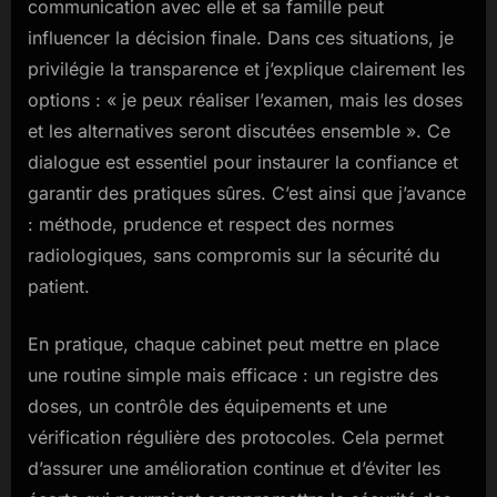
communication avec elle et sa famille peut
influencer la décision finale. Dans ces situations, je
privilégie la transparence et j’explique clairement les
options : « je peux réaliser l’examen, mais les doses
et les alternatives seront discutées ensemble ». Ce
dialogue est essentiel pour instaurer la confiance et
garantir des pratiques sûres. C’est ainsi que j’avance
: méthode, prudence et respect des normes
radiologiques, sans compromis sur la sécurité du
patient.
En pratique, chaque cabinet peut mettre en place
une routine simple mais efficace : un registre des
doses, un contrôle des équipements et une
vérification régulière des protocoles. Cela permet
d’assurer une amélioration continue et d’éviter les