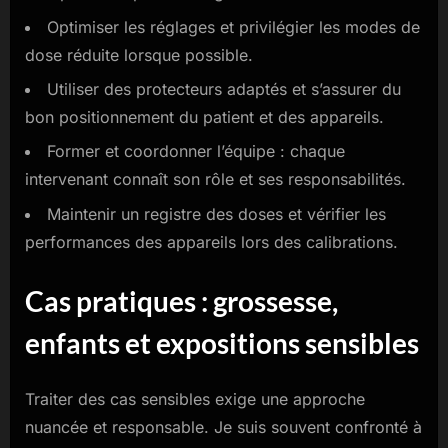
Optimiser les réglages et privilégier les modes de
dose réduite lorsque possible.
Utiliser des protecteurs adaptés et s’assurer du
bon positionnement du patient et des appareils.
Former et coordonner l’équipe : chaque
intervenant connaît son rôle et ses responsabilités.
Maintenir un registre des doses et vérifier les
performances des appareils lors des calibrations.
Cas pratiques : grossesse,
enfants et expositions sensibles
Traiter des cas sensibles exige une approche
nuancée et responsable. Je suis souvent confronté à