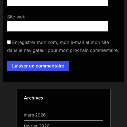
Site web
Enregistrer mon nom, mon e-mail et mon site
dans le navigateur pour mon prochain commentaire.
Archives
mars 2026
février 2026