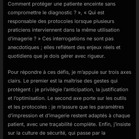
Comment protéger une patiente enceinte sans
compromettre le diagnostic ? », « Qui est
responsable des protocoles lorsque plusieurs
praticiens interviennent dans la même utilisation
d’imagerie ? » Ces interrogations ne sont pas
anecdotiques ; elles reflètent des enjeux réels et
quotidiens que je dois gérer avec rigueur.
Pour répondre à ces défis, je m’appuie sur trois axes
clairs. Le premier est la maîtrise des gestes qui
protègent : je privilégie l’anticipation, la justification
et l’optimisation. Le second axe porte sur les outils
et les protocoles : je m’assure que les paramètres
d’impression et d’imagerie restent adaptés à chaque
patient, avec une traçabilité complète. Enfin, j’insiste
sur la culture de sécurité, qui passe par la