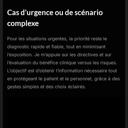
Cas d’urgence ou de scénario
complexe
Pour les situations urgentes, la priorité reste le
diagnostic rapide et fiable, tout en minimisant
l’exposition. Je m’appuie sur les directives et sur
l’évaluation du bénéfice clinique versus les risques.
L’objectif est d’obtenir l’information nécessaire tout
en protégeant le patient et le personnel, grâce à des
gestes simples et des choix éclairés.