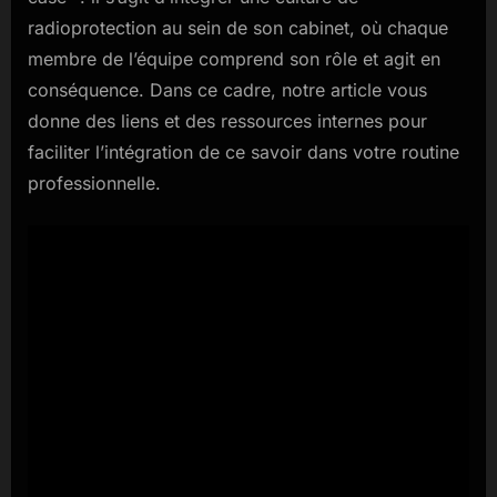
radioprotection au sein de son cabinet, où chaque
membre de l’équipe comprend son rôle et agit en
conséquence. Dans ce cadre, notre article vous
donne des liens et des ressources internes pour
faciliter l’intégration de ce savoir dans votre routine
professionnelle.