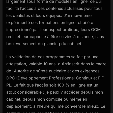
largement sous forme de modules en ligne, ce qui
facilita l’accès à des contenus actualisés pour tous
les dentistes et leurs équipes. J’ai moi-même
expérimenté ces formations en ligne, et ai été
impressionné par leur aspect pratique, leurs QCM
réels et leur capacité à être suivies à distance, sans
bouleversement du planning du cabinet.
La validation de ces programmes se fait par une
attestation, valable 10 ans, qui s’inscrit dans le cadre
de l’Autorité de sûreté nucléaire et des exigences
DPC (Développement Professionnel Continu) et FIF
PL. Le fait que l’accès soit 100 % en ligne est un
atout considérable : je peux y accéder depuis mon
cabinet, depuis mon domicile ou même en
déplacement, à l’heure qui me convient le mieux. Le