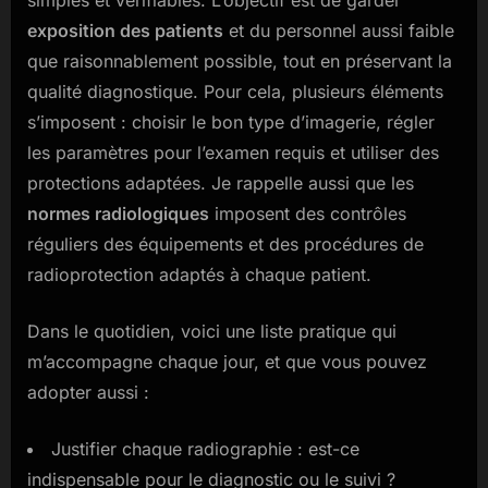
simples et vérifiables. L’objectif est de garder
exposition des patients
et du personnel aussi faible
que raisonnablement possible, tout en préservant la
qualité diagnostique. Pour cela, plusieurs éléments
s’imposent : choisir le bon type d’imagerie, régler
les paramètres pour l’examen requis et utiliser des
protections adaptées. Je rappelle aussi que les
normes radiologiques
imposent des contrôles
réguliers des équipements et des procédures de
radioprotection adaptés à chaque patient.
Dans le quotidien, voici une liste pratique qui
m’accompagne chaque jour, et que vous pouvez
adopter aussi :
Justifier chaque radiographie : est-ce
indispensable pour le diagnostic ou le suivi ?