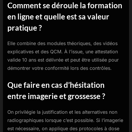
Comment se déroule la formation
en ligne et quelle est sa valeur
pratique ?
Elle combine des modules théoriques, des vidéos
explicatives et des QCM. À l’issue, une attestation
valide 10 ans est délivrée et peut être utilisée pour
démontrer votre conformité lors des contrôles.
Que faire en cas d’hésitation
entre imagerie et grossesse ?
On privilégie la justification et les alternatives non
radiographiques lorsque c’est possible. Si l’imagerie
est nécessaire, on applique des protocoles à dose