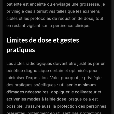
patiente est enceinte ou envisage une grossesse, je
privilégie des alternatives telles que les examens
ciblés et les protocoles de réduction de dose, tout
en restant vigilant sur la pertinence clinique.
Limites de dose et gestes
pratiques
Les actes radiologiques doivent être justifiés par un
bénéfice diagnostique certain et optimisés pour
minimiser l’exposition. Voici pourquoi je privilégie
des pratiques spécifiques :
utiliser le minimum
d’images nécessaires
,
appliquer le collimateur
et
activer les modes à faible dose
lorsque cela est
possible. J’assure aussi la protection des personnes
présentes, notamment en utilisant des protections