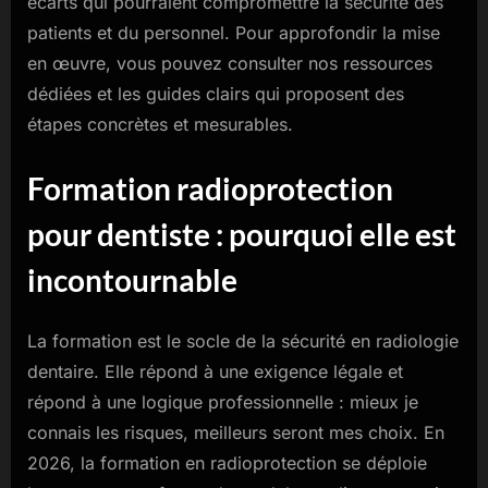
écarts qui pourraient compromettre la sécurité des
patients et du personnel. Pour approfondir la mise
en œuvre, vous pouvez consulter nos ressources
dédiées et les guides clairs qui proposent des
étapes concrètes et mesurables.
Formation radioprotection
pour dentiste : pourquoi elle est
incontournable
La formation est le socle de la sécurité en radiologie
dentaire. Elle répond à une exigence légale et
répond à une logique professionnelle : mieux je
connais les risques, meilleurs seront mes choix. En
2026, la formation en radioprotection se déploie