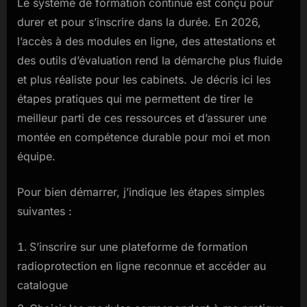
Le système de formation continue est conçu pour
durer et pour s’inscrire dans la durée. En 2026,
l’accès à des modules en ligne, des attestations et
des outils d’évaluation rend la démarche plus fluide
et plus réaliste pour les cabinets. Je décris ici les
étapes pratiques qui me permettent de tirer le
meilleur parti de ces ressources et d’assurer une
montée en compétence durable pour moi et mon
équipe.
Pour bien démarrer, j’indique les étapes simples
suivantes :
S’inscrire sur une plateforme de formation
radioprotection en ligne reconnue et accéder au
catalogue