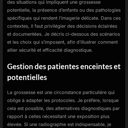
des situations qui impliquent une grossesse
potentielle, la présence d’enfants ou des pathologies
spécifiques qui rendent l’imagerie délicate. Dans ces
contextes, il faut privilégier des décisions éclairées
et documentées. Je décris ci-dessous des scénarios
et les choix qui s’imposent, afin d’illustrer comment
allier sécurité et efficacité diagnostique.
Gestion des patientes enceintes et
potentielles
La grossesse est une circonstance particulière qui
oblige à adapter les protocoles. Je préfère, lorsque
cela est possible, des alternatives diagnostiques par
rapport à celles nécessitant une exposition plus
élevée. Si une radiographie est indispensable, je