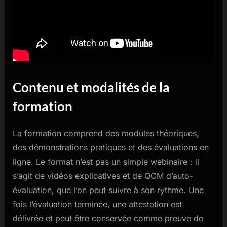
Contenu et modalités de la
formation
La formation comprend des modules théoriques,
des démonstrations pratiques et des évaluations en
ligne. Le format n’est pas un simple webinaire : il
s’agit de vidéos explicatives et de QCM d’auto-
évaluation, que l’on peut suivre à son rythme. Une
fois l’évaluation terminée, une attestation est
délivrée et peut être conservée comme preuve de