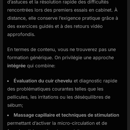
d’astuces et la résolution rapide des difficultés
rencontrées lors des premiers essais en cabinet. À
distance, elle conserve l’exigence pratique grâce à
des exercices guidés et à des retours vidéo
approfondis.
En termes de contenu, vous ne trouverez pas une
formation générique. On privilégie une approche
intégrée
qui combine:
Évaluation du cuir chevelu
et diagnostic rapide
des problématiques courantes telles que les
pellicules, les irritations ou les déséquilibres de
sébum;
Massage capillaire et techniques de stimulation
permettant d’activer la micro-circulation et de