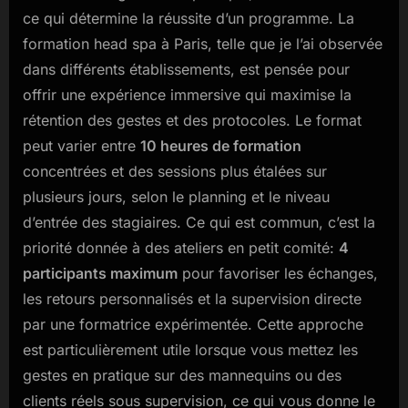
ce qui détermine la réussite d’un programme. La
formation head spa à Paris, telle que je l’ai observée
dans différents établissements, est pensée pour
offrir une expérience immersive qui maximise la
rétention des gestes et des protocoles. Le format
peut varier entre
10 heures de formation
concentrées et des sessions plus étalées sur
plusieurs jours, selon le planning et le niveau
d’entrée des stagiaires. Ce qui est commun, c’est la
priorité donnée à des ateliers en petit comité:
4
participants maximum
pour favoriser les échanges,
les retours personnalisés et la supervision directe
par une formatrice expérimentée. Cette approche
est particulièrement utile lorsque vous mettez les
gestes en pratique sur des mannequins ou des
clients réels sous supervision, ce qui vous donne le