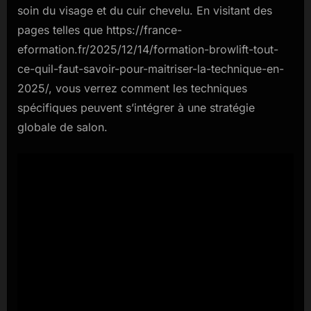
soin du visage et du cuir chevelu. En visitant des
pages telles que https://france-
eformation.fr/2025/12/14/formation-browlift-tout-
ce-quil-faut-savoir-pour-maitriser-la-technique-en-
2025/, vous verrez comment les techniques
spécifiques peuvent s’intégrer à une stratégie
globale de salon.