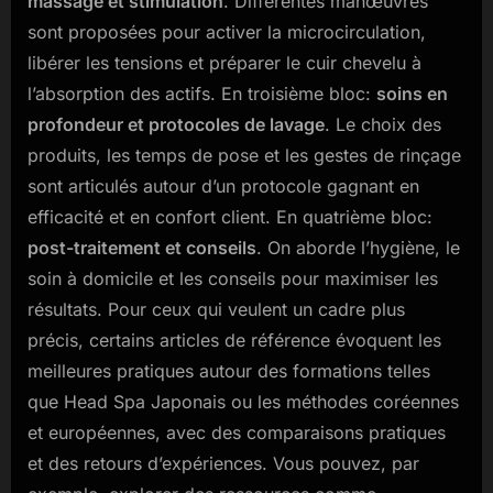
massage et stimulation
. Différentes manœuvres
sont proposées pour activer la microcirculation,
libérer les tensions et préparer le cuir chevelu à
l’absorption des actifs. En troisième bloc:
soins en
profondeur et protocoles de lavage
. Le choix des
produits, les temps de pose et les gestes de rinçage
sont articulés autour d’un protocole gagnant en
efficacité et en confort client. En quatrième bloc:
post-traitement et conseils
. On aborde l’hygiène, le
soin à domicile et les conseils pour maximiser les
résultats. Pour ceux qui veulent un cadre plus
précis, certains articles de référence évoquent les
meilleures pratiques autour des formations telles
que Head Spa Japonais ou les méthodes coréennes
et européennes, avec des comparaisons pratiques
et des retours d’expériences. Vous pouvez, par