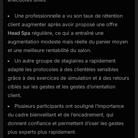
Une professionnelle a vu son taux de rétention
client augmenter après avoir proposé une offre
Head Spa
régulière, ce qui a entraîné une
augmentation modeste mais réelle du panier moyen
et une meilleure rentabilité du salon.
Un autre groupe de stagiaires a rapidement
adapté les protocoles à des clientèles sensibles
grâce à des exercices de simulation et à des retours
ciblés sur les gestes et les gestes d’orientation
client.
Plusieurs participants ont souligné l’importance
du cadre bienveillant et de l’encadrement, qui
donnent confiance et permettent d’oser les gestes
plus experts plus rapidement.