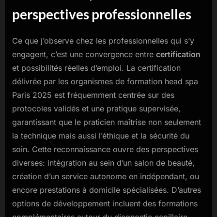
perspectives professionnelles
Ce que j’observe chez les professionnelles qui s’y
engagent, c’est une convergence entre
certification
et possibilités réelles d’emploi. La certification
délivrée par les organismes de formation head spa
Paris 2025 est fréquemment centrée sur des
protocoles validés et une pratique supervisée,
garantissant que le praticien maîtrise non seulement
la technique mais aussi l’éthique et la sécurité du
soin. Cette reconnaissance ouvre des perspectives
diverses: intégration au sein d’un salon de beauté,
création d’un service autonome en indépendant, ou
encore prestations à domicile spécialisées. D’autres
options de développement incluent des formations