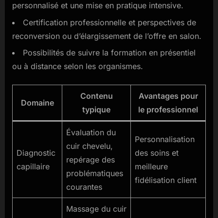
personnalisé et une mise en pratique intensive.
Certification professionnelle et perspectives de
reconversion ou d’élargissement de l’offre en salon.
Possibilités de suivre la formation en présentiel
ou à distance selon les organismes.
Contenu
Avantages pour
Domaine
typique
le professionnel
Évaluation du
Personnalisation
cuir chevelu,
Diagnostic
des soins et
repérage des
capillaire
meilleure
problématiques
fidélisation client
courantes
Massage du cuir