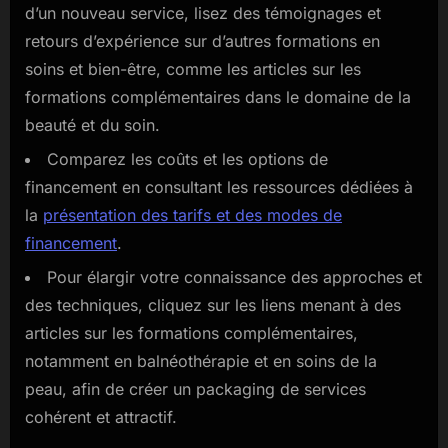
d’un nouveau service, lisez des témoignages et
retours d’expérience sur d’autres formations en
soins et bien-être, comme les articles sur les
formations complémentaires dans le domaine de la
beauté et du soin.
Comparez les coûts et les options de
financement en consultant les ressources dédiées à
la
présentation des tarifs et des modes de
financement
.
Pour élargir votre connaissance des approches et
des techniques, cliquez sur les liens menant à des
articles sur les formations complémentaires,
notamment en balnéothérapie et en soins de la
peau, afin de créer un packaging de services
cohérent et attractif.