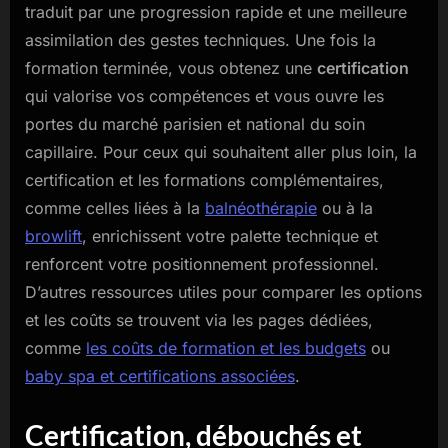
traduit par une progression rapide et une meilleure
assimilation des gestes techniques. Une fois la
formation terminée, vous obtenez une
certification
qui valorise vos compétences et vous ouvre les
portes du marché parisien et national du soin
capillaire. Pour ceux qui souhaitent aller plus loin, la
certification et les formations complémentaires,
comme celles liées à la
balnéothérapie
ou à la
browlift
, enrichissent votre palette technique et
renforcent votre positionnement professionnel.
D’autres ressources utiles pour comparer les options
et les coûts se trouvent via les pages dédiées,
comme
les coûts de formation et les budgets
ou
baby spa et certifications associées
.
Certification, débouchés et