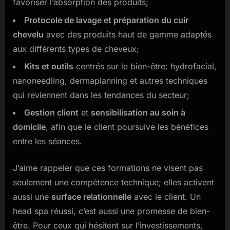
favoriser l’absorption des produits;
Protocole de lavage et préparation du cuir
chevelu
avec des produits haut de gamme adaptés
aux différents types de cheveux;
Kits et outils
centrés sur le bien-être: hydrofacial,
nanoneedling, dermaplanning et autres techniques
qui reviennent dans les tendances du secteur;
Gestion client
et
sensibilisation au soin à
domicile
, afin que le client poursuive les bénéfices
entre les séances.
J’aime rappeler que ces formations ne visent pas
seulement une compétence technique; elles activent
aussi une
surface relationnelle
avec le client. Un
head spa réussi, c’est aussi une promesse de bien-
être. Pour ceux qui hésitent sur l’investissements,