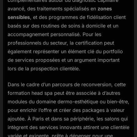
complémentaires autour du diagnostic capillaire
avancé, des traitements spécialisés en
zones
sensibles
, et des programmes de fidélisation client
basés sur des routines de soins à domicile et un
accompagnement personnalisé. Pour les
professionnels du secteur, la certification peut
également représenter un élément clé du portfolio
de services proposées et un argument important
lors de la prospection clientèle.
Dans le cadre d’un parcours de reconversion, cette
formation head spa peut être associée à d’autres
modules du domaine dermo-esthétique ou bien-être,
pour enrichir l’offre et créer des packages à valeur
ajoutée. À Paris et dans sa périphérie, les salons qui
intègrent des services innovants attirent une clientèle
variée et exigente, prête à dépenser pour une