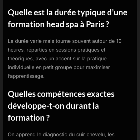
Quelle est la durée typique d’une
formation head spa à Paris ?
La durée varie mais tourne souvent autour de 10
heures, réparties en sessions pratiques et
théoriques, avec un accent sur la pratique
individuelle en petit groupe pour maximiser
l’apprentissage.
Quelles compétences exactes
développe-t-on durant la
formation ?
On apprend le diagnostic du cuir chevelu, les