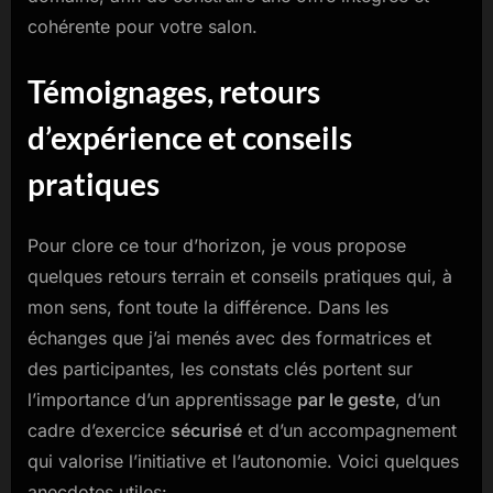
cohérente pour votre salon.
Témoignages, retours
d’expérience et conseils
pratiques
Pour clore ce tour d’horizon, je vous propose
quelques retours terrain et conseils pratiques qui, à
mon sens, font toute la différence. Dans les
échanges que j’ai menés avec des formatrices et
des participantes, les constats clés portent sur
l’importance d’un apprentissage
par le geste
, d’un
cadre d’exercice
sécurisé
et d’un accompagnement
qui valorise l’initiative et l’autonomie. Voici quelques
anecdotes utiles: