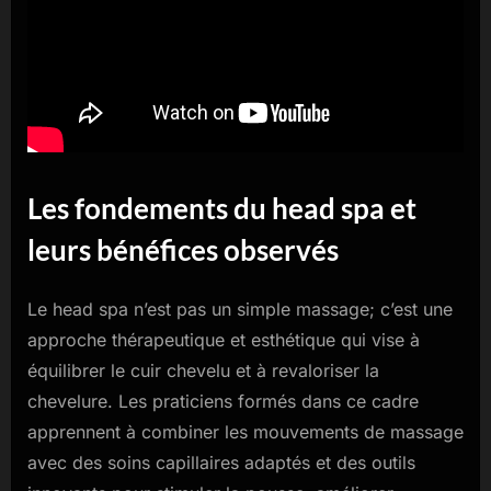
Les fondements du head spa et
leurs bénéfices observés
Le head spa n’est pas un simple massage; c’est une
approche thérapeutique et esthétique qui vise à
équilibrer le cuir chevelu et à revaloriser la
chevelure. Les praticiens formés dans ce cadre
apprennent à combiner les mouvements de massage
avec des soins capillaires adaptés et des outils