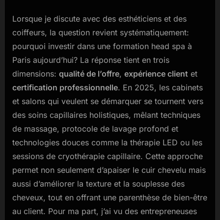
Lorsque je discute avec des esthéticiens et des
coiffeurs, la question revient systématiquement:
pourquoi investir dans une formation head spa à
Paris aujourd’hui? La réponse tient en trois
dimensions:
qualité de l’offre
,
expérience client
et
certification professionnelle
. En 2025, les cabinets
et salons qui veulent se démarquer se tournent vers
des soins capillaires holistiques, mêlant techniques
de massage, protocole de lavage profond et
technologies douces comme la thérapie LED ou les
sessions de cryothérapie capillaire. Cette approche
permet non seulement d’apaiser le cuir chevelu mais
aussi d’améliorer la texture et la souplesse des
cheveux, tout en offrant une parenthèse de bien-être
au client. Pour ma part, j’ai vu des entrepreneuses