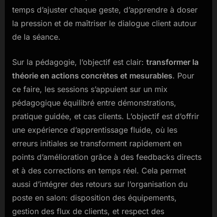
temps d’ajuster chaque geste, d’apprendre à doser
la pression et de maîtriser le dialogue client autour
de la séance.
Sur la pédagogie, l’objectif est clair:
transformer la
théorie en actions concrètes et mesurables
. Pour
ce faire, les sessions s’appuient sur un mix
pédagogique équilibré entre démonstrations,
pratique guidée, et cas clients. L’objectif est d’offrir
une expérience d’apprentissage fluide, où les
erreurs initiales se transforment rapidement en
points d’amélioration grâce à des feedbacks directs
et à des corrections en temps réel. Cela permet
aussi d’intégrer des retours sur l’organisation du
poste en salon: disposition des équipements,
gestion des flux de clients, et respect des