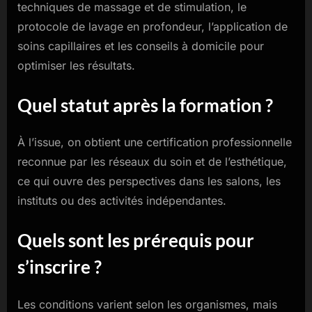
techniques de massage et de stimulation, le
protocole de lavage en profondeur, l’application de
soins capillaires et les conseils à domicile pour
optimiser les résultats.
Quel statut après la formation ?
À l’issue, on obtient une certification professionnelle
reconnue par les réseaux du soin et de l’esthétique,
ce qui ouvre des perspectives dans les salons, les
instituts ou des activités indépendantes.
Quels sont les prérequis pour
s’inscrire ?
Les conditions varient selon les organismes, mais