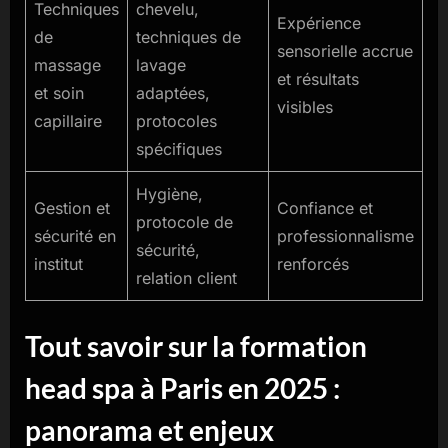
Techniques
chevelu,
Expérience
de
techniques de
sensorielle accrue
massage
lavage
et résultats
et soin
adaptées,
visibles
capillaire
protocoles
spécifiques
Hygiène,
Gestion et
Confiance et
protocole de
sécurité en
professionnalisme
sécurité,
institut
renforcés
relation client
Tout savoir sur la formation
head spa à Paris en 2025 :
panorama et enjeux