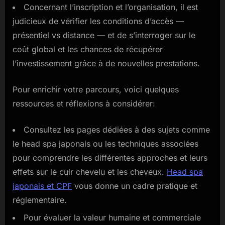
Concernant l’inscription et l’organisation, il est
judicieux de vérifier les conditions d’accès —
présentiel vs distance — et de s’interroger sur le
coût global et les chances de récupérer
l’investissement grâce à de nouvelles prestations.
Pour enrichir votre parcours, voici quelques
ressources et réflexions à considérer:
Consultez les pages dédiées à des sujets comme
le head spa japonais ou les techniques associées
pour comprendre les différentes approches et leurs
effets sur le cuir chevelu et les cheveux.
Head spa
japonais et CPF
vous donne un cadre pratique et
réglementaire.
Pour évaluer la valeur humaine et commerciale