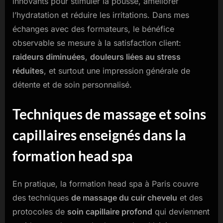
innovants pour stimuler la pousse, améliorer
l’hydratation et réduire les irritations. Dans mes
échanges avec des formateurs, le bénéfice
observable se mesure à la satisfaction client:
raideurs diminuées
,
douleurs liées au stress
réduites
, et surtout une impression générale de
détente et de soin personnalisé.
Techniques de massage et soins
capillaires enseignés dans la
formation head spa
En pratique, la formation head spa à Paris couvre
des techniques
de massage du cuir chevelu
et des
protocoles de
soin capillaire profond
qui deviennent