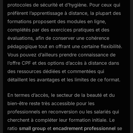
protocoles de sécurité et d’hygiène. Pour ceux qui
préfèrent l’apprentissage à distance, la plupart des
formations proposent des modules en ligne,
complétés par des exercices pratiques et des
évaluations, afin de conserver une cohérence
pédagogique tout en offrant une certaine flexibilité.
Vous pouvez d’ailleurs prendre connaissance de
l’offre CPF et des options d’accès à distance dans
des ressources dédiées et commentées qui
détaillent les avantages et les limites de ce format.
En termes d’accès, le secteur de la beauté et du
bien-être reste très accessible pour les
professionnels en reconversion ou les salariés qui
cherchent à compléter leur formation initiale. Le
ratio
small group
et
encadrement professionnel
se