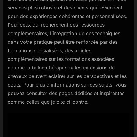
services plus robuste et des clients qui reviennent
pour des expériences cohérentes et personnalisées.
Pour ceux qui recherchent des ressources
complémentaires, l’intégration de ces techniques
dans votre pratique peut être renforcée par des
formations spécialisées; des articles
complémentaires sur les formations associées
comme la balnéothérapie ou les extensions de
cheveux peuvent éclairer sur les perspectives et les
coûts. Pour plus d’informations sur ces sujets, vous
pouvez consulter des pages dédiées et inspirantes
comme celles que je cite ci-contre.