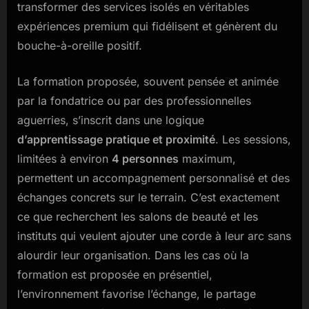
transformer des services isolés en véritables
expériences premium qui fidélisent et génèrent du
bouche-à-oreille positif.
La formation proposée, souvent pensée et animée
par la fondatrice ou par des professionnelles
aguerries, s’inscrit dans une logique
d’apprentissage pratique et proximité
. Les sessions,
limitées à environ
4 personnes
maximum,
permettent un accompagnement personnalisé et des
échanges concrets sur le terrain. C’est exactement
ce que recherchent les salons de beauté et les
instituts qui veulent ajouter une corde à leur arc sans
alourdir leur organisation. Dans les cas où la
formation est proposée en présentiel,
l’environnement favorise l’échange, le partage