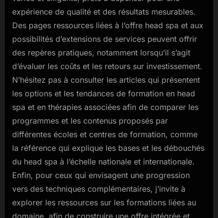
expérience de qualité et des résultats mesurables.
Des pages ressources liées à l’offre head spa et aux
possibilités d’extensions de services peuvent offrir
des repères pratiques, notamment lorsqu’il s’agit
d’évaluer les coûts et les retours sur investissement.
N’hésitez pas à consulter les articles qui présentent
les options et les tendances de formation en head
spa et en thérapies associées afin de comparer les
programmes et les contenus proposés par
différentes écoles et centres de formation, comme
la référence qui explique les bases et les débouchés
du head spa à l’échelle nationale et internationale.
Enfin, pour ceux qui envisagent une progression
vers des techniques complémentaires, j’invite à
explorer les ressources sur les formations liées au
domaine, afin de construire une offre intégrée et