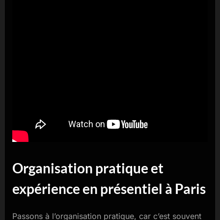
Organisation pratique et
expérience en présentiel à Paris
Passons à l’organisation pratique, car c’est souvent