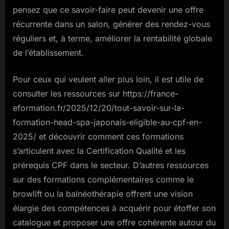
pensez que ce savoir-faire peut devenir une offre
récurrente dans un salon, générer des rendez-vous
réguliers et, à terme, améliorer la rentabilité globale
de l’établissement.
Pour ceux qui veulent aller plus loin, il est utile de
consulter les ressources sur https://france-
eformation.fr/2025/12/20/tout-savoir-sur-la-
formation-head-spa-japonais-eligible-au-cpf-en-
2025/ et découvrir comment ces formations
s’articulent avec la Certification Qualité et les
prérequis CPF dans le secteur. D’autres ressources
sur des formations complémentaires comme le
browlift ou la balnéothérapie offrent une vision
élargie des compétences à acquérir pour étoffer son
catalogue et proposer une offre cohérente autour du