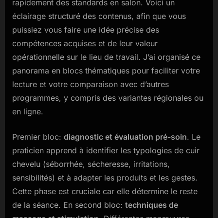
rapidement des standards en salon. Voici un
éclairage structuré des contenus, afin que vous
puissiez vous faire une idée précise des
compétences acquises et de leur valeur
opérationnelle sur le lieu de travail. J’ai organisé ce
panorama en blocs thématiques pour faciliter votre
lecture et votre comparaison avec d’autres
programmes, y compris des variantes régionales ou
en ligne.
Premier bloc:
diagnostic et évaluation pré-soin
. Le
praticien apprend à identifier les typologies de cuir
chevelu (séborrhée, sécheresse, irritations,
sensibilités) et à adapter les produits et les gestes.
Cette phase est cruciale car elle détermine le reste
de la séance. En second bloc:
techniques de